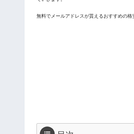
無料でメールアドレスが貰えるおすすめの格