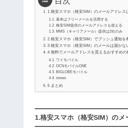
目次
1.格安スマホ（格安SIM）のメールアドレス
基本はフリーメールを活用する
格安SIM提供のメールアドレスも使える
MMS（キャリアメール）提供は2社のみ
2.格安スマホ（格安SIM）でプッシュ通知を
3.格安スマホ（格安SIM）のメールは届かな
4.無料でメールアドレスを貰えるおすすめの
ワイモバイル
OCNモバイルONE
BIGLOBEモバイル
mineo
5.まとめ
1.格安スマホ（格安SIM）の