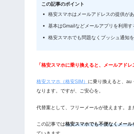
この記事のポイント
格安スマホはメールアドレスの提供が
基本はGmailなどメールアプリを利用
格安スマホでも問題なくプッシュ通知
「格安スマホに乗り換えると、メールアドレ
格安スマホ（格安SIM）
に乗り換えると、a
なります。ですが、ご安心を。
代替案として、フリーメールが使えます。ま
この記事では
格安スマホでも不便なくメール
ていきます。