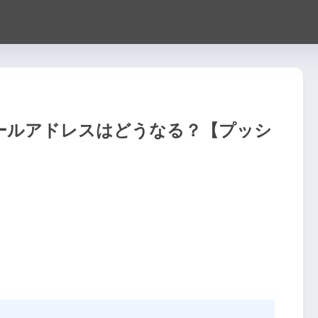
メールアドレスはどうなる？【プッシ