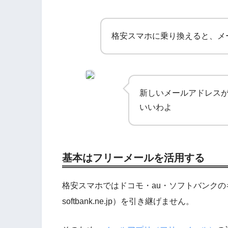
格安スマホに乗り換えると、メ
新しいメールアドレスが
いいわよ
基本はフリーメールを活用する
格安スマホではドコモ・au・ソフトバンクのキャリアメ
softbank.ne.jp）を引き継げません。