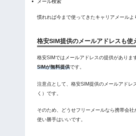
メール検索
慣れれば今まで使ってきたキャリアメールよ
格安SIM提供のメールアドレスも使
格安SIMではメールアドレスの提供がありま
SIMが無料提供
です。
注意点として、格安SIM提供のメールアドレ
く）です。
そのため、どうせフリーメールなら携帯会社が変
使い勝手はいいです。