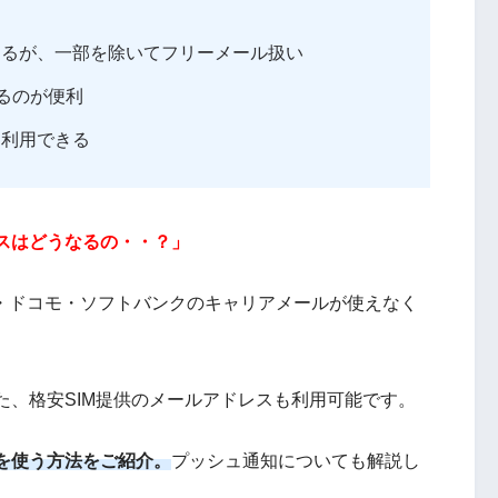
あるが、一部を除いてフリーメール扱い
するのが便利
を利用できる
スはどうなるの・・？」
u・ドコモ・ソフトバンクのキャリアメールが使えなく
た、格安SIM提供のメールアドレスも利用可能です。
を使う方法をご紹介。
プッシュ通知についても解説し