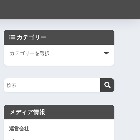
カテゴリー
メディア情報
運営会社