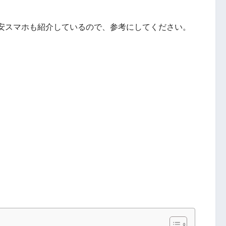
安スマホも紹介しているので、参考にしてください。