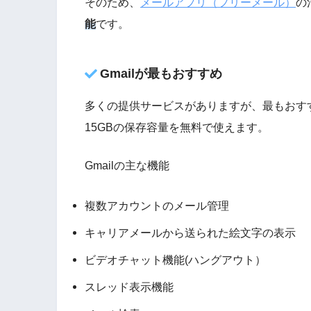
そのため、
メールアプリ（フリーメール）
の
能
です。
Gmailが最もおすすめ
多くの提供サービスがありますが、最もおす
15GBの保存容量を無料で使えます。
Gmailの主な機能
複数アカウントのメール管理
キャリアメールから送られた絵文字の表示
ビデオチャット機能(ハングアウト）
スレッド表示機能