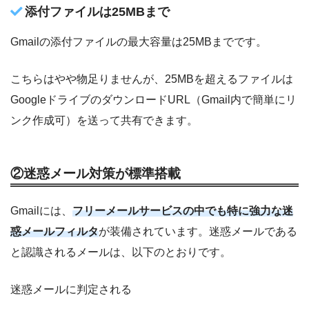
添付ファイルは25MBまで
Gmailの添付ファイルの最大容量は25MBまでです。
こちらはやや物足りませんが、25MBを超えるファイルは
GoogleドライブのダウンロードURL（Gmail内で簡単にリ
ンク作成可）を送って共有できます。
②迷惑メール対策が標準搭載
Gmailには、
フリーメールサービスの中でも特に強力な迷
惑メールフィルタ
が装備されています。迷惑メールである
と認識されるメールは、以下のとおりです。
迷惑メールに判定される