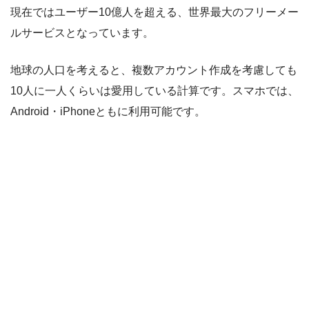
現在ではユーザー10億人を超える、世界最大のフリーメー
ルサービスとなっています。
地球の人口を考えると、複数アカウント作成を考慮しても
10人に一人くらいは愛用している計算です。スマホでは、
Android・iPhoneともに利用可能です。