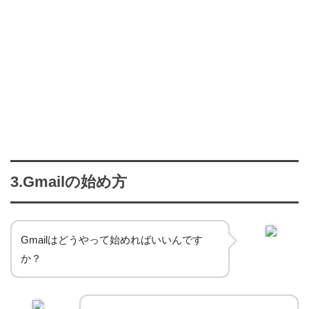
3.Gmailの始め方
Gmailはどうやって始めればいいんです
か？