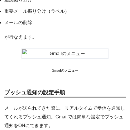
重要メール振り分け（ラベル）
メールの削除
が行なえます。
Gmailのメニュー
プッシュ通知の設定手順
メールが送られてきた際に、リアルタイムで受信を通知し
てくれるプッシュ通知。Gmailでは簡単な設定でプッシュ
通知をONにできます。