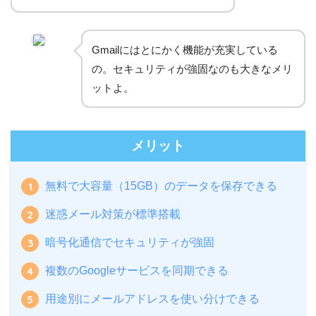
Gmailにはとにかく機能が充実している
の。セキュリティが強固なのも大きなメリ
ットよ。
メリット
無料で大容量（15GB）のデータを保存できる
迷惑メール対策が標準搭載
暗号化通信でセキュリティが強固
複数のGoogleサービスを同期できる
用途別にメールアドレスを使い分けできる