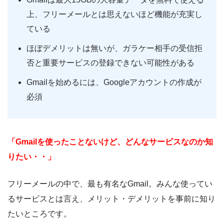
上、フリーメールとは思えないほど機能が充実し
ている
ほぼデメリットは無いが、ガラケー相手の受信拒
否と重要サービスの登録できない可能性がある
Gmailを始めるには、Googleアカウントの作成が
必須
「Gmailを使ったことないけど、どんなサービスなのか知
りたい・・」
フリーメールの中で、最も有名なGmail。みんな使ってい
るサービスとは言え、メリット・デメリットを事前に知り
たいところです。