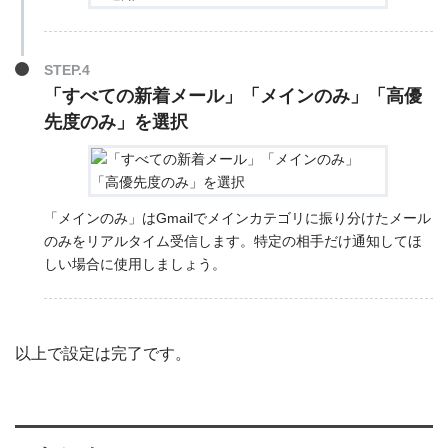
STEP.4
「すべての新着メール」「メインのみ」「高優
先度のみ」を選択
「メインのみ」はGmailでメインカテゴリに振り分けたメール
のみをリアルタイム受信します。特定の相手だけ通知してほ
しい場合に使用しましょう。
以上で設定は完了です。