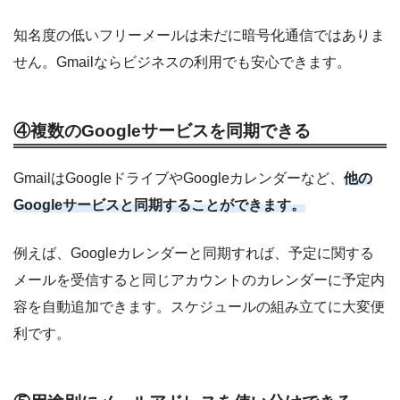
知名度の低いフリーメールは未だに暗号化通信ではありま
せん。Gmailならビジネスの利用でも安心できます。
④複数のGoogleサービスを同期できる
GmailはGoogleドライブやGoogleカレンダーなど、
他の
Googleサービスと同期することができます。
例えば、Googleカレンダーと同期すれば、予定に関する
メールを受信すると同じアカウントのカレンダーに予定内
容を自動追加できます。スケジュールの組み立てに大変便
利です。