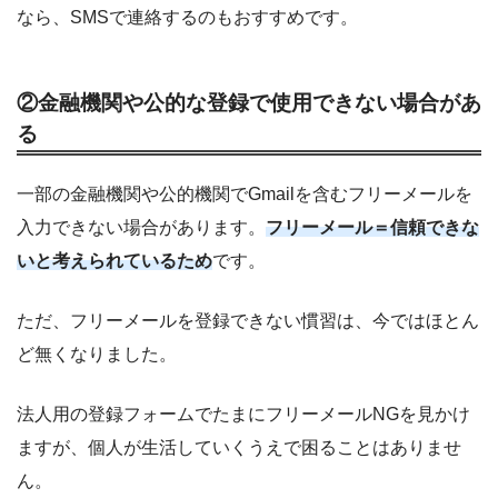
なら、SMSで連絡するのもおすすめです。
②金融機関や公的な登録で使用できない場合があ
る
一部の金融機関や公的機関でGmailを含むフリーメールを
入力できない場合があります。
フリーメール＝信頼できな
いと考えられているため
です。
ただ、フリーメールを登録できない慣習は、今ではほとん
ど無くなりました。
法人用の登録フォームでたまにフリーメールNGを見かけ
ますが、個人が生活していくうえで困ることはありませ
ん。