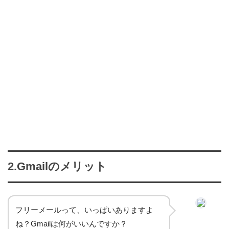
2.Gmailのメリット
フリーメールって、いっぱいありますよ
ね？Gmailは何がいいんですか？