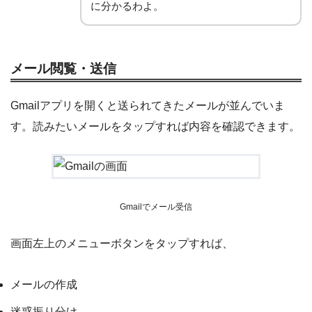
に分かるわよ。
メール閲覧・送信
Gmailアプリを開くと送られてきたメールが並んでいま
す。読みたいメールをタップすれば内容を確認できます。
Gmailでメール受信
画面左上のメニューボタンをタップすれば、
メールの作成
迷惑振り分け