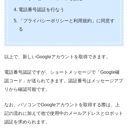
電話番号認証を行なう
「プライバシーポリシーと利用規約」に同意す
る
以上で、新しいGoogleアカウントを取得できます。
電話番号認証ですが、ショートメッセージで「Google確
認コード」が送られてきます。認証番号はメッセージアプ
リから確認可能です。
なお、パソコンでGoogleアカウントを取得する際は、上
記の流れに加えて他で使用中のメールアドレスとロボット
認証を求められます。