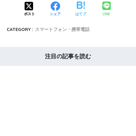
LINE
ポスト
シェア
はてブ
CATEGORY :
スマートフォン・携帯電話
注目の記事を読む