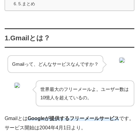
5.まとめ
1.Gmailとは？
Gmailって、どんなサービスなんですか？
世界最大のフリーメールよ。ユーザー数は
10憶人を超えているの。
Gmailとは
Googleが提供するフリーメールサービス
です。
サービス開始は2004年4月1日より。