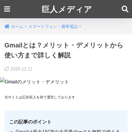
巨人メディア
ホーム
スマートフォン・携帯電話
Gmailとは？メリット・デメリットから
使い方まで詳しく解説
2020.12.11
当サイトは広告収入を得て運営しております
この記事のポイント
Gmailは最大15GBの大容量データを無料で使える