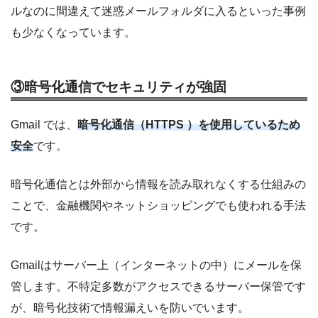
ルなのに間違えて迷惑メールフォルダに入るといった事例
も少なくなっています。
③暗号化通信でセキュリティが強固
Gmail では、
暗号化通信（HTTPS ）を使用しているため
安全
です。
暗号化通信とは外部から情報を読み取れなくする仕組みの
ことで、金融機関やネットショッピングでも使われる手法
です。
Gmailはサーバー上（インターネットの中）にメールを保
管します。不特定多数がアクセスできるサーバー保管です
が、暗号化技術で情報漏えいを防いでいます。