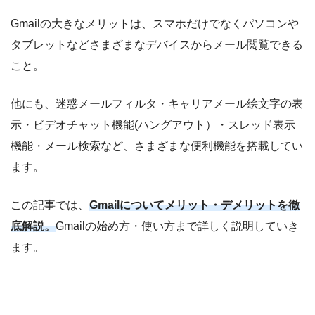
Gmailの大きなメリットは、スマホだけでなくパソコンや
タブレットなどさまざまなデバイスからメール閲覧できる
こと。
他にも、迷惑メールフィルタ・キャリアメール絵文字の表
示・ビデオチャット機能(ハングアウト）・スレッド表示
機能・メール検索など、さまざまな便利機能を搭載してい
ます。
この記事では、
Gmailについてメリット・デメリットを徹
底解説。
Gmailの始め方・使い方まで詳しく説明していき
ます。