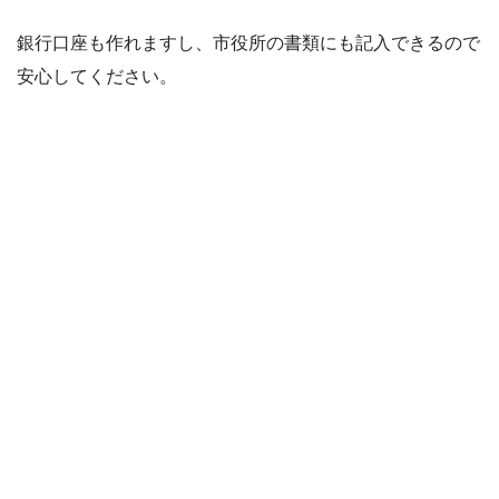
銀行口座も作れますし、市役所の書類にも記入できるので
安心してください。