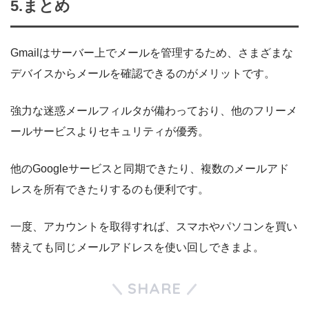
5.まとめ
Gmailはサーバー上でメールを管理するため、さまざまな
デバイスからメールを確認できるのがメリットです。
強力な迷惑メールフィルタが備わっており、他のフリーメ
ールサービスよりセキュリティが優秀。
他のGoogleサービスと同期できたり、複数のメールアド
レスを所有できたりするのも便利です。
一度、アカウントを取得すれば、スマホやパソコンを買い
替えても同じメールアドレスを使い回しできまよ。
SHARE