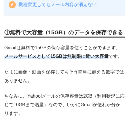
機種変更してもメール内容が消えない
①無料で大容量（15GB）のデータを保存できる
Gmailは無料で15GBの保存容量を使うことができます。
メールサービスとして15GBは無制限に近い大容量
です。
たまに画像・動画を保存してもそう簡単に超える数字では
ありません。
ちなみに、Yahoo!メールの保存容量は2GB（利用状況に応
じて10GBまで増量）なので、いかにGmailが便利か分か
ります。