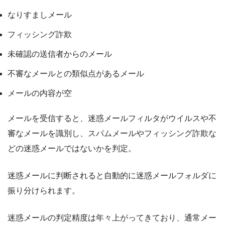
なりすましメール
フィッシング詐欺
未確認の送信者からのメール
不審なメールとの類似点があるメール
メールの内容が空
メールを受信すると、迷惑メールフィルタがウイルスや不
審なメールを識別し、スパムメールやフィッシング詐欺な
どの迷惑メールではないかを判定。
迷惑メールに判断されると自動的に迷惑メールフォルダに
振り分けられます。
迷惑メールの判定精度は年々上がってきており、通常メー