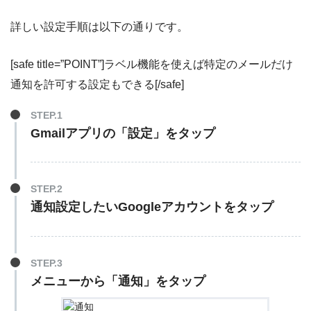
詳しい設定手順は以下の通りです。
[safe title=”POINT”]ラベル機能を使えば特定のメールだけ
通知を許可する設定もできる[/safe]
STEP.1
Gmailアプリの「設定」をタップ
STEP.2
通知設定したいGoogleアカウントをタップ
STEP.3
メニューから「通知」をタップ