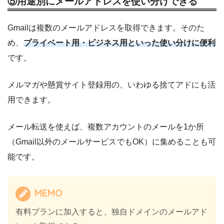
⑤用途別にメールアドレスを使い分けできる
Gmailは複数のメールアドレスを取得できます。そのた
め、
プライベート用・ビジネス用といった使い分けに便利
です。
メルマガや懸賞サイト登録用の、いわゆる捨てアドにも活
用できます。
メール転送を使えば、複数アカウントのメールを1か所
（Gmail以外のメールサービスでもOK）に集めることも可
能です。
MEMO
有料プランに加入すると、独自ドメインのメールアド