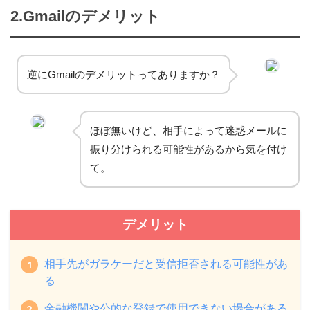
2.Gmailのデメリット
逆にGmailのデメリットってありますか？
ほぼ無いけど、相手によって迷惑メールに
振り分けられる可能性があるから気を付け
て。
デメリット
相手先がガラケーだと受信拒否される可能性があ
る
金融機関や公的な登録で使用できない場合がある