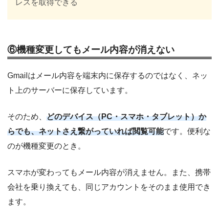
レスを取得できる
⑥機種変更してもメール内容が消えない
Gmailはメール内容を端末内に保存するのではなく、ネッ
ト上のサーバーに保存しています。
そのため、
どのデバイス（PC・スマホ・タブレット）か
らでも、ネットさえ繋がっていれば閲覧可能
です。便利な
のが機種変更のとき。
スマホが変わってもメール内容が消えません。また、携帯
会社を乗り換えても、同じアカウントをそのまま使用でき
ます。