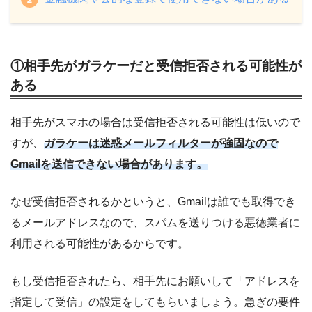
①相手先がガラケーだと受信拒否される可能性が
ある
相手先がスマホの場合は受信拒否される可能性は低いので
すが、
ガラケーは迷惑メールフィルターが強固なので
Gmailを送信できない場合があります。
なぜ受信拒否されるかというと、Gmailは誰でも取得でき
るメールアドレスなので、スパムを送りつける悪徳業者に
利用される可能性があるからです。
もし受信拒否されたら、相手先にお願いして「アドレスを
指定して受信」の設定をしてもらいましょう。急ぎの要件