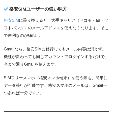
格安SIMユーザーの強い味方
格安SIM
に乗り換えると、大手キャリア（ドコモ・au・ソ
フトバンク）のメールアドレスを使えなくなります。そこ
で便利なのがGmail。
Gmailなら、格安SIMに移行してもメール内容は消えず。
機種が変わっても同じアカウントでログインするだけで、
今まで通りGmailを使えます。
SIMフリースマホ（格安スマホ端末）を使う際も、簡単に
データ移行が可能です。格安スマホのメールは、Gmail一
つあれば十分ですよ。