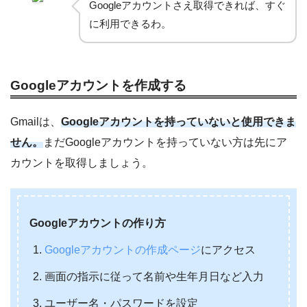
Googleアカウントさえ取得できれば、すぐ
に利用できるわ。
Googleアカウントを作成する
Gmailは、
Googleアカウントを持っていないと使用できま
せん。
まだGoogleアカウントを持っていない方は先にア
カウントを取得しましょう。
Googleアカウントの作り方
Googleアカウントの作成ページ
にアクセス
画面の指示に従って名前や生年月日など入力
ユーザー名・パスワードを設定