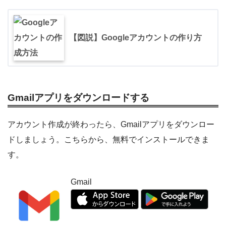
【図説】Googleアカウントの作り方
Gmailアプリをダウンロードする
アカウント作成が終わったら、Gmailアプリをダウンロー
ドしましょう。こちらから、無料でインストールできま
す。
Gmail