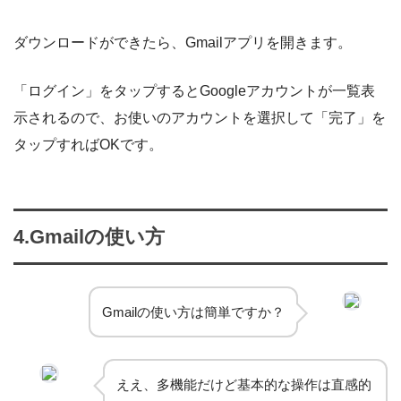
ダウンロードができたら、Gmailアプリを開きます。
「ログイン」をタップするとGoogleアカウントが一覧表
示されるので、お使いのアカウントを選択して「完了」を
タップすればOKです。
4.Gmailの使い方
Gmailの使い方は簡単ですか？
ええ、多機能だけど基本的な操作は直感的