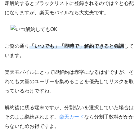
即解約するとブラックリストに登録されるのでは？と心配
になりますが、楽天モバイルなら大丈夫です。
ご覧の通り
「いつでも」「即時で」解約できると強調
して
います。
楽天モバイルにとって即解約は赤字になるはずですが、そ
れでも大量のユーザーを集めることを優先してリスクを取
っているわけですね。
解約後に残る端末ですが、分割払いを選択していた場合は
そのまま
継続
されます。
楽天カード
なら分割手数料がかか
らないためお得ですよ。