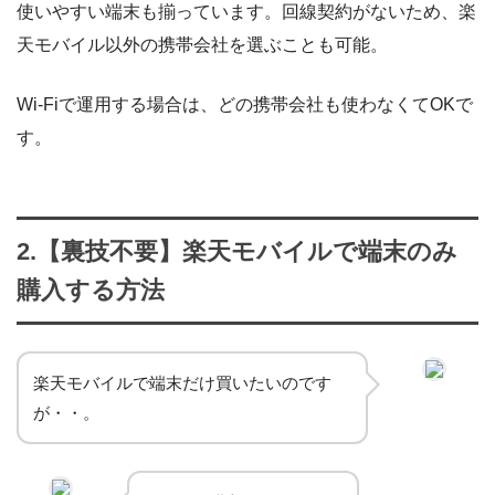
使いやすい端末も揃っています。回線契約がないため、楽
天モバイル以外の携帯会社を選ぶことも可能。
Wi-Fiで運用する場合は、どの携帯会社も使わなくてOKで
す。
2.【裏技不要】楽天モバイルで端末のみ
購入する方法
楽天モバイルで端末だけ買いたいのです
が・・。