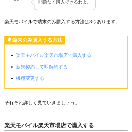
問題なく購入できるわよ。
楽天モバイルで端末のみ購入する方法は3つあります。
端末のみ購入する方法
楽天モバイル楽天市場店で購入する
新規契約して即解約する
機種変更する
それぞれ詳しく見ていきましょう。
楽天モバイル楽天市場店で購入する