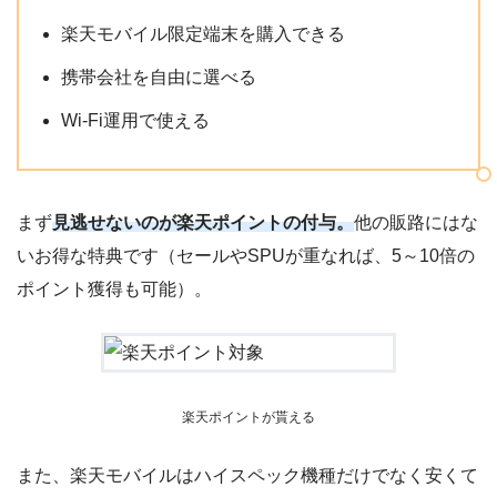
楽天モバイル限定端末を購入できる
携帯会社を自由に選べる
Wi-Fi運用で使える
まず
見逃せないのが楽天ポイントの付与。
他の販路にはな
いお得な特典です（セールやSPUが重なれば、5～10倍の
ポイント獲得も可能）。
楽天ポイントが貰える
また、楽天モバイルはハイスペック機種だけでなく安くて