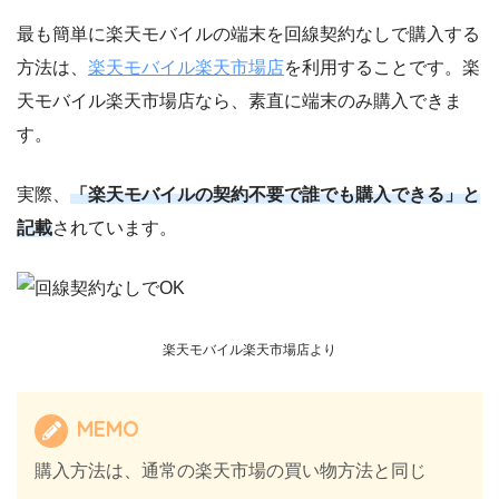
最も簡単に楽天モバイルの端末を回線契約なしで購入する
方法は、
楽天モバイル楽天市場店
を利用することです。楽
天モバイル楽天市場店なら、素直に端末のみ購入できま
す。
実際、
「楽天モバイルの契約不要で誰でも購入できる」と
記載
されています。
楽天モバイル楽天市場店より
MEMO
購入方法は、通常の楽天市場の買い物方法と同じ