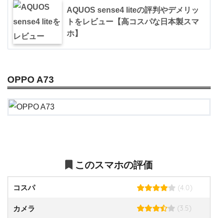
AQUOS sense4 liteの評判やデメリッ
トをレビュー【高コスパな日本製スマ
ホ】
OPPO A73
このスマホの評価
(4.0)
コスパ
(3.5)
カメラ