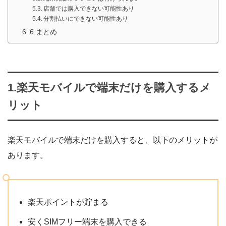
店舗では購入できない可能性あり
分割払いにできない可能性あり
6.まとめ
1.楽天モバイルで端末だけを購入するメ
リット
楽天モバイルで端末だけを購入すると、以下のメリットが
あります。
楽天ポイントが貯まる
安くSIMフリー端末を購入できる