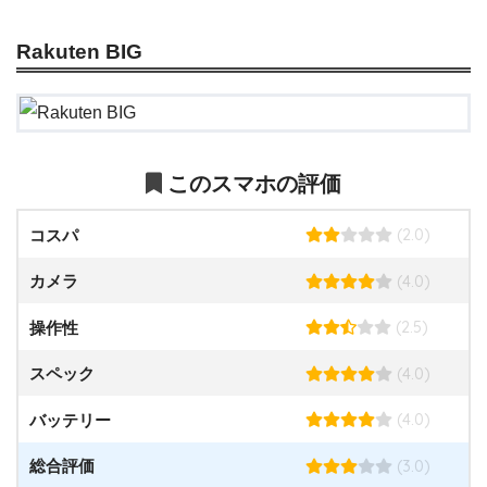
Rakuten BIG
このスマホの評価
(2.0)
コスパ
(4.0)
カメラ
(2.5)
操作性
(4.0)
スペック
(4.0)
バッテリー
(3.0)
総合評価