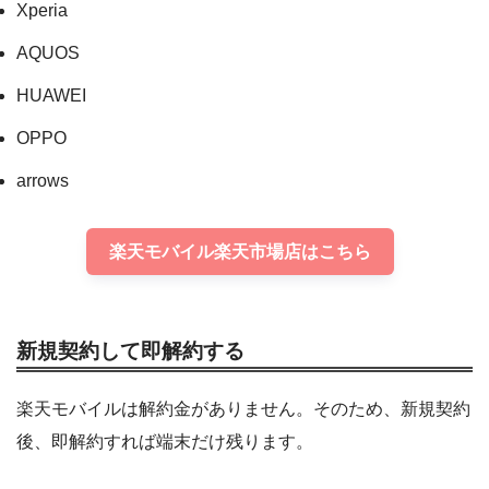
Xperia
AQUOS
HUAWEI
OPPO
arrows
楽天モバイル楽天市場店はこちら
新規契約して即解約する
楽天モバイルは解約金がありません。そのため、新規契約
後、即解約すれば端末だけ残ります。