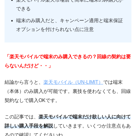
できる
端末のみ購入だと、キャンペーン適用と端末保証
オプションを付けられない点に注意
「楽天モバイルで端末のみ購入できるの？回線の契約は要
らないんだけど・・」
結論から言うと、
楽天モバイル（UN-LIMIT）
では端末
（本体）のみ購入が可能です。裏技を使わなくても、回線
契約なしで購入OKです。
この記事では、
楽天モバイルで端末だけ欲しい人に向けて
詳しい購入手段を解説
していきます。いくつか注意点もあ
るので確認してくださいね。