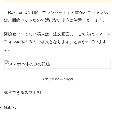
「Rakuten UN-LIMITプランセット」と書かれている商品
は、回線セットなので選ばないように注意しましょう。
回線セットでない端末は、注文画面に「こちらはスマート
フォン本体のみのご購入となります」と書かれています
よ。
スマホ本体のみの記述
購入できるスマホ例
Galaxy