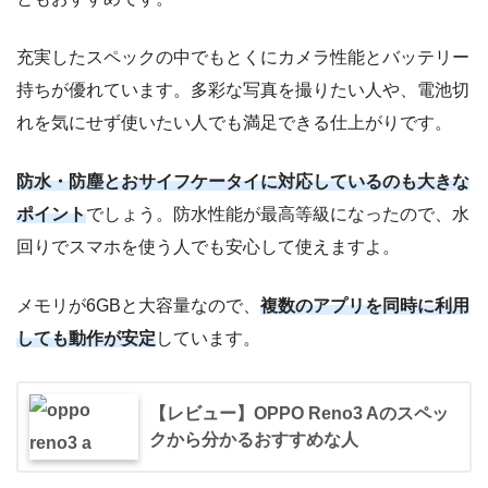
充実したスペックの中でもとくにカメラ性能とバッテリー
持ちが優れています。多彩な写真を撮りたい人や、電池切
れを気にせず使いたい人でも満足できる仕上がりです。
防水・防塵とおサイフケータイに対応しているのも大きな
ポイント
でしょう。防水性能が最高等級になったので、水
回りでスマホを使う人でも安心して使えますよ。
メモリが6GBと大容量なので、
複数のアプリを同時に利用
しても動作が安定
しています。
【レビュー】OPPO Reno3 Aのスペッ
クから分かるおすすめな人