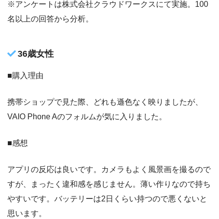
※アンケートは株式会社クラウドワークスにて実施。100
名以上の回答から分析。
36歳女性
■購入理由
携帯ショップで見た際、どれも遜色なく映りましたが、
VAIO Phone Aのフォルムが気に入りました。
■感想
アプリの反応は良いです。カメラもよく風景画を撮るので
すが、まったく違和感を感じません。薄い作りなので持ち
やすいです。バッテリーは2日くらい持つので悪くないと
思います。