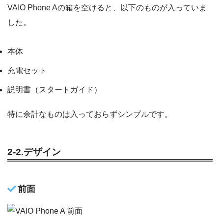
VAIO Phone Aの箱を空けると、以下のものが入っていま
した。
本体
充電セット
説明書（スタートガイド）
特に余計なものは入っておらずシンプルです。
2-2.デザイン
前面