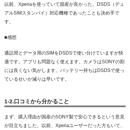
以前、Xperiaを使っていて国産が良かった。DSDS（デュ
アルSIMスタンバイ）対応機種であったことも決め手で
す。
■感想
通話用とデータ用のSIMをDSDSで使い分けていますが快
適です。アプリも問題なく使えます。カメラはSONYの割
には良くない気がします。バッテリー持ちはDSDSで使っ
ているせいか減りは早いです。
1-2.口コミから分かること
まず、購入理由が国産のSONY製で安心できるという意見
が目立ちました。以前、Xperiaユーザーだった方もいて、