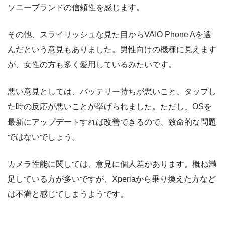
ソニーブランドの信頼性を感じます。
その他、スライリッシュな見た目からVAIO Phone Aを選
んだという意見もありました。男性向けの機種に見えます
が、女性の方も多く愛用しているみたいです。
悪い意見としては、バッテリー持ちが悪いこと、タップし
た時の反応が悪いことが挙げられました。ただし、OSを
最新にアップデートすれば改善できるので、致命的な問題
ではないでしょう。
カメラ性能に関しては、意見に個人差があります。概ね満
足している方が多いですが、Xperiaから乗り換えた方など
は不満と感じてしまうようです。