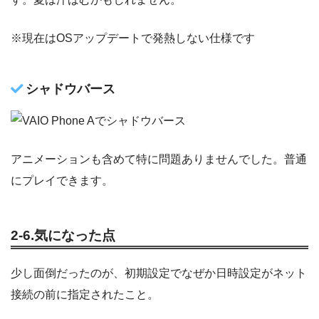
※現在はOSアップデートで発熱しない仕様です
シャドウバース
アニメーションも含めて特に問題ありませんでした。普通
にプレイできます。
2-6.気になった点
少し面倒だったのが、初期設定でなぜか日時設定がネット
接続の前に指定されたこと。