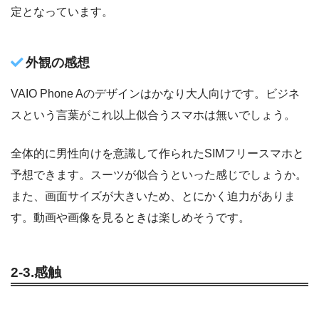
定となっています。
外観の感想
VAIO Phone Aのデザインはかなり大人向けです。ビジネ
スという言葉がこれ以上似合うスマホは無いでしょう。
全体的に男性向けを意識して作られたSIMフリースマホと
予想できます。スーツが似合うといった感じでしょうか。
また、画面サイズが大きいため、とにかく迫力がありま
す。動画や画像を見るときは楽しめそうです。
2-3.感触