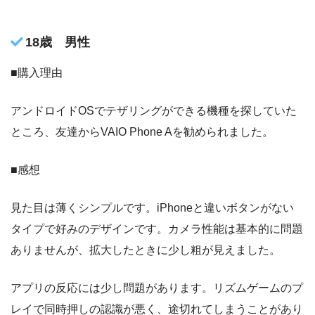
18歳 男性
■購入理由
アンドロイドOSでテザリングができる機種を探していた
ところ、友達からVAIO Phone Aを勧められました。
■感想
見た目は薄くシンプルです。iPhoneと違いボタンがない
タイプで好みのデザインです。カメラ性能は基本的に問題
ありませんが、拡大したときに少し粗が見えました。
アプリの反応には少し問題があります。リズムゲームのプ
レイで同時押しの認識が悪く、途切れてしまうことがあり