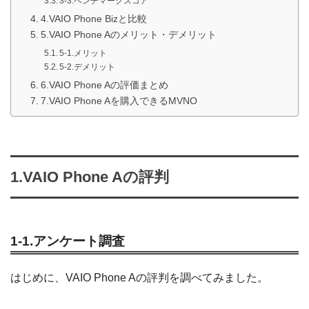
3-3.ベンチマークスコア
4.VAIO Phone Bizと比較
5.VAIO Phone Aのメリット・デメリット
5-1.メリット
5-2.デメリット
6.VAIO Phone Aの評価まとめ
7.VAIO Phone Aを購入できるMVNO
1.VAIO Phone Aの評判
1-1.アンケート調査
はじめに、VAIO Phone Aの評判を調べてみました。