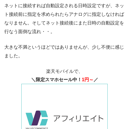
ネットに接続すれば自動設定される日時設定ですが、ネッ
ト接続前に指定を求められたらアナログに指定しなければ
なりません。そしてネット接続後にまた日時の自動設定を
行なう面倒な流れ・・。
大きな不満というほどではありませんが、少し不便に感じ
ました。
楽天モバイルで、
＼限定スマホセール中！
1円～
／