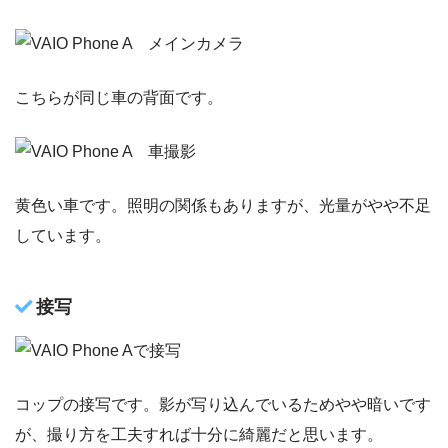
こちらが同じ車の背面です。
黄色い車です。照明の関係もありますが、光量がやや不足
しています。
接写
コップの接写です。影が写り込んでいるためやや暗いです
が、撮り方を工夫すれば十分に綺麗だと思います。