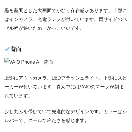
黒を基調とした大画面でかなり存在感があります。上部に
はインカメラ、充電ランプが付いています。両サイドのベ
ゼル幅が狭いため、かっこいいです。
背面
上部にアウトカメラ、LEDフラッシュライト。下部にスピ
ーカーが付いています。真ん中にはVAIOのマークが刻ま
れています。
少し丸みを帯びていて先進的なデザインです。カラーはシ
ルバーで、クールな冷たさを感じます。