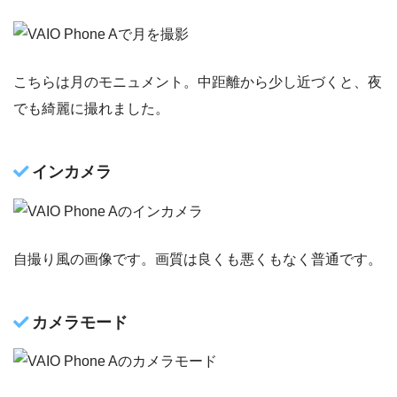
こちらは月のモニュメント。中距離から少し近づくと、夜
でも綺麗に撮れました。
インカメラ
自撮り風の画像です。画質は良くも悪くもなく普通です。
カメラモード