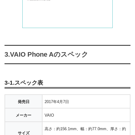
3.VAIO Phone Aのスペック
3-1.スペック表
発売日
2017年4月7日
メーカー
VAIO
高さ：約156.1mm、幅：約77.0mm、厚さ：約
サイズ