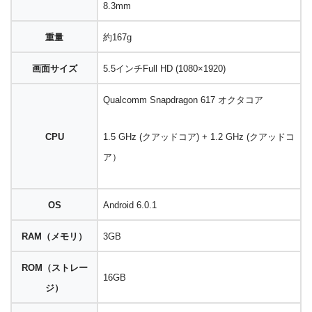
8.3mm
重量
約167g
画面サイズ
5.5インチFull HD (1080×1920)
Qualcomm Snapdragon 617 オクタコア
CPU
1.5 GHz (クアッドコア) + 1.2 GHz (クアッドコ
ア）
OS
Android 6.0.1
RAM（メモリ）
3GB
ROM（ストレー
16GB
ジ）