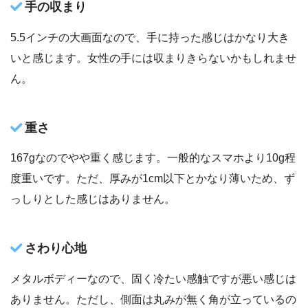
手の収まり
5.5インチの大画面なので、手に持った感じはかなり大き
いと感じます。女性の手には収まりきらないかもしれませ
ん。
重さ
167gなのでやや重く感じます。一般的なスマホより10g程
度重いです。ただ、厚みが1cm以下とかなり薄いため、ず
っしりとした感じはありません。
さわり心地
メタルボディーなので、固く冷たい感触ですが悪い感じは
ありません。ただし、側面は丸みが無く角が立っているの