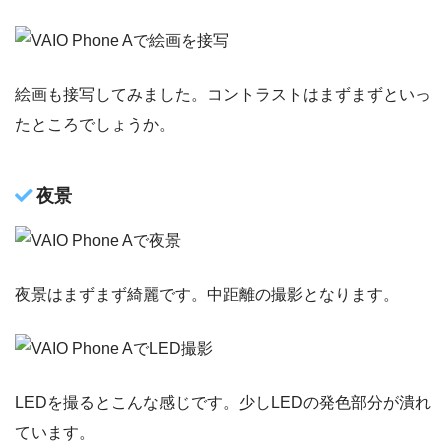
絵画も接写してみました。コントラストはまずまずといっ
たところでしょうか。
夜景
夜景はまずまず綺麗です。中距離の撮影となります。
LEDを撮るとこんな感じです。少しLEDの発色部分が潰れ
ています。