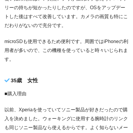
リーの持ちが短かったりしたのですが、OSをアップデー
トした後はすべて改善しています。カメラの画質も特にこ
だわりがないので充分です。
microSDも使用できるため便利です。周囲ではiPhoneの利
用者が多いので、この機種を使っていると時々いじられま
す。
35歳 女性
■購入理由
以前、Xperiaを使っていてソニー製品が好きだったので購
入を決めました。ウォーキングに使用する腕時計のリンク
も同じソニー製品なら使えるからです。よく知らないメー