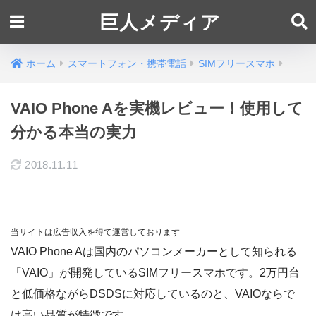
巨人メディア
ホーム
スマートフォン・携帯電話
SIMフリースマホ
VAIO Phone Aを実機レビュー！使用して
分かる本当の実力
2018.11.11
当サイトは広告収入を得て運営しております
VAIO Phone Aは国内のパソコンメーカーとして知られる
「VAIO」が開発しているSIMフリースマホです。2万円台
と低価格ながらDSDSに対応しているのと、VAIOならで
は高い品質が特徴です。