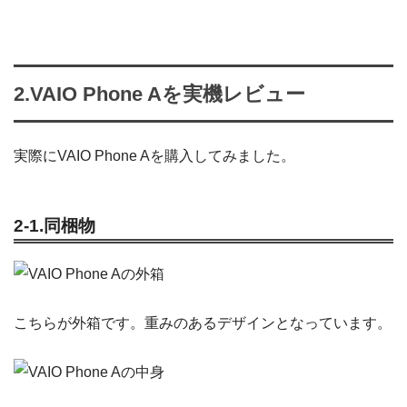
2.VAIO Phone Aを実機レビュー
実際にVAIO Phone Aを購入してみました。
2-1.同梱物
こちらが外箱です。重みのあるデザインとなっています。