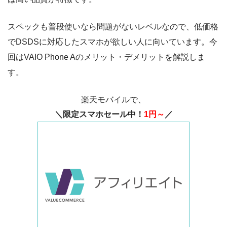
スペックも普段使いなら問題がないレベルなので、低価格
でDSDSに対応したスマホが欲しい人に向いています。今
回はVAIO Phone Aのメリット・デメリットを解説しま
す。
楽天モバイルで、
＼限定スマホセール中！
1円～
／