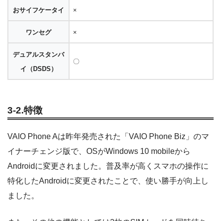
おサイフケータイ
×
ワンセグ
×
デュアルスタンバ
〇
イ（DSDS）
3-2.特徴
VAIO Phone Aは昨年発売された「VAIO Phone Biz」のマ
イナーチェンジ版で、OSがWindows 10 mobileから
Androidに変更されました。普及率が高くスマホの操作に
特化したAndroidに変更されたことで、使い勝手が向上し
ました。