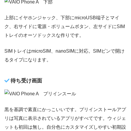
上部にイヤホンジャック、下部にmicroUSB端子とマイ
ク、右サイドに電源・ボリュームボタン、左サイドにSIM
トレイのオーソドックスな作りです。
SIMトレイはmicroSIM、nanoSIMに対応。SIMピンで開け
るタイプになります。
待ち受け画面
黒を基調で素直にかっこいいです。プリインストールアプ
リは写真に表示されているアプリがすべてです。ウィジェ
ットも初回は無し。自分色にカスタマイズしやすい初期設