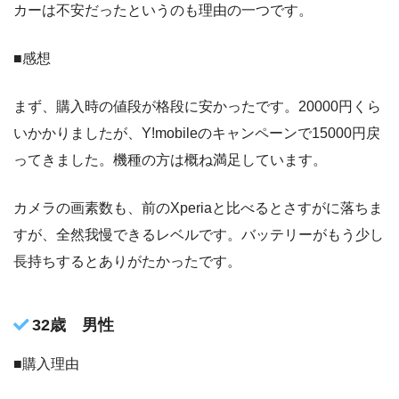
カーは不安だったというのも理由の一つです。
■感想
まず、購入時の値段が格段に安かったです。20000円くら
いかかりましたが、Y!mobileのキャンペーンで15000円戻
ってきました。機種の方は概ね満足しています。
カメラの画素数も、前のXperiaと比べるとさすがに落ちま
すが、全然我慢できるレベルです。バッテリーがもう少し
長持ちするとありがたかったです。
32歳 男性
■購入理由