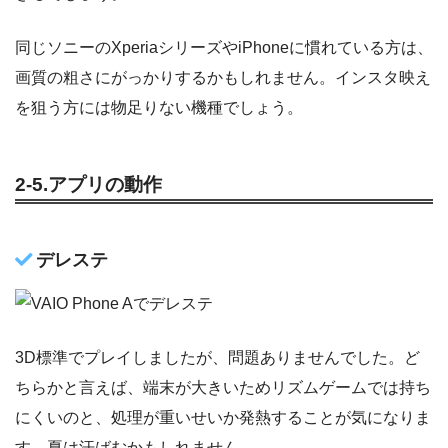
同じソニーのXperiaシリーズやiPhoneに慣れている方は、
画質の粗さにがっかりするかもしれません。インスタ映え
を狙う方には物足りない機種でしょう。
2-5.アプリの動作
デレステ
3D標準でプレイしましたが、問題ありませんでした。ど
ちらかと言えば、端末が大きいためリズムゲームでは持ち
にくいのと、処理が重いせいか発熱することが気になりま
す。夏は汗ばむかもしれません。