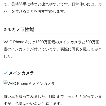
で、長時間手に持つと疲れやすいです。日常使いには、カ
バーを付けることをおすすめします。
2-4.カメラ性能
VAIO Phone Aには1300万画素のメインカメラと500万画
素のインカメラが付いています。実際に写真を撮ってみま
した。
メインカメラ
白い車を撮ってみました。細部までしっかりと写っていま
すが、色味はやや暗いと感じます。