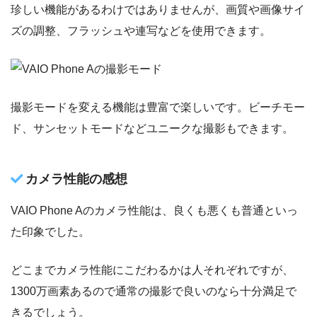
珍しい機能があるわけではありませんが、画質や画像サイ
ズの調整、フラッシュや連写などを使用できます。
撮影モードを変える機能は豊富で楽しいです。ビーチモー
ド、サンセットモードなどユニークな撮影もできます。
カメラ性能の感想
VAIO Phone Aのカメラ性能は、良くも悪くも普通といっ
た印象でした。
どこまでカメラ性能にこだわるかは人それぞれですが、
1300万画素あるので通常の撮影で良いのなら十分満足で
きるでしょう。