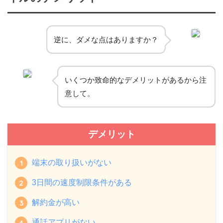
逆に、ダメな点はありますか？
いくつか致命的なデメリットがあるから注
意して。
デメリット
端末の取り扱いがない
3日間の速度制限条件がある
解約金が高い
通話アプリがない