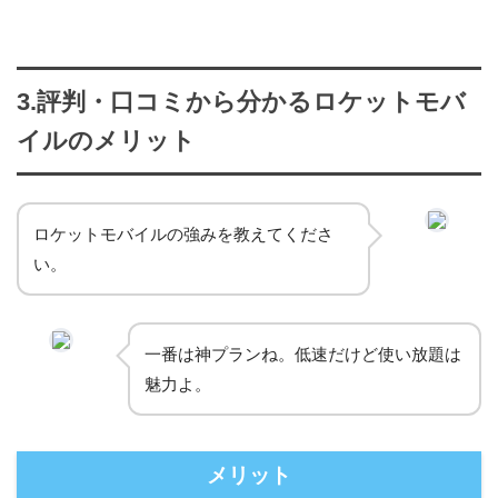
3.評判・口コミから分かるロケットモバ
イルのメリット
ロケットモバイルの強みを教えてくださ
い。
一番は神プランね。低速だけど使い放題は
魅力よ。
メリット