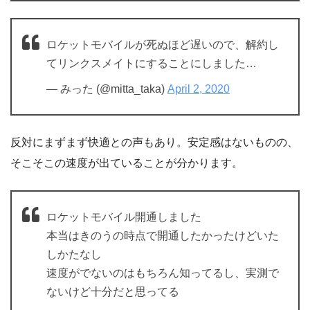
ロケットモバイルが死ぬほど遅いので、解約し
てリンクスメイトにすることにしました…
— みった (@mitta_taka)
April 2, 2020
反対にまずまず快適との声もあり。安定感はないものの、
そこそこの速度が出ていることが分かります。
ロケットモバイル開通しました
本当はきのうの時点で開通したかったけどいた
しかたなし
速度がでないのはもちろん知ってるし、実測で
ないけど十分だと思ってる