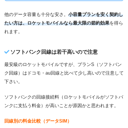
他のデータ容量も十分な安さ。
小容量プランを安く契約し
たい方は、ロケットモバイルなら最大限の節約効果
を得ら
れます。
ソフトバンク回線は若干高いので注意
最安級のロケットモバイルですが、プランS（ソフトバン
ク回線）はドコモ・au回線と比べて少し高いので注意して
下さい。
ソフトバンクの回線接続料（ロケットモバイルがソフトバ
ンクに支払う料金）が高いことが原因かと思われます。
回線別の料金比較（データSIM）