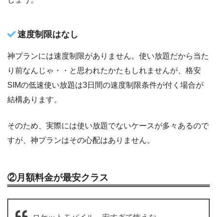
速度制限はなし
神プランには速度制限がありません。使い放題だから当た
り前なんじゃ・・と思われたかたもしれませんが、格安
SIMの低速使い放題は3日間の速度制限条件が付く場合が
結構あります。
そのため、実際には使い放題でないケースが多々あるので
すが、神プランはその心配はありません。
②月額料金が最安クラス