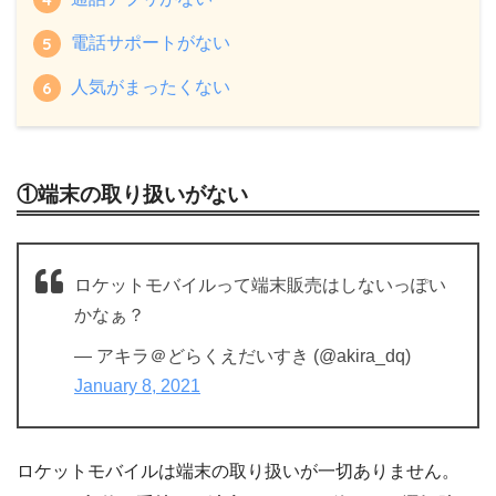
電話サポートがない
人気がまったくない
①端末の取り扱いがない
ロケットモバイルって端末販売はしないっぽい
かなぁ？
— アキラ＠どらくえだいすき (@akira_dq)
January 8, 2021
ロケットモバイルは端末の取り扱いが一切ありません。