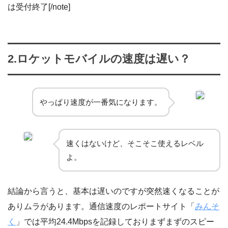
は受付終了[/note]
2.ロケットモバイルの速度は遅い？
やっぱり速度が一番気になります。
速くはないけど、そこそこ使えるレベル
よ。
結論から言うと、基本は遅いのですが突然速くなることが
ありムラがあります。通信速度のレポートサイト「
みんそ
く
」では平均24.4Mbpsを記録しておりまずまずのスピー