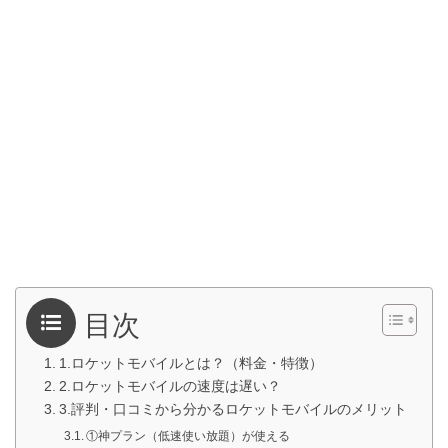
目次
1.ロケットモバイルとは？（料金・特徴）
2.ロケットモバイルの速度は遅い？
3.評判・口コミから分かるロケットモバイルのメリット
①神プラン（低速使い放題）が使える