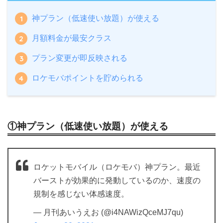
神プラン（低速使い放題）が使える
月額料金が最安クラス
プラン変更が即反映される
ロケモバポイントを貯められる
①神プラン（低速使い放題）が使える
ロケットモバイル（ロケモバ）神プラン。最近
バーストが効果的に発動しているのか、速度の
規制を感じない体感速度。
— 月刊あいうえお (@i4NAWizQceMJ7qu)