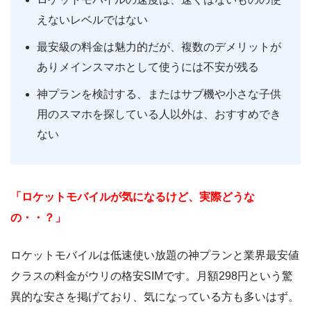
えないレベルではない
最安級の料金は魅力的だが、複数のデメリットが
ありメインスマホとして使うには不安が残る
神プランを検討する、またはサブ機や小さな子供
用のスマホを探している人以外は、おすすめでき
ない
「ロケットモバイルが気になるけど、実際どうな
の・・？」
ロケットモバイルは低速使い放題の神プランと業界最安値
クラスの料金がウリの格安SIMです。月額298円という驚
異的な安さを掲げており、気になっている方も多いはず。