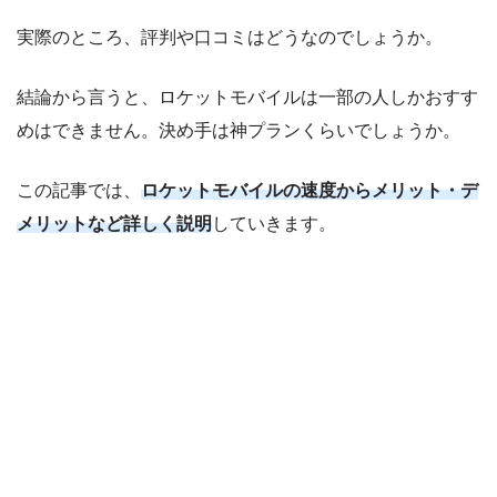
実際のところ、評判や口コミはどうなのでしょうか。
結論から言うと、ロケットモバイルは一部の人しかおすす
めはできません。決め手は神プランくらいでしょうか。
この記事では、
ロケットモバイルの速度からメリット・デ
メリットなど詳しく説明
していきます。