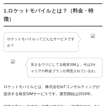
1.ロケットモバイルとは？（料金・特
徴）
ロケットモバイルってどんなサービスです
か？
安さをウリにしてる格安SIMよ。今は3キ
ャリアの料金プランが用意されているわ。
ロケットモバイルとは、株式会社IoTコンサルティングが
提供する格安SIMサービスです。運営開始は2016年。