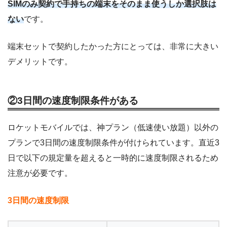
SIMのみ契約で手持ちの端末をそのまま使うしか選択肢は
ない
です。
端末セットで契約したかった方にとっては、非常に大きい
デメリットです。
②3日間の速度制限条件がある
ロケットモバイルでは、神プラン（低速使い放題）以外の
プランで3日間の速度制限条件が付けられています。直近3
日で以下の規定量を超えると一時的に速度制限されるため
注意が必要です。
3日間の速度制限