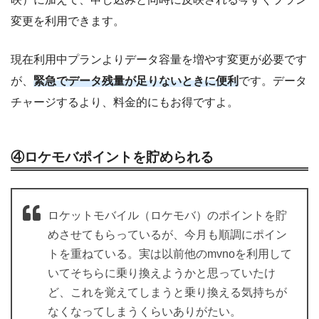
変更を利用できます。
現在利用中プランよりデータ容量を増やす変更が必要です
が、
緊急でデータ残量が足りないときに便利
です。データ
チャージするより、料金的にもお得ですよ。
④ロケモバポイントを貯められる
ロケットモバイル（ロケモバ）のポイントを貯
めさせてもらっているが、今月も順調にポイン
トを重ねている。実は以前他のmvnoを利用して
いてそちらに乗り換えようかと思っていたけ
ど、これを覚えてしまうと乗り換える気持ちが
なくなってしまうくらいありがたい。