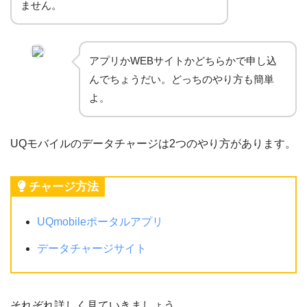
ません。
アプリかWEBサイトかどちらかで申し込
んでちょうだい。どっちのやり方も簡単
よ。
UQモバイルのデータチャージは2つのやり方があります。
チャージ方法
UQmobileポータルアプリ
データチャージサイト
それぞれ詳しく見ていきましょう。