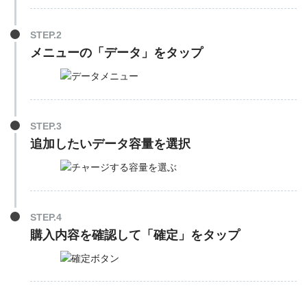
STEP.2
メニューの「データ」をタップ
STEP.3
追加したいデータ容量を選択
STEP.4
購入内容を確認して「確定」をタップ