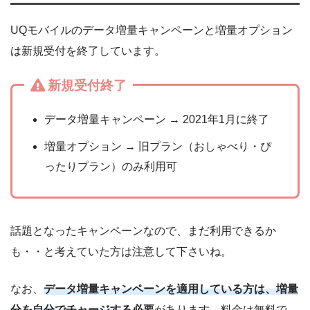
UQモバイルのデータ増量キャンペーンと増量オプション
は新規受付を終了しています。
新規受付終了
データ増量キャンペーン → 2021年1月に終了
増量オプション → 旧プラン（おしゃべり・ぴ
ったりプラン）のみ利用可
話題となったキャンペーンなので、まだ利用できるか
も・・と考えていた方は注意して下さいね。
なお、
データ増量キャンペーンを適用している方は、増量
分を自分でチャージする必要
があります。料金は無料で