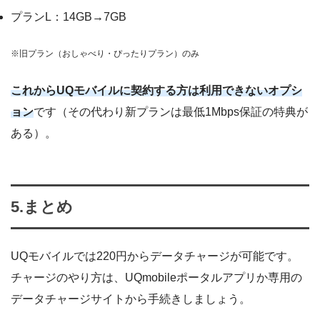
プランL：14GB→7GB
※旧プラン（おしゃべり・ぴったりプラン）のみ
これからUQモバイルに契約する方は利用できないオプシ
ョン
です（その代わり新プランは最低1Mbps保証の特典が
ある）。
5.まとめ
UQモバイルでは220円からデータチャージが可能です。
チャージのやり方は、UQmobileポータルアプリか専用の
データチャージサイトから手続きしましょう。