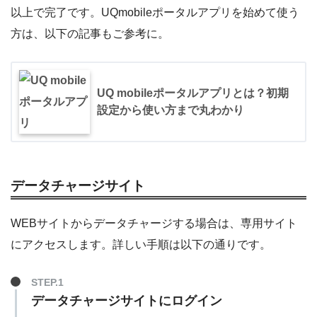
以上で完了です。UQmobileポータルアプリを始めて使う
方は、以下の記事もご参考に。
UQ mobileポータルアプリとは？初期
設定から使い方まで丸わかり
データチャージサイト
WEBサイトからデータチャージする場合は、専用サイト
にアクセスします。詳しい手順は以下の通りです。
STEP.1
データチャージサイトにログイン