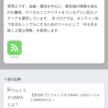
管理人です。金融・通信を中心に、最先端の情報を漁る
のが趣味。デジタルミニマリストをコンセプトに巨人メ
ディアを運営しています。 当ブログでは、オンライン化
で生活をシンプルにするためのツールとして「今を生き
抜く上質な情報」を提供します。
Feedly
前の記事
【受付終了】ウルトラギガMAX（UQモバイル
とWiMAXのセッ…