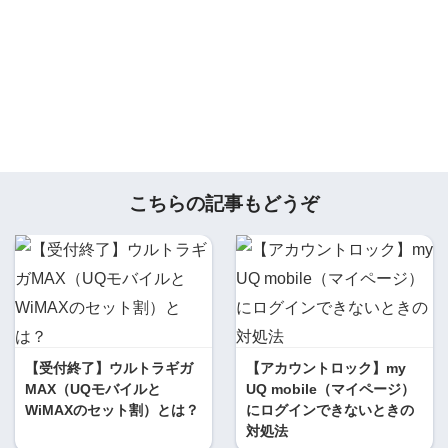
こちらの記事もどうぞ
【受付終了】ウルトラギガ
【アカウントロック】my
MAX（UQモバイルと
UQ mobile（マイページ）
WiMAXのセット割）とは？
にログインできないときの
対処法