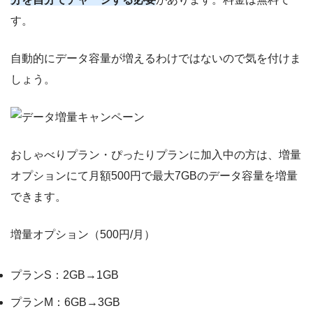
す。
自動的にデータ容量が増えるわけではないので気を付けま
しょう。
おしゃべりプラン・ぴったりプランに加入中の方は、増量
オプションにて月額500円で最大7GBのデータ容量を増量
できます。
増量オプション（500円/月）
プランS：2GB→1GB
プランM：6GB→3GB