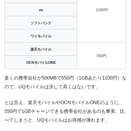
au
1100円
ソフトバンク
ワイモバイル
楽天モバイル
550円
OCNモバイルONE
多くの携帯会社が500MBで550円（1GBあたり1100円）な
ので、UQモバイルは決して高くはないです。
とは言え、楽天モバイルやOCNモバイルONEのように、
550円で1GBチャージできる携帯会社があるのも事実。比
べてしまうと、UQモバイルはお得感が薄れます。