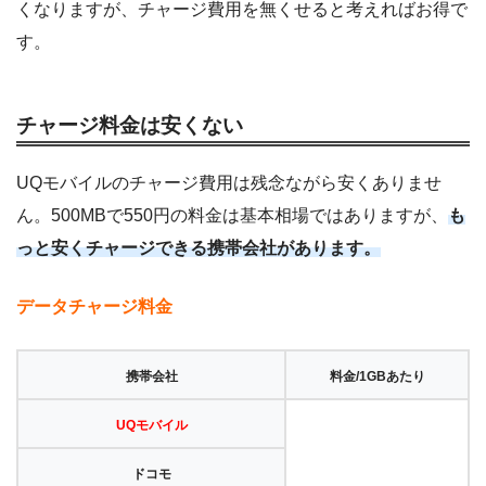
くなりますが、チャージ費用を無くせると考えればお得で
す。
チャージ料金は安くない
UQモバイルのチャージ費用は残念ながら安くありませ
ん。500MBで550円の料金は基本相場ではありますが、
も
っと安くチャージできる携帯会社があります。
データチャージ料金
携帯会社
料金/1GBあたり
UQモバイル
ドコモ