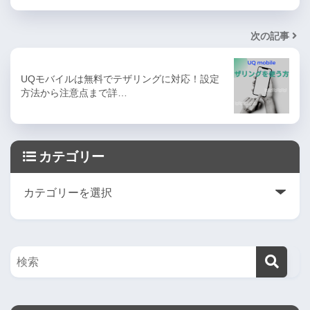
次の記事
UQモバイルは無料でテザリングに対応！設定
方法から注意点まで詳…
カテゴリー