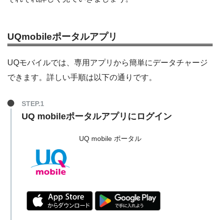
UQmobileポータルアプリ
UQモバイルでは、専用アプリから簡単にデータチャージ
できます。詳しい手順は以下の通りです。
STEP.1
UQ mobileポータルアプリにログイン
UQ mobile ポータル