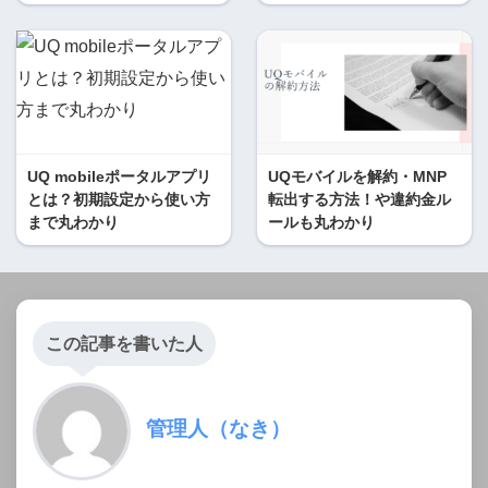
UQ mobileポータルアプリ
UQモバイルを解約・MNP
とは？初期設定から使い方
転出する方法！や違約金ル
まで丸わかり
ールも丸わかり
この記事を書いた人
管理人（なき）