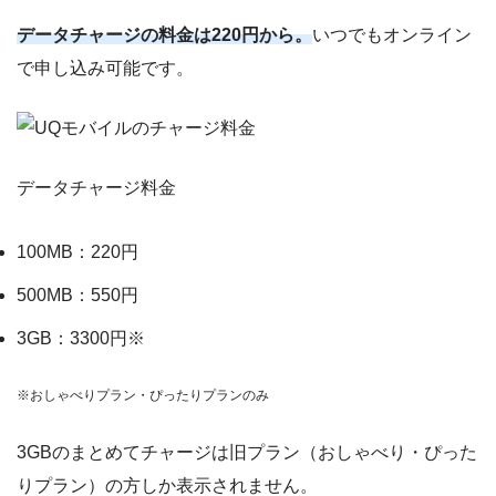
データチャージの料金は220円から。
いつでもオンライン
で申し込み可能です。
データチャージ料金
100MB：220円
500MB：550円
3GB：3300円※
※おしゃべりプラン・ぴったりプランのみ
3GBのまとめてチャージは旧プラン（おしゃべり・ぴった
りプラン）の方しか表示されません。