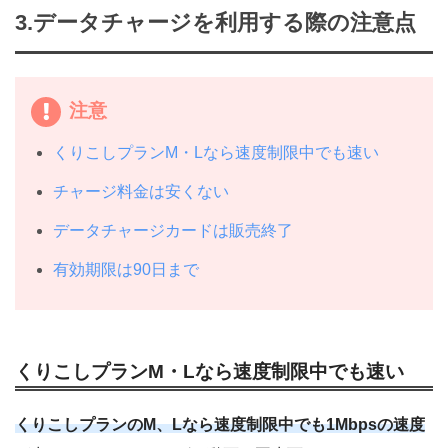
3.データチャージを利用する際の注意点
注意
くりこしプランM・Lなら速度制限中でも速い
チャージ料金は安くない
データチャージカードは販売終了
有効期限は90日まで
くりこしプランM・Lなら速度制限中でも速い
くりこしプランのM、Lなら速度制限中でも1Mbpsの速度