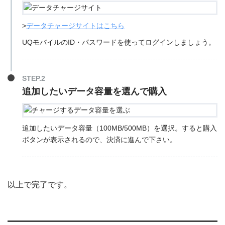
>
データチャージサイトはこちら
UQモバイルのID・パスワードを使ってログインしましょう。
STEP.2
追加したいデータ容量を選んで購入
追加したいデータ容量（100MB/500MB）を選択。すると購入
ボタンが表示されるので、決済に進んで下さい。
以上で完了です。