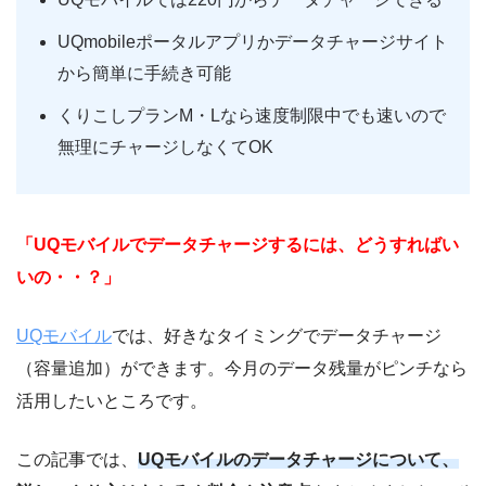
UQmobileポータルアプリかデータチャージサイト
から簡単に手続き可能
くりこしプランM・Lなら速度制限中でも速いので
無理にチャージしなくてOK
「UQモバイルでデータチャージするには、どうすればい
いの・・？」
UQモバイル
では、好きなタイミングでデータチャージ
（容量追加）ができます。今月のデータ残量がピンチなら
活用したいところです。
この記事では、
UQモバイルのデータチャージについて、