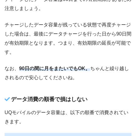
注意しましょう。
チャージしたデータ容量が残っている状態で再度チャージ
した場合は、最後にデータチャージを行った日から90日間
が有効期限となります。つまり、有効期限の延長が可能で
す。
なお、
90日の間に月をまたいでもOK。
ちゃんと繰り越し
されるので安心してくださいね。
データ消費の順番で損はしない
UQモバイルのデータ容量は、以下の順番で消費されてい
きます。