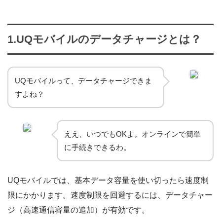
1.UQモバイルのデータチャージとは？
UQモバイルって、データチャージできま
すよね？
ええ、いつでもOKよ。オンラインで簡単
に手続きできるわ。
UQモバイルでは、基本データ容量を使い切ったら速度制
限にかかります。速度制限を回避するには、データチャー
ジ（高速通信容量の追加）が有効です。