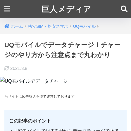
巨人メディア
ホーム
格安SIM・格安スマホ
UQモバイル
UQモバイルでデータチャージ！チャー
ジのやり方から注意点まで丸わかり
2021.3.8
当サイトは広告収入を得て運営しております
この記事のポイント
UQモバイルでは220円からデータチャージできる