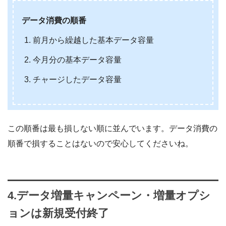
データ消費の順番
前月から繰越した基本データ容量
今月分の基本データ容量
チャージしたデータ容量
この順番は最も損しない順に並んでいます。データ消費の
順番で損することはないので安心してくださいね。
4.データ増量キャンペーン・増量オプシ
ョンは新規受付終了