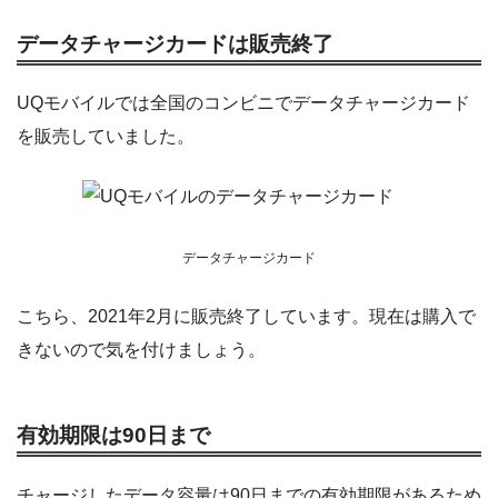
データチャージカードは販売終了
UQモバイルでは全国のコンビニでデータチャージカード
を販売していました。
データチャージカード
こちら、2021年2月に販売終了しています。現在は購入で
きないので気を付けましょう。
有効期限は90日まで
チャージしたデータ容量は90日までの有効期限があるため