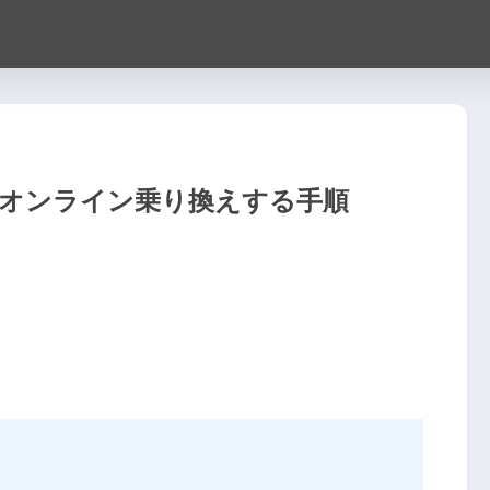
にオンライン乗り換えする手順