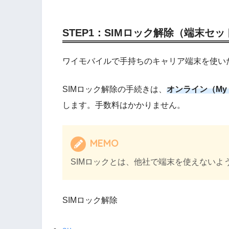
STEP1：SIMロック解除（端末セ
ワイモバイルで手持ちのキャリア端末を使いた
SIMロック解除の手続きは、
オンライン（My a
します。手数料はかかりません。
MEMO
SIMロックとは、他社で端末を使えないよ
SIMロック解除