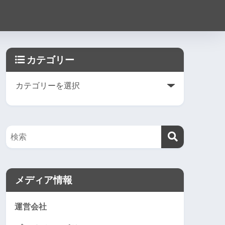
カテゴリー
メディア情報
運営会社