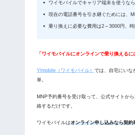
ワイモバイルでキャリア端末を使うなら
現在の電話番号を引き継ぐためには、M
乗り換えに必要な費用は2～3000円、時
「ワイモバイルにオンラインで乗り換えるに
Y!mobile（ワイモバイル）
では、自宅にいな
単。
MNP予約番号を受け取って、公式サイトか
絡するだけです。
ワイモバイルは
オンライン申し込みなら契約事