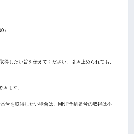
00）
を取得したい旨を伝えてください。引き止められても、
できます。
で新しい電話番号を取得したい場合は、MNP予約番号の取得は不