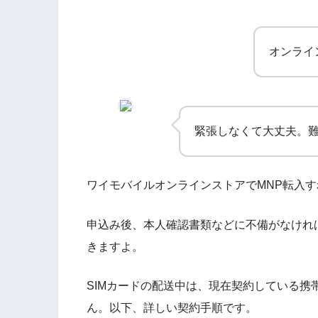
オンライ
緊張しなくて大丈夫。
ワイモバイルオンラインストアでMNP転入
申込み後、本人確認書類などに不備がなければ
きますよ。
SIMカードの配送中は、現在契約している携
ん。以下、詳しい契約手順です。