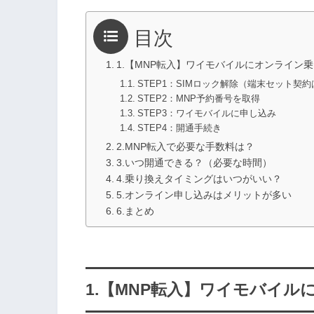
目次
1.【MNP転入】ワイモバイルにオンライン
STEP1：SIMロック解除（端末セット契
STEP2：MNP予約番号を取得
STEP3：ワイモバイルに申し込み
STEP4：開通手続き
2.MNP転入で必要な手数料は？
3.いつ開通できる？（必要な時間）
4.乗り換えタイミングはいつがいい？
5.オンライン申し込みはメリットが多い
6.まとめ
1.【MNP転入】ワイモバイ