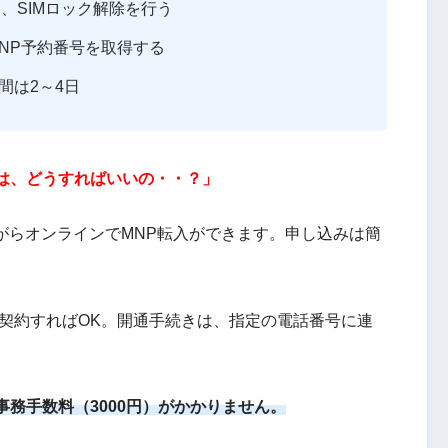
、SIMロック解除を行う
NP予約番号を取得する
間は2～4日
は、どうすればいいの・・？」
がらオンラインでMNP転入ができます。申し込みは簡
ら契約すればOK。開通手続きは、指定の電話番号に連
務手数料（3000円）がかかりません。