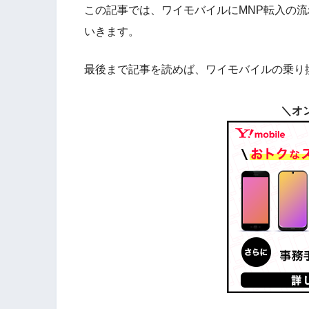
この記事では、ワイモバイルにMNP転入の
いきます。
最後まで記事を読めば、ワイモバイルの乗り
＼オ