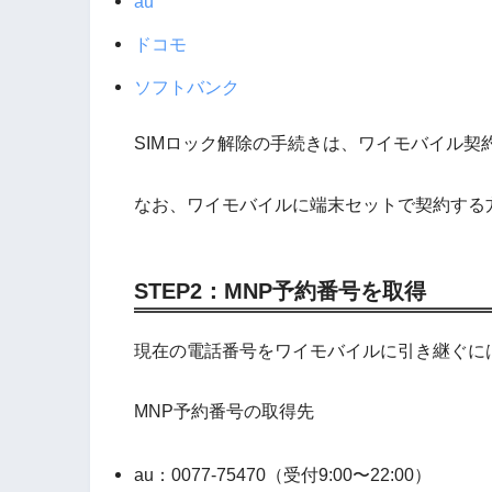
au
ドコモ
ソフトバンク
SIMロック解除の手続きは、ワイモバイル契
なお、ワイモバイルに端末セットで契約する
STEP2：MNP予約番号を取得
現在の電話番号をワイモバイルに引き継ぐに
MNP予約番号の取得先
au：0077-75470（受付9:00〜22:00）