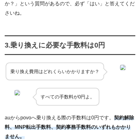
か？」という質問があるので、必ず「はい」と答えてくだ
さいね。
3.乗り換えに必要な手数料は0円
乗り換え費用はどれくらいかかりますか？
すべての手数料が0円よ。
auからpovoへ乗り換える際の手数料は0円です。
契約解除
料、MNP転出手数料、契約事務手数料のいずれもかかり
ません。