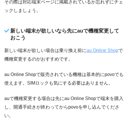
その際は対応端末ページに掲載されているか忘れずにチェ
ックしましょう。
新しい端末が欲しいなら先にauで機種変更して
おこう
新しい端末が欲しい場合は乗り換え前に
au Online Shop
で
機種変更するのがおすすめです。
au Online Shopで販売されている機種は基本的にpovoでも
使えます。SIMロックも気にする必要はありません。
auで機種変更する場合は先にau Online Shopで端末を購入
し、開通手続きが終わってからpovoを申し込んでくださ
い。