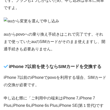
です。プランも1つしかないため、申し込みは非常に簡単
ですよ。
auからpovoへの乗り換え手続きはこれで完了です。それ
まで使っていたauのSIMカードがそのまま使えますし、開
通手続きも必要ありません。
iPhone 7以前を使うならSIMカードを交換する
iPhone 7以前のiPhoneでpovoを利用する場合、SIMカード
の交換が必要です。
申し込む際に「ご利用中の端末はiPhone 7,iPhone 7
Plus,iPhone 6s,iPhone 6s Plus,iPhone SE(第１世代)です