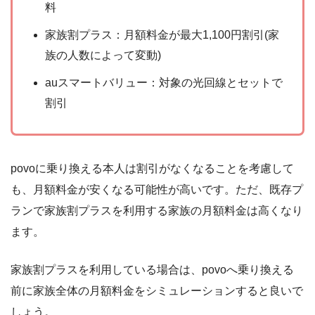
料
家族割プラス：月額料金が最大1,100円割引(家
族の人数によって変動)
auスマートバリュー：対象の光回線とセットで
割引
povoに乗り換える本人は割引がなくなることを考慮して
も、月額料金が安くなる可能性が高いです。ただ、既存プ
ランで家族割プラスを利用する家族の月額料金は高くなり
ます。
家族割プラスを利用している場合は、povoへ乗り換える
前に家族全体の月額料金をシミュレーションすると良いで
しょう。