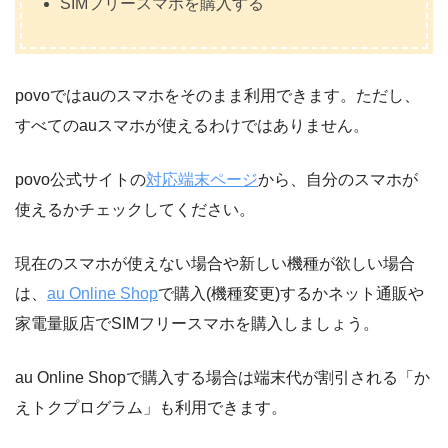
SIMフリースマホを購入する
povoではauのスマホをそのまま利用できます。ただし、
すべてのauスマホが使えるわけではありません。
povo公式サイトの
対応端末ページ
から、自分のスマホが
使えるかチェックしてください。
現在のスマホが使えない場合や新しい機種が欲しい場合
は、
au Online Shop
で購入(機種変更)するかネット通販や
家電量販店でSIMフリースマホを購入しましょう。
au Online Shopで購入する場合は端末代が割引される「か
えトクプログラム」も利用できます。