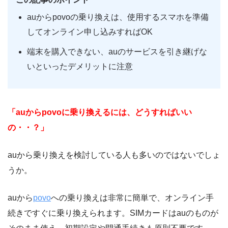
auからpovoの乗り換えは、使用するスマホを準備
してオンライン申し込みすればOK
端末を購入できない、auのサービスを引き継げな
いといったデメリットに注意
「auからpovoに乗り換えるには、どうすればいい
の・・？」
auから乗り換えを検討している人も多いのではないでしょ
うか。
auから
povo
への乗り換えは非常に簡単で、オンライン手
続きですぐに乗り換えられます。SIMカードはauのものが