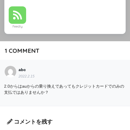
Feedly
1
COMMENT
abc
2022.2.15
2.0からはauからの乗り換えであってもクレジットカードでのみの
支払ではありませんか？
コメントを残す