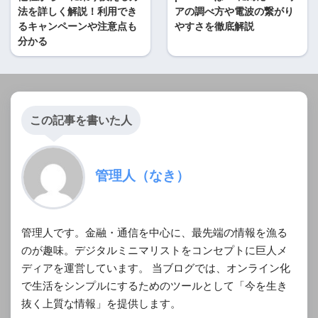
法を詳しく解説！利用でき
アの調べ方や電波の繋がり
るキャンペーンや注意点も
やすさを徹底解説
分かる
この記事を書いた人
管理人（なき）
管理人です。金融・通信を中心に、最先端の情報を漁る
のが趣味。デジタルミニマリストをコンセプトに巨人メ
ディアを運営しています。 当ブログでは、オンライン化
で生活をシンプルにするためのツールとして「今を生き
抜く上質な情報」を提供します。