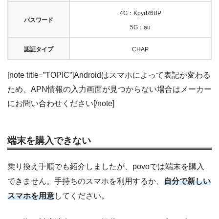
4G：KpyrR6BP
パスワード
5G：au
認証タイプ
CHAP
[note title=”TOPIC”]Androidはスマホによって表記が変わる
ため、APN情報の入力画面が見つからない場合はメーカー
にお問い合わせください[/note]
端末を購入できない
乗り換え手順でも紹介しましたが、povoでは端末を購入
できません。手持ちのスマホを利用するか、
自分で新しい
スマホを用意
してください。