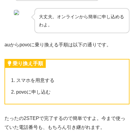
大丈夫。オンラインから簡単に申し込める
わよ。
auからpovoに乗り換える手順は以下の通りです。
乗り換え手順
スマホを用意する
povoに申し込む
たったの2STEPで完了するので簡単ですよ。今まで使っ
ていた電話番号も、もちろん引き継がれます。