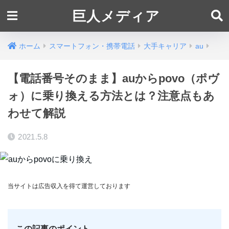
巨人メディア
ホーム
スマートフォン・携帯電話
大手キャリア
au
【電話番号そのまま】auからpovo（ポヴ
ォ）に乗り換える方法とは？注意点もあ
わせて解説
2021.5.8
当サイトは広告収入を得て運営しております
この記事のポイント