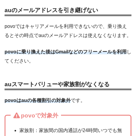
auのメールアドレスを引き継げない
povoではキャリアメールを利用できないので、乗り換え
るとその時点でauのメールアドレスは使えなくなります。
povoに乗り換えた後はGmailなどのフリーメールを利用
し
てください。
auスマートバリューや家族割がなくなる
povoはauの各種割引の対象外
です。
povoで対象外
家族割：家族間の国内通話が24時間いつでも無