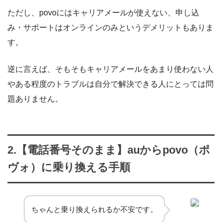
ただし、povoにはキャリアメールが使えない、申し込
み・サポートはオンラインのみというデメリットもありま
す。
逆に言えば、そもそもキャリアメールをあまり使わない人
やある程度のトラブルは自分で解決できる人にとっては問
題ありません。
2.【電話番号そのまま】auからpovo（ポ
ヴォ）に乗り換える手順
ちゃんと乗り換えられるか不安です。