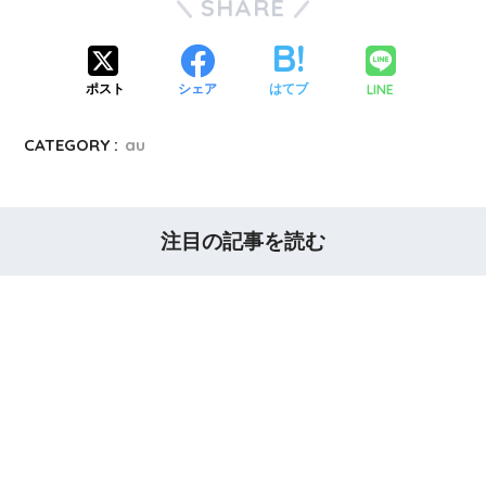
SHARE
LINE
ポスト
シェア
はてブ
CATEGORY :
au
注目の記事を読む