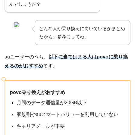
んでしょうか？
どんな人が乗り換えに向いているかまとめ
たから、参考にしてね。
auユーザーのうち、
以下に当てはまる人はpovoに乗り換
えるのがおすすめ
です。
povo乗り換えがおすすめ
月間のデータ通信量が20GB以下
家族割やauスマートバリューを利用していない
キャリアメールが不要