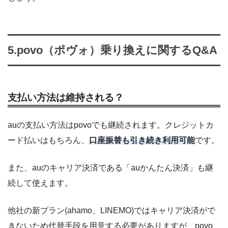
5.povo（ポヴォ）乗り換えに関するQ&A
支払い方法は維持される？
auの支払い方法はpovoでも継続されます。クレジットカ
ード払いはもちろん、
口座振替も引き続き利用可能
です。
また、auのキャリア決済である「auかんたん決済」も継
続して使えます。
他社の新プラン(ahamo、LINEMO)ではキャリア決済がで
きないため代替手段を用意する必要がありますが、povo