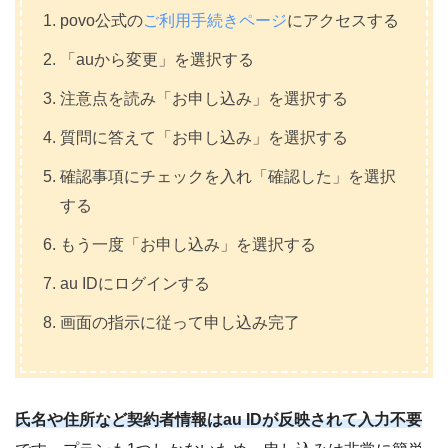
povo公式の
ご利用手続きページ
にアクセスする
「auから変更」を選択する
注意点を読み「お申し込み」を選択する
質問に答えて「お申し込み」を選択する
確認事項にチェックを入れ「確認した」を選択
する
もう一度「お申し込み」を選択する
au IDにログインする
画面の指示に従って申し込み完了
氏名や住所など契約者情報はau IDが反映されて入力不要