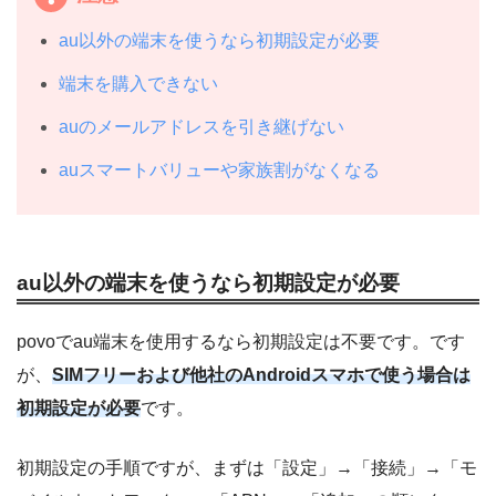
au以外の端末を使うなら初期設定が必要
端末を購入できない
auのメールアドレスを引き継げない
auスマートバリューや家族割がなくなる
au以外の端末を使うなら初期設定が必要
povoでau端末を使用するなら初期設定は不要です。です
が、
SIMフリーおよび他社のAndroidスマホで使う場合は
初期設定が必要
です。
初期設定の手順ですが、まずは「設定」→「接続」→「モ