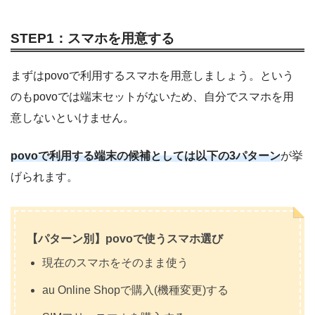
STEP1：スマホを用意する
まずはpovoで利用するスマホを用意しましょう。という
のもpovoでは端末セットがないため、自分でスマホを用
意しないといけません。
povoで利用する端末の候補としては以下の3パターン
が挙
げられます。
【パターン別】povoで使うスマホ選び
現在のスマホをそのまま使う
au Online Shopで購入(機種変更)する