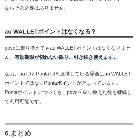
ならその必要はありません。
au WALLETポイントはなくなる？
povoに乗り換えてもau WALLETポイントはなくなりませ
ん。
有効期限が切れない限り、引き続き使えます。
なお、au IDとPonta IDを連携している場合はau WALLET
ポイントではなくPontaポイントが貯まっています。
Pontaポイントについても、povoへ乗り換えた後も継続し
て利用可能です。
6.まとめ