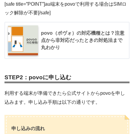
[safe title=”POINT”]au端末をpovoで利用する場合はSIMロ
ック解除が不要[/safe]
povo（ポヴォ）の対応機種とは？注意
点から非対応だったときの対処法まで
丸わかり
STEP2：povoに申し込む
利用する端末が準備できたら公式サイトからpovoを申し
込みます。申し込み手順は以下の通りです。
申し込みの流れ