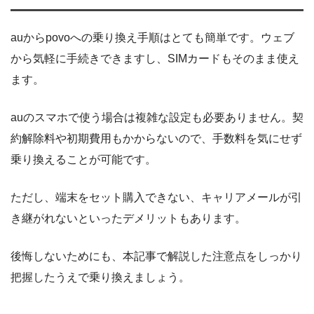
auからpovoへの乗り換え手順はとても簡単です。ウェブ
から気軽に手続きできますし、SIMカードもそのまま使え
ます。
auのスマホで使う場合は複雑な設定も必要ありません。契
約解除料や初期費用もかからないので、手数料を気にせず
乗り換えることが可能です。
ただし、端末をセット購入できない、キャリアメールが引
き継がれないといったデメリットもあります。
後悔しないためにも、本記事で解説した注意点をしっかり
把握したうえで乗り換えましょう。