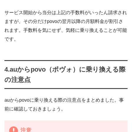
サービス開始から当分は上記の手数料がいったん請求され
ますが、その分だけpovoの翌月以降の月額料金が割引さ
れます。手数料を気にせず、気軽に乗り換えることが可能
です。
4.auからpovo（ポヴォ）に乗り換える際
の注意点
auからpovoに乗り換える際の注意点をまとめました。事
前に確認しておきましょう。
注意