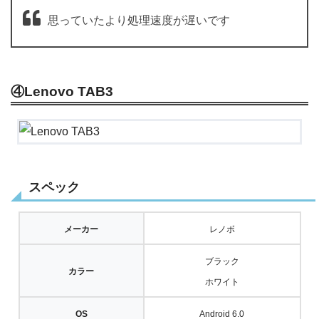
思っていたより処理速度が遅いです
④Lenovo TAB3
スペック
メーカー
レノボ
ブラック
カラー
ホワイト
OS
Android 6.0