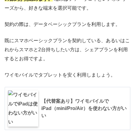
ーズから、好きな端末を選択可能です。
契約の際は、データベーシックプランを利用します。
既にスマホベーシックプランを契約している、あるいはこ
れからスマホと2台持ちしたい方は、シェアプランを利用
するとお得ですよ。
ワイモバイルでタブレットを安く利用しましょう。
【代替案あり】ワイモバイルで
iPad（mini/Pro/Air）を使わない方がい
い