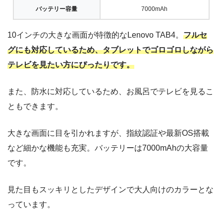
バッテリー容量
7000mAh
10インチの大きな画面が特徴的なLenovo TAB4。
フルセ
グにも対応しているため、タブレットでゴロゴロしながら
テレビを見たい方にぴったりです。
また、防水に対応しているため、お風呂でテレビを見るこ
ともできます。
大きな画面に目を引かれますが、指紋認証や最新OS搭載
など細かな機能も充実。バッテリーは7000mAhの大容量
です。
見た目もスッキリとしたデザインで大人向けのカラーとな
っています。