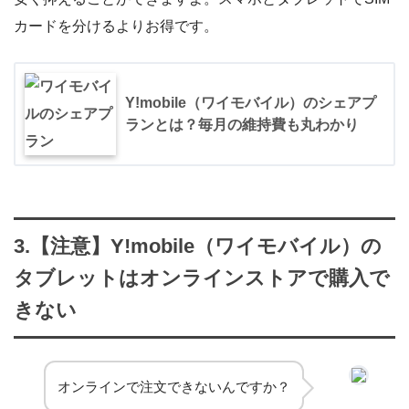
カードを分けるよりお得です。
Y!mobile（ワイモバイル）のシェアプ
ランとは？毎月の維持費も丸わかり
3.【注意】Y!mobile（ワイモバイル）の
タブレットはオンラインストアで購入で
きない
オンラインで注文できないんですか？