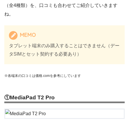
（全4種類）を、口コミも合わせてご紹介していきます
ね。
MEMO
タブレット端末のみ購入することはできません（デー
タSIMとセット契約する必要あり）
※各端末の口コミは価格.comを参考にしています
①MediaPad T2 Pro