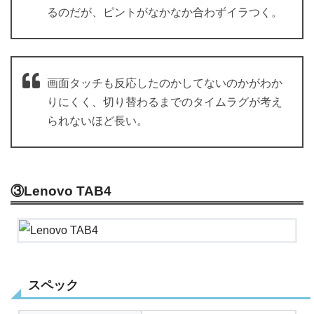
るのだが、ピントがなかなか合わずイラつく。
画面タッチも反応したのかしてないのかがわか
りにくく、切り替わるまでのタイムラグが考え
られないほど長い。
③Lenovo TAB4
スペック