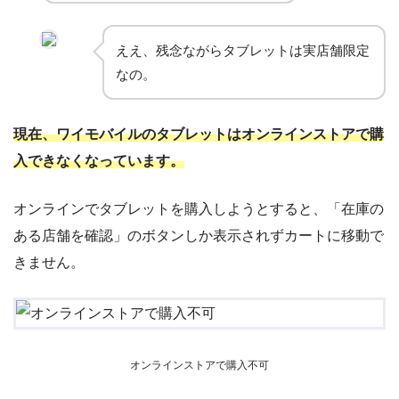
ええ、残念ながらタブレットは実店舗限定
なの。
現在、ワイモバイルのタブレットはオンラインストアで購
入できなくなっています。
オンラインでタブレットを購入しようとすると、「在庫の
ある店舗を確認」のボタンしか表示されずカートに移動で
きません。
オンラインストアで購入不可