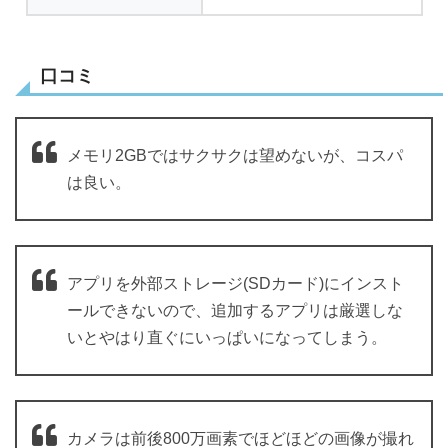
口コミ
メモリ2GBではサクサクは望めないが、コスパ
は良い。
アプリを外部ストレージ(SDカード)にインスト
ールできないので、追加するアプリは厳選しな
いとやはり直ぐにいっぱいになってしまう。
カメラは前後800万画素でほどほどの画像が撮れ