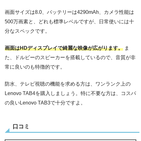
画面サイズは8.0、バッテリーは4290mAh、カメラ性能は
500万画素と、どれも標準レベルですが、日常使いには十
分なスペックです。
画面はHDディスプレイで綺麗な映像が広がります。
ま
た、ドルビーのスピーカーを搭載しているので、音質が非
常に良いのも特徴的です。
防水、テレビ視聴の機能を求める方は、ワンランク上の
Lenovo TAB4を購入しましょう。特に不要な方は、コスパ
の良いLenovo TAB3で十分ですよ。
口コミ