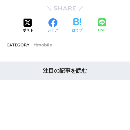
SHARE
LINE
ポスト
シェア
はてブ
CATEGORY :
Y!mobile
注目の記事を読む