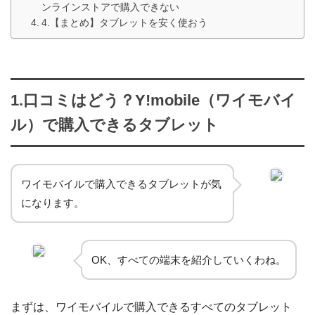
ンラインストアで購入できない
4.【まとめ】タブレットを安く使おう
1.口コミはどう？Y!mobile（ワイモバイ
ル）で購入できるタブレット
ワイモバイルで購入できるタブレットが気
になります。
OK、すべての端末を紹介していくわね。
まずは、ワイモバイルで購入できるすべてのタブレット