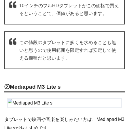
10インチのフルHDタブレットがこの価格で買え
るということで、価値があると思います。
この値段のタブレットに多くを求めることも無
いと思うので使用範囲を限定すれば安定して使
える機種だと思います。
②Mediapad M3 Lite s
タブレットで映画や音楽を楽しみたい方は、Mediapad M3
Lite sがおすすめです。