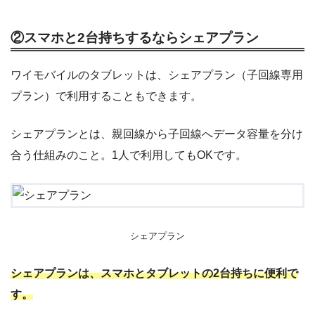
②スマホと2台持ちするならシェアプラン
ワイモバイルのタブレットは、シェアプラン（子回線専用
プラン）で利用することもできます。
シェアプランとは、親回線から子回線へデータ容量を分け
合う仕組みのこと。1人で利用してもOKです。
シェアプラン
シェアプランは、スマホとタブレットの2台持ちに便利で
す。