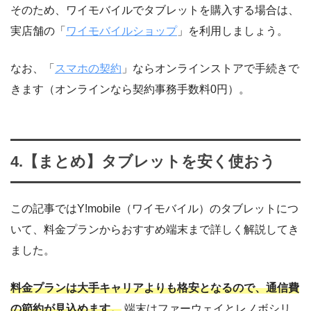
そのため、ワイモバイルでタブレットを購入する場合は、
実店舗の「
ワイモバイルショップ
」を利用しましょう。
なお、「
スマホの契約
」ならオンラインストアで手続きで
きます（オンラインなら契約事務手数料0円）。
4.【まとめ】タブレットを安く使おう
この記事ではY!mobile（ワイモバイル）のタブレットにつ
いて、料金プランからおすすめ端末まで詳しく解説してき
ました。
料金プランは大手キャリアよりも格安となるので、通信費
の節約が見込めます。
端末はファーウェイとレノボシリ