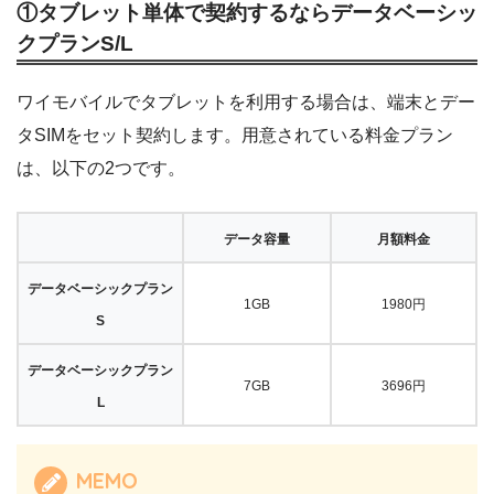
①タブレット単体で契約するならデータベーシッ
クプランS/L
ワイモバイルでタブレットを利用する場合は、端末とデー
タSIMをセット契約します。用意されている料金プラン
は、以下の2つです。
データ容量
月額料金
データベーシックプラン
1GB
1980円
S
データベーシックプラン
7GB
3696円
L
MEMO