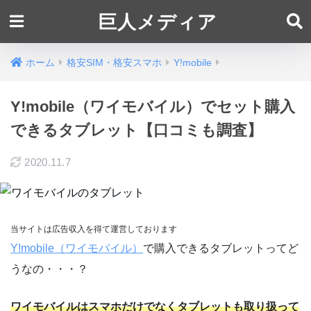
巨人メディア
ホーム
格安SIM・格安スマホ
Y!mobile
Y!mobile（ワイモバイル）でセット購入
できるタブレット【口コミも調査】
2020.11.7
当サイトは広告収入を得て運営しております
Y!mobile（ワイモバイル）
で購入できるタブレットってど
うなの・・・？
ワイモバイルはスマホだけでなくタブレットも取り扱って