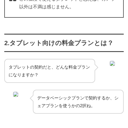
以外は不満は感じません。
2.タブレット向けの料金プランとは？
タブレットの契約だと、どんな料金プラン
になりますか？
データベーシックプランで契約するか、シ
ェアプランを使うかの2択ね。