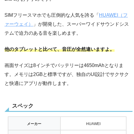
SIMフリースマホでも圧倒的な人気を誇る「
HUAWEI（フ
ァーウェイ）
」が開発した、スーパーワイドサウンドシス
テムで迫力のある音を楽しめます。
他のタブレットと比べて、音圧が全然違いますよ。
画面サイズは8インチでバッテリーは4650mAhとなりま
す。メモリは2GBと標準ですが、独自のUI設計でサクサク
と快適にアプリが動作します。
スペック
メーカー
HUAWEI