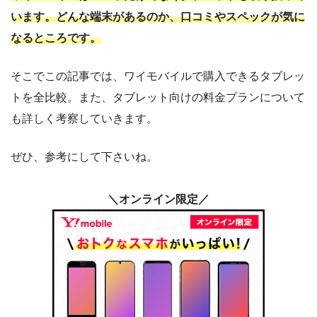
います。どんな端末があるのか、口コミやスペックが気に
なるところです。
そこでこの記事では、ワイモバイルで購入できるタブレッ
トを全比較。また、タブレット向けの料金プランについて
も詳しく考察していきます。
ぜひ、参考にして下さいね。
＼オンライン限定／