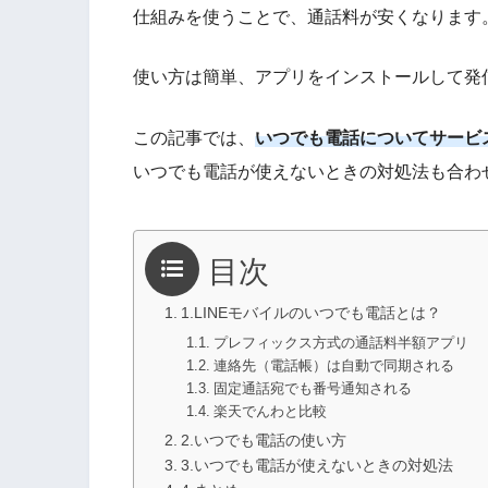
仕組みを使うことで、通話料が安くなります
使い方は簡単、アプリをインストールして発
この記事では、
いつでも電話についてサービ
いつでも電話が使えないときの対処法も合わ
目次
1.LINEモバイルのいつでも電話とは？
プレフィックス方式の通話料半額アプリ
連絡先（電話帳）は自動で同期される
固定通話宛でも番号通知される
楽天でんわと比較
2.いつでも電話の使い方
3.いつでも電話が使えないときの対処法