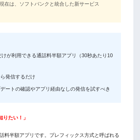
現在は、ソフトバンクと統合した新サービス
だけが利用できる通話料半額アプリ（30秒あたり10
から発信するだけ
プデートの確認やアプリ経由なしの発信を試すべき
知りたい！」
話料半額アプリです。プレフィックス方式と呼ばれる