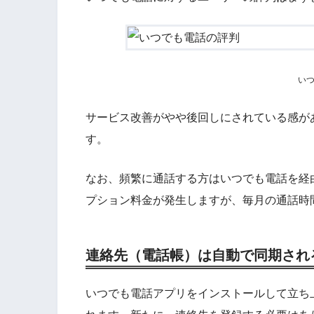
い
サービス改善がやや後回しにされている感が
す。
なお、頻繁に通話する方はいつでも電話を経
プション料金が発生しますが、毎月の通話時
連絡先（電話帳）は自動で同期され
いつでも電話アプリをインストールして立ち