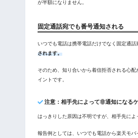
が半額になりません。
固定通話宛でも番号通知される
いつでも電話は携帯電話だけでなく固定通話
されます。
そのため、知り合いから着信拒否される心配
イントです。
注意：相手先によって非通知になる
はっきりした原因は不明ですが、相手先によ
報告例としては、いつでも電話から楽天モバ