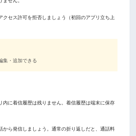
りません。
アクセス許可を拒否しましょう（初回のアプリ立ち上
編集・追加できる
リ内に着信履歴は残りません。着信履歴は端末に保存
話から発信しましょう。通常の折り返しだと、通話料