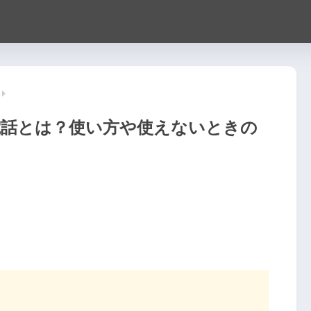
電話とは？使い方や使えないときの