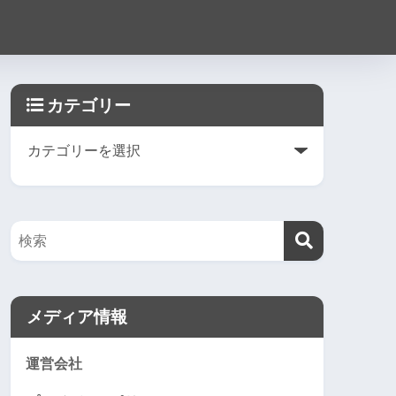
カテゴリー
メディア情報
運営会社