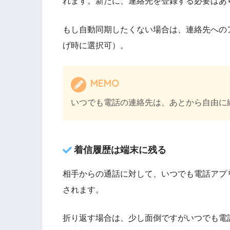
れます。新たに、連絡先を登録する必要はあ
もし自動同期したくない場合は、連絡先への
げ時に選択可）。
MEMO
いつでも電話の連絡先は、あとから自由に
着信履歴は端末に残る
相手からの通話に対して、いつでも電話アプ
されます。
折り返す場合は、少し面倒ですがいつでも電