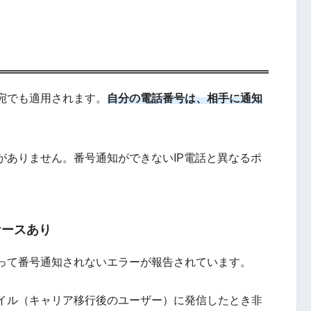
宛でも適用されます。
自分の電話番号は、相手に通知
がありません。番号通知ができないIP電話と異なるポ
ケースあり
って番号通知されないエラーが報告されています。
イル（キャリア移行後のユーザー）に発信したとき非