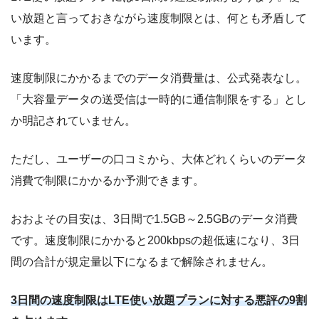
い放題と言っておきながら速度制限とは、何とも矛盾して
います。
速度制限にかかるまでのデータ消費量は、公式発表なし。
「大容量データの送受信は一時的に通信制限をする」とし
か明記されていません。
ただし、ユーザーの口コミから、大体どれくらいのデータ
消費で制限にかかるか予測できます。
おおよその目安は、
3日間で1.5GB～2.5GBのデータ消費
です。速度制限にかかると200kbpsの超低速になり、3日
間の合計が規定量以下になるまで解除されません。
3日間の速度制限はLTE使い放題プランに対する悪評の9割