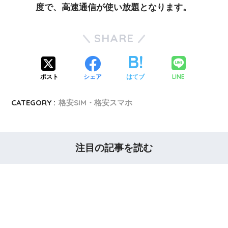
度で、高速通信が使い放題となります。
SHARE
LINE
ポスト
シェア
はてブ
CATEGORY :
格安SIM・格安スマホ
注目の記事を読む