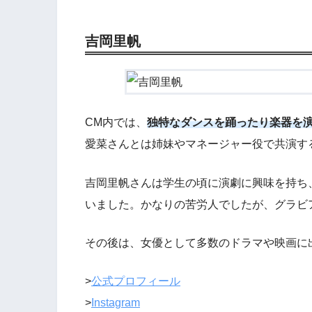
吉岡里帆
CM内では、
独特なダンスを踊ったり楽器を
愛菜さんとは姉妹やマネージャー役で共演す
吉岡里帆さんは学生の頃に演劇に興味を持ち
いました。かなりの苦労人でしたが、グラビ
その後は、女優として多数のドラマや映画に
>
公式プロフィール
>
Instagram