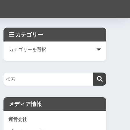
カテゴリー
メディア情報
運営会社