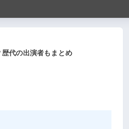
？歴代の出演者もまとめ