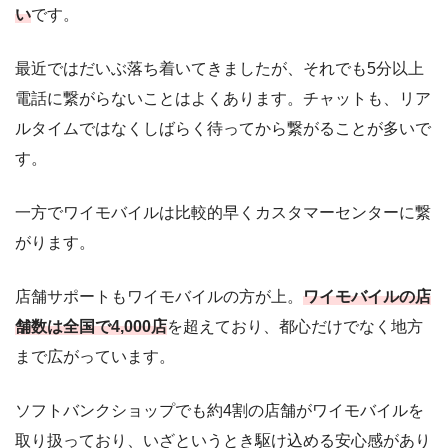
い
です。
最近ではだいぶ落ち着いてきましたが、それでも5分以上
電話に繋がらないことはよくあります。チャットも、リア
ルタイムではなくしばらく待ってから繋がることが多いで
す。
一方でワイモバイルは比較的早くカスタマーセンターに繋
がります。
店舗サポートもワイモバイルの方が上。
ワイモバイルの店
舗数は全国で4,000店
を超えており、都心だけでなく地方
まで広がっています。
ソフトバンクショップでも約4割の店舗がワイモバイルを
取り扱っており、いざというとき駆け込める安心感があり