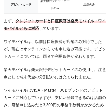
楽天銀行デビットカー
デビットカード
店舗のみ
ドのみ
まず、
クレジットカードと口座振替は楽天モバイル・ワイ
モバイルともに対応
しています。
ワイモバイルは、以前は口座振替が店舗のみ対応でした
が、現在はオンラインからでも申し込み可能です。デビッ
トカードについては、両者で利用条件が変わります。
楽天モバイルは楽天銀行デビットカードのみ使用可。注意
点として端末代金の分割払いには充てられません。
ワイモバイルはVISA・Master・JCBブランドのデビット
カードに対応していますが、支払い登録できるのは店舗の
み。店舗申し込みだと3,300円の事務手数料がかかるため