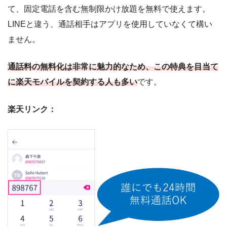
て、固定電話を含む無制限かけ放題を無料で使えます。
LINEと違う、通話相手はアプリを使用していなくて構い
ません。
通話料の無料化は非常に魅力的なため、この特典を目当て
に楽天モバイルを契約する人も多い
です。
楽天リンク：