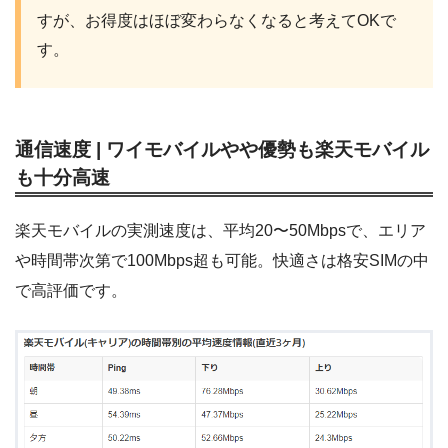
すが、お得度はほぼ変わらなくなると考えてOKで
す。
通信速度 | ワイモバイルやや優勢も楽天モバイル
も十分高速
楽天モバイルの実測速度は、平均20〜50Mbpsで、エリア
や時間帯次第で100Mbps超も可能。快適さは格安SIMの中
で高評価です。