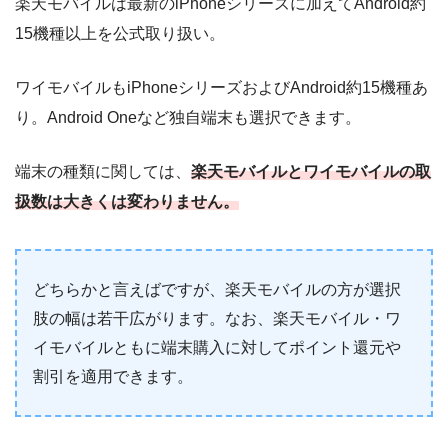
楽天モバイルは最新のiPhoneシリーズに加えてAndroid約
15機種以上を公式取り扱い。
ワイモバイルもiPhoneシリーズおよびAndroid約15機種あ
り。Android Oneなど独自端末も選択できます。
端末の種類に関しては、
楽天モバイルとワイモバイルの取
扱数は大きくは変わりません。
どちらかと言えばですが、楽天モバイルの方が選択
肢の幅は若干広がります。なお、楽天モバイル・ワ
イモバイルともに端末購入に対してポイント還元や
割引を適用できます。