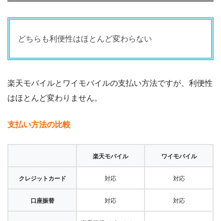
どちらも利便性はほとんど変わらない
楽天モバイルとワイモバイルの支払い方法ですが、利便性
はほとんど変わりません。
支払い方法の比較
楽天モバイル
ワイモバイル
クレジットカード
対応
対応
口座振替
対応
対応