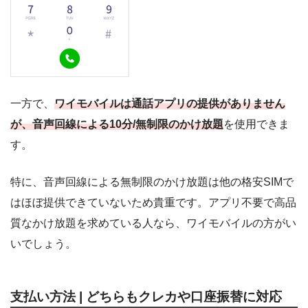
一方で、
ワイモバイルは通話アプリの提供がありません
が、音声回線による10分/無制限のかけ放題
を使用できま
す。
特に、音声回線による無制限のかけ放題は他の格安SIMで
はほぼ提供できていないため貴重です。アプリ不要で高品
質なかけ放題を求めている人なら、ワイモバイルの方がい
いでしょう。
支払い方法 | どちらもクレカや口座振替に対応