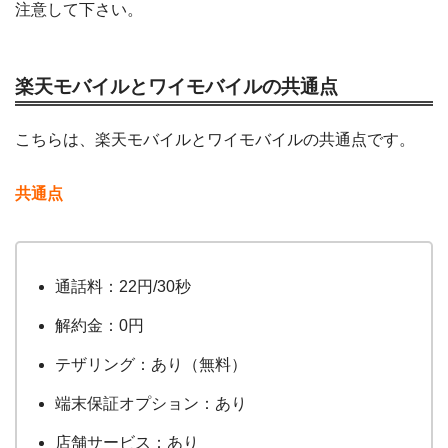
注意して下さい。
楽天モバイルとワイモバイルの共通点
こちらは、楽天モバイルとワイモバイルの共通点です。
共通点
通話料：22円/30秒
解約金：0円
テザリング：あり（無料）
端末保証オプション：あり
店舗サービス：あり