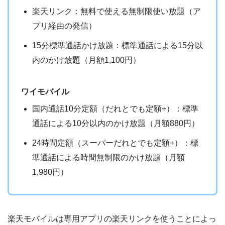
楽天リンク：無料で使える無制限使い放題（ア
プリ経由の発信）
15分標準通話かけ放題：標準通話による15分以
内のかけ放題（月額1,100円）
ワイモバイル
国内通話10分定額（だれとでも定額+）：標準
通話による10分以内のかけ放題（月額880円）
24時間定額（スーパーだれとでも定額+）：標
準通話による時間無制限のかけ放題（月額
1,980円）
楽天モバイルは専用アプリの楽天リンクを使うことによっ