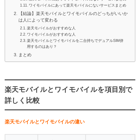
ワイモバイルにあって楽天モバイルにないサービスまとめ
【結論】楽天モバイルとワイモバイルのどっちがいいか
は人によって変わる
楽天モバイルがおすすめな人
ワイモバイルがおすすめな人
楽天モバイルとワイモバイルを二台持ちでデュアルSIM併
用するのはあり？
まとめ
楽天モバイルとワイモバイルを項目別で
詳しく比較
楽天モバイルとワイモバイルの違い