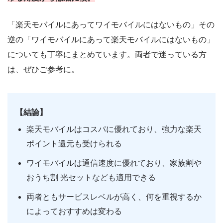
「楽天モバイルにあってワイモバイルにはないもの」その
逆の「ワイモバイルにあって楽天モバイルにはないもの」
についても丁寧にまとめています。両者で迷っている方
は、ぜひご参考に。
【結論】
楽天モバイルはコスパに優れており、強力な楽天
ポイント還元も受けられる
ワイモバイルは通信速度に優れており、家族割や
おうち割 光セットなども適用できる
両者ともサービスレベルが高く、何を重視するか
によっておすすめは変わる