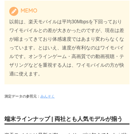
MEMO
以前は、楽天モバイルは平均30Mbpsを下回っており
ワイモバイルとの差が大きかったのですが、現在は差
が縮まってきており体感速度ではあまり変わらなくな
っています。とはいえ、速度が有利なのはワイモバイ
ルです。オンラインゲーム・高画質での動画視聴・テ
ザリングなどを重視する人は、ワイモバイルの方が快
適に使えます。
測定データの参照元：
みんそく
端末ラインナップ | 両社とも人気モデルが揃う