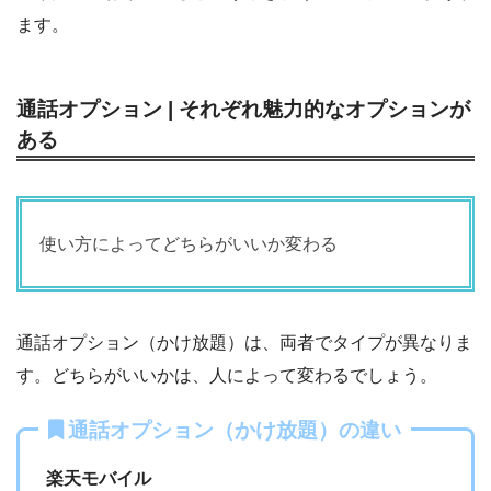
ます。
通話オプション | それぞれ魅力的なオプションが
ある
使い方によってどちらがいいか変わる
通話オプション（かけ放題）は、両者でタイプが異なりま
す。どちらがいいかは、人によって変わるでしょう。
通話オプション（かけ放題）の違い
楽天モバイル