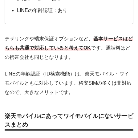
LINEの年齢認証：あり
テザリングや端末保証オプションなど、
基本サービスはど
ちらも共通で対応していると考えてOK
です。通話料はど
の携帯会社も同じとなります。
LINEの年齢認証（ID検索機能）は、楽天モバイル・ワイ
モバイルともに対応しています。格安SIMの多くは非対応
なので、大きなメリットです。
楽天モバイルにあってワイモバイルにないサービ
スまとめ