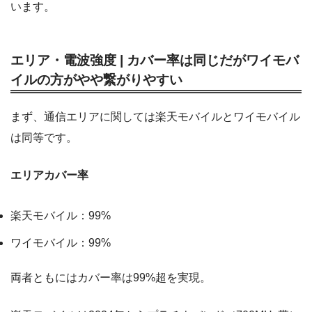
います。
エリア・電波強度 | カバー率は同じだがワイモバ
イルの方がやや繋がりやすい
まず、通信エリアに関しては楽天モバイルとワイモバイル
は同等です。
エリアカバー率
楽天モバイル：99%
ワイモバイル：99%
両者ともにはカバー率は99%超を実現。