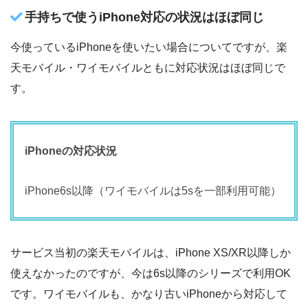
手持ちで使うiPhone対応の状況はほぼ同じ
今使っているiPhoneを使いたい場合についてですが、楽
天モバイル・ワイモバイルともに対応状況はほぼ同じで
す。
iPhoneの対応状況
iPhone6s以降（ワイモバイルは5sを一部利用可能）
サービス当初の楽天モバイルは、iPhone XS/XR以降しか
使えなかったのですが、今は6s以降のシリーズで利用OK
です。ワイモバイルも、かなり古いiPhoneから対応して