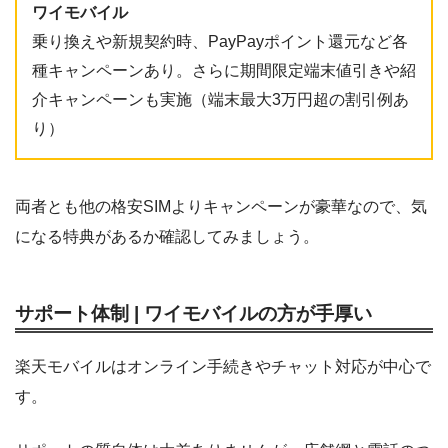
ワイモバイル
乗り換えや新規契約時、PayPayポイント還元など各
種キャンペーンあり。さらに期間限定端末値引きや紹
介キャンペーンも実施（端末最大3万円超の割引例あ
り）
両者とも他の格安SIMよりキャンペーンが豪華なので、気
になる特典があるか確認してみましょう。
サポート体制 | ワイモバイルの方が手厚い
楽天モバイルはオンライン手続きやチャット対応が中心で
す。