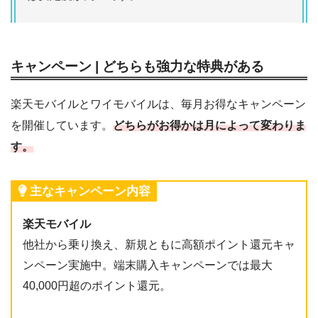
キャンペーン | どちらも強力な特典がある
楽天モバイルとワイモバイルは、毎月お得なキャンペーン
を開催しています。
どちらがお得かは月によって変わりま
す。
主なキャンペーン内容
楽天モバイル
他社から乗り換え、新規ともに高額ポイント還元キャ
ンペーン実施中。端末購入キャンペーンでは最大
40,000円超のポイント還元。