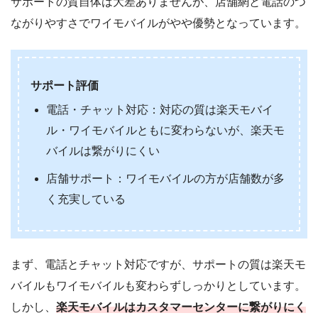
サポートの質自体は大差ありませんが、店舗網と電話のつ
ながりやすさでワイモバイルがやや優勢となっています。
サポート評価
電話・チャット対応：対応の質は楽天モバイ
ル・ワイモバイルともに変わらないが、楽天モ
バイルは繋がりにくい
店舗サポート：ワイモバイルの方が店舗数が多
く充実している
まず、電話とチャット対応ですが、サポートの質は楽天モ
バイルもワイモバイルも変わらずしっかりとしています。
しかし、
楽天モバイルはカスタマーセンターに繋がりにく