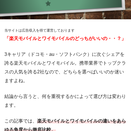
当サイトは広告収入を得て運営しております
「楽天モバイルとワイモバイルのどっちがいいの・・？」
3キャリア（ドコモ・au・ソフトバンク）に次ぐシェアを
誇る楽天モバイルとワイモバイル。携帯業界でトップクラ
スの人気を誇る2社なので、どちらを選べばいいのか迷い
ますよね。
結論から言うと、何を重視するかによって選び方は変わり
ます。
この記事では、
楽天モバイルとワイモバイルの違いをあら
ゆる角度から徹底比較。