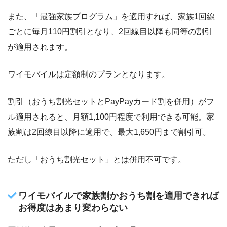
また、「最強家族プログラム」を適用すれば、家族1回線
ごとに毎月110円割引となり、2回線目以降も同等の割引
が適用されます。
ワイモバイルは定額制のプランとなります。
割引（おうち割光セットとPayPayカード割を併用）がフ
ル適用されると、月額1,100円程度で利用できる可能。家
族割は2回線目以降に適用で、最大1,650円まで割引可。
ただし「おうち割光セット」とは併用不可です。
ワイモバイルで家族割かおうち割を適用できれば
お得度はあまり変わらない