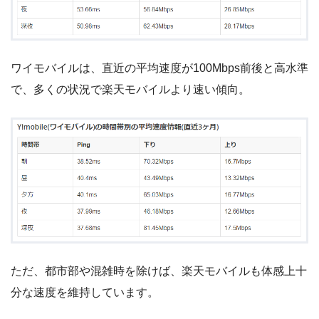
ワイモバイルは、直近の平均速度が100Mbps前後と高水準
で、多くの状況で楽天モバイルより速い傾向。
ただ、都市部や混雑時を除けば、楽天モバイルも体感上十
分な速度を維持しています。