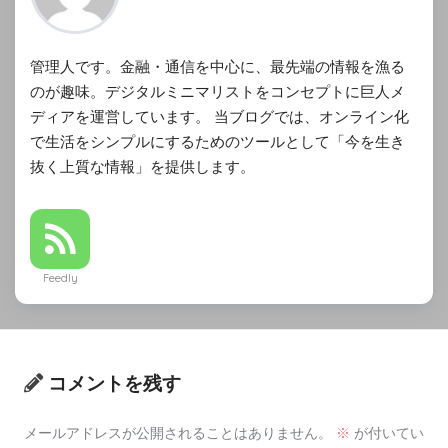
管理人です。金融・通信を中心に、最先端の情報を漁る
のが趣味。デジタルミニマリストをコンセプトに巨人メ
ディアを運営しています。 当ブログでは、オンライン化
で生活をシンプルにするためのツールとして「今を生き
抜く上質な情報」を提供します。
Feedly
コメントを残す
メールアドレスが公開されることはありません。
※
が付いてい