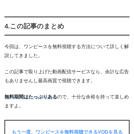
4.この記事のまとめ
今回は、ワンピースを無料視聴する方法について詳しく解
説してきました。
この記事で取り上げた動画配信サービスなら、余計な広告
もありませんし最高画質で視聴できます。
無料期間はたっぷりある
ので、十分な余裕を持って楽しめ
ますよ。
もう一度、ワンピースを無料視聴できるVODを見る