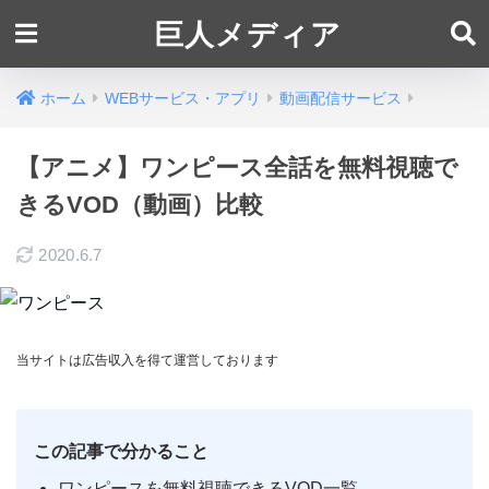
巨人メディア
ホーム
WEBサービス・アプリ
動画配信サービス
【アニメ】ワンピース全話を無料視聴で
きるVOD（動画）比較
2020.6.7
当サイトは広告収入を得て運営しております
この記事で分かること
ワンピースを無料視聴できるVOD一覧