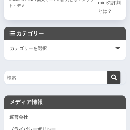
ト・デメ…
カテゴリー
メディア情報
運営会社
プライバシーポリシー