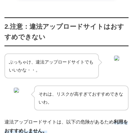
2.注意：違法アップロードサイトはおす
すめできない
ぶっちゃけ、違法アップロードサイトでも
いいかな・・。
それは、リスクが高すぎておすすめできな
いわ。
違法アップロードサイトは、以下の危険があるため
利用を
おすすめしません。