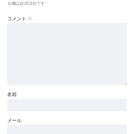
る欄は必須項目です
コメント
※
名前
メール