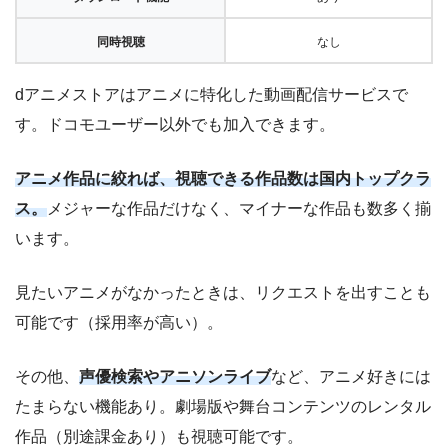
同時視聴
なし
dアニメストアはアニメに特化した動画配信サービスで
す。ドコモユーザー以外でも加入できます。
アニメ作品に絞れば、視聴できる作品数は国内トップクラ
ス。
メジャーな作品だけなく、マイナーな作品も数多く揃
います。
見たいアニメがなかったときは、リクエストを出すことも
可能です（採用率が高い）。
その他、
声優検索やアニソンライブ
など、アニメ好きには
たまらない機能あり。劇場版や舞台コンテンツのレンタル
作品（別途課金あり）も視聴可能です。