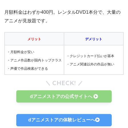
月額料金はわずか400円。レンタルDVD1本分で、大量の
アニメが見放題です。
メリット
デメリット
・月額料金が安い
・クレジットカード払いが基本
・アニメ作品数が国内トップクラス
・アニメ関連以外の作品が無い
・声優で作品検索ができる
CHECK!
dアニメストアの公式サイトへ
dアニメストアの体験レビューへ