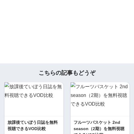
こちらの記事もどうぞ
放課後ていぼう日誌を無料
フルーツバスケット 2nd
視聴できるVOD比較
season（2期）を無料視聴