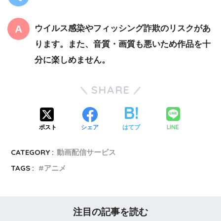
ウイルス感染やフィッシング詐欺のリスクがあ
ります。また、音質・画質も悪いため作品を十
分に楽しめません。
SHARE
LINE
ポスト
シェア
はてブ
CATEGORY :
動画配信サービス
TAGS :
アニメ
注目の記事を読む