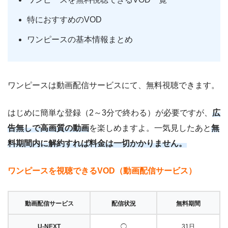
特におすすめのVOD
ワンピースの基本情報まとめ
ワンピースは動画配信サービスにて、無料視聴できます。
はじめに簡単な登録（2～3分で終わる）が必要ですが、
広
告無しで高画質の動画
を楽しめますよ。一気見したあと
無
料期間内に解約すれば料金は一切かかりません。
ワンピースを視聴できるVOD（動画配信サービス）
動画配信サービス
配信状況
無料期間
U-NEXT
◯
31日