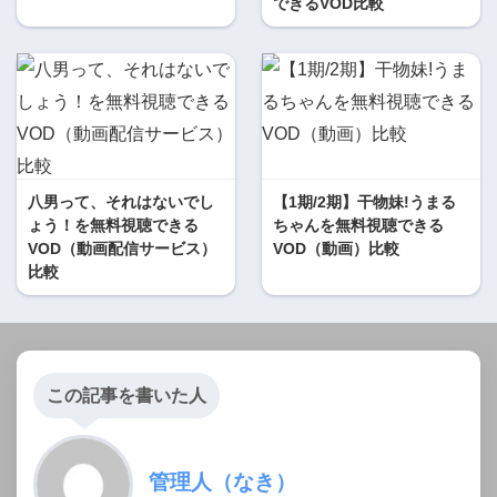
できるVOD比較
八男って、それはないでし
【1期/2期】干物妹!うまる
ょう！を無料視聴できる
ちゃんを無料視聴できる
VOD（動画配信サービス）
VOD（動画）比較
比較
この記事を書いた人
管理人（なき）