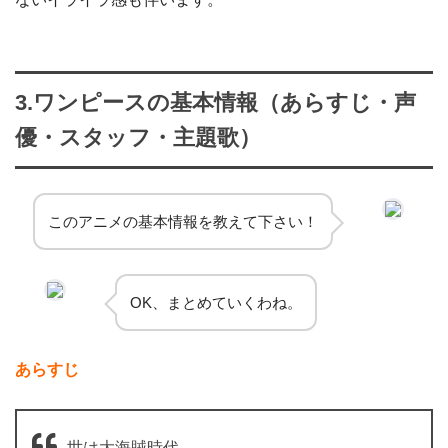
3.ワンピースの基本情報（あらすじ・声
優・スタッフ・主題歌）
このアニメの基本情報を教えて下さい！
OK、まとめていくわね。
あらすじ
世は大海賊時代―