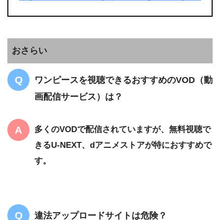
おさらい
ワンピースを視聴できるおすすめのVOD（動
画配信サービス）は？
多くのVODで配信されていますが、無料視聴で
きるU-NEXT、dアニメストアが特におすすめで
す。
違法アップロードサイトは危険？