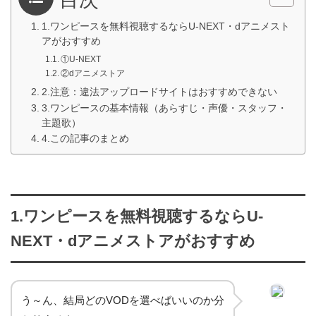
1.ワンピースを無料視聴するならU-NEXT・dアニメスト
アがおすすめ
①U-NEXT
②dアニメストア
2.注意：違法アップロードサイトはおすすめできない
3.ワンピースの基本情報（あらすじ・声優・スタッフ・
主題歌）
4.この記事のまとめ
1.ワンピースを無料視聴するならU-
NEXT・dアニメストアがおすすめ
う～ん、結局どのVODを選べばいいのか分