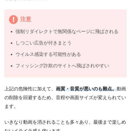
注意
強制リダイレクトで無関係なページに飛ばされる
しつこい広告が付きまとう
ウイルス感染する可能性がある
フィッシング詐欺のサイトへ飛ばされやすい
上記の危険性に加えて、
画質・音質が悪いのも難点。
動画
の削除を回避するため、音程や画面サイズが変えられてい
ます。
いきなり動画を消されることも多々あり、最後まで楽しめ
ないイライラ感も伴います。