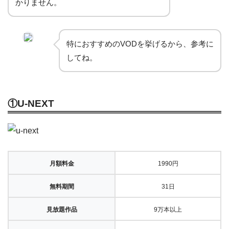
かりません。
特におすすめのVODを挙げるから、参考に
してね。
①U-NEXT
月額料金
1990円
無料期間
31日
見放題作品
9万本以上