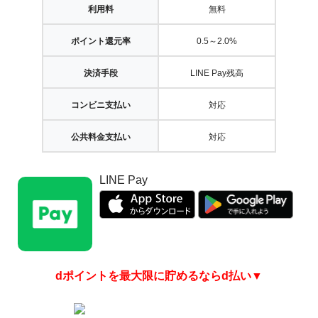
利用料
無料
ポイント還元率
0.5～2.0%
決済手段
LINE Pay残高
コンビニ支払い
対応
公共料金支払い
対応
LINE Pay
dポイントを最大限に貯めるならd払い▼