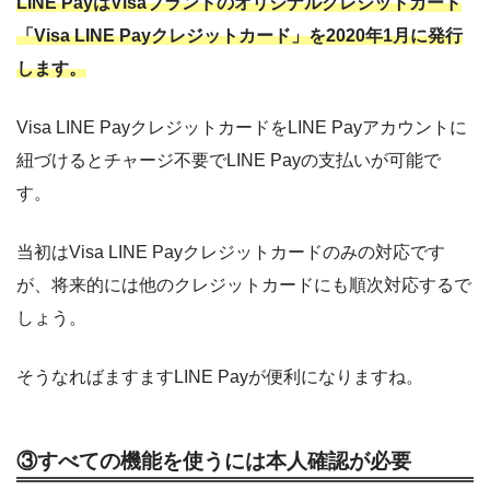
LINE PayはVisaブランドのオリジナルクレジットカード
「Visa LINE Payクレジットカード」を2020年1月に発行
します。
Visa LINE PayクレジットカードをLINE Payアカウントに
紐づけるとチャージ不要でLINE Payの支払いが可能で
す。
当初はVisa LINE Payクレジットカードのみの対応です
が、将来的には他のクレジットカードにも順次対応するで
しょう。
そうなればますますLINE Payが便利になりますね。
③すべての機能を使うには本人確認が必要