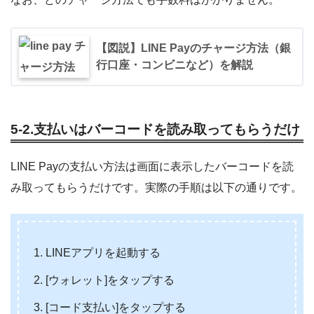
【図説】LINE Payのチャージ方法（銀
行口座・コンビニなど）を解説
5-2.支払いはバーコードを読み取ってもらうだけ
LINE Payの支払い方法は画面に表示したバーコードを読
み取ってもらうだけです。実際の手順は以下の通りです。
LINEアプリを起動する
[ウォレット]をタップする
[コード支払い]をタップする