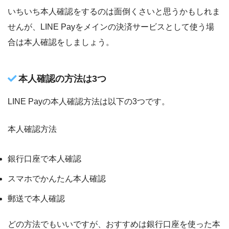
いちいち本人確認をするのは面倒くさいと思うかもしれま
せんが、LINE Payをメインの決済サービスとして使う場
合は本人確認をしましょう。
本人確認の方法は3つ
LINE Payの本人確認方法は以下の3つです。
本人確認方法
銀行口座で本人確認
スマホでかんたん本人確認
郵送で本人確認
どの方法でもいいですが、おすすめは銀行口座を使った本