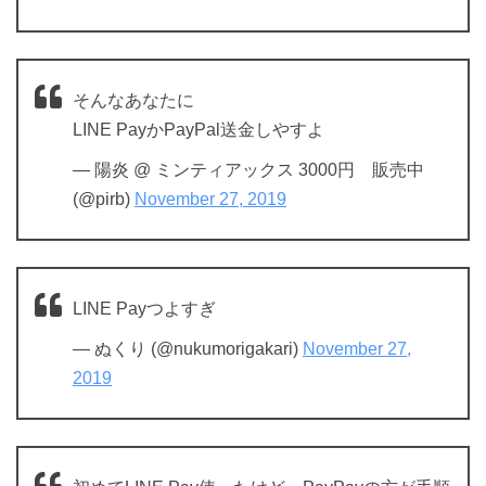
そんなあなたに
LINE PayかPayPal送金しやすよ
— 陽炎 @ ミンティアックス 3000円 販売中
(@pirb)
November 27, 2019
LINE Payつよすぎ
— ぬくり (@nukumorigakari)
November 27,
2019