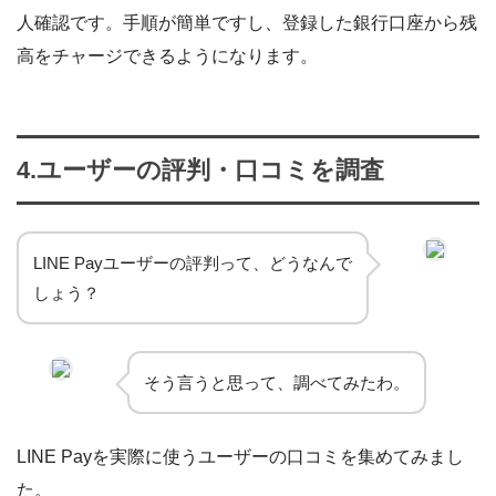
人確認です。手順が簡単ですし、登録した銀行口座から残
高をチャージできるようになります。
4.ユーザーの評判・口コミを調査
LINE Payユーザーの評判って、どうなんで
しょう？
そう言うと思って、調べてみたわ。
LINE Payを実際に使うユーザーの口コミを集めてみまし
た。