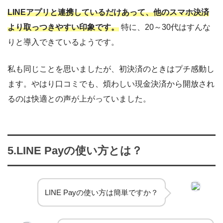
LINEアプリと連携しているだけあって、他のスマホ決済
より取っつきやすい印象です。
特に、20～30代はすんな
りと導入できているようです。
私も同じことを思いましたが、初決済のときはプチ感動し
ます。やはり口コミでも、煩わしい現金決済から開放され
るのは快適との声が上がっていました。
5.LINE Payの使い方とは？
LINE Payの使い方は簡単ですか？