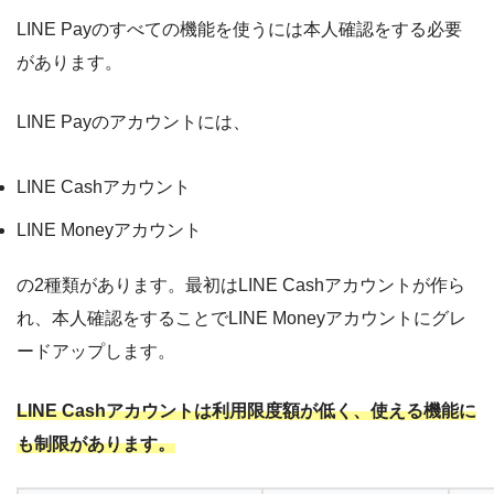
LINE Payのすべての機能を使うには本人確認をする必要
があります。
LINE Payのアカウントには、
LINE Cashアカウント
LINE Moneyアカウント
の2種類があります。最初はLINE Cashアカウントが作ら
れ、本人確認をすることでLINE Moneyアカウントにグレ
ードアップします。
LINE Cashアカウントは利用限度額が低く、使える機能に
も制限があります。