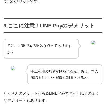
ではのメリットです。
3.ここに注意！LINE Payのデメリット
逆に、LINE Payの微妙な点ってあります
か？
不正利用の補償が限られる点。あと、本人
確認をしないと機能が制限されるわ。
たくさんのメリットがあるLINE Payですが、以下のよう
なデメリットもあります。