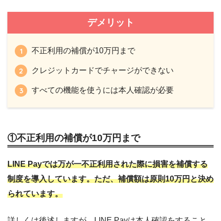
デメリット
不正利用の補償が10万円まで
クレジットカードでチャージができない
すべての機能を使うには本人確認が必要
①不正利用の補償が10万円まで
LINE Payでは万が一不正利用された際に損害を補償する
制度を導入しています。ただ、補償額は原則10万円と決め
られています。
詳しくは後述しますが、LINE Payは本人確認をすること