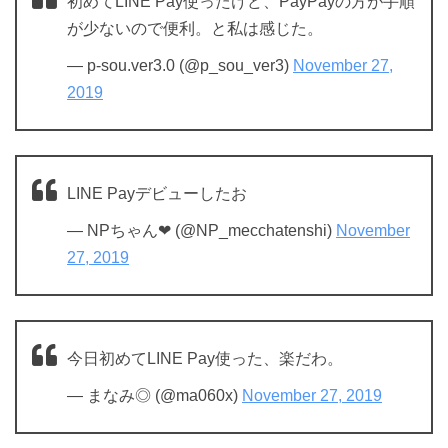
初めてLINE Pay使ったけど、PayPayの方が手順
が少ないので便利。と私は感じた。
— p-sou.ver3.0 (@p_sou_ver3)
November 27,
2019
LINE Payデビューしたお
— NPちゃん❤︎ (@NP_mecchatenshi)
November
27, 2019
今日初めてLINE Pay使った、楽だわ。
— まなみ◎ (@ma060x)
November 27, 2019