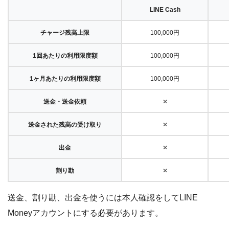
LINE Cash
チャージ残高上限
100,000円
1回あたりの利用限度額
100,000円
1ヶ月あたりの利用限度額
100,000円
送金・送金依頼
✕
送金された残高の受け取り
✕
出金
✕
割り勘
✕
送金、割り勘、出金を使うには本人確認をしてLINE
Moneyアカウントにする必要があります。