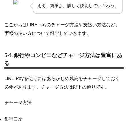
ええ、簡単よ。詳しく説明していくわね。
ここからはLINE Payのチャージ方法や支払い方法など、
実際の使い方について解説していきます。
5-1.銀行やコンビニなどチャージ方法は豊富にあ
る
LINE Payを使うにはあらかじめ残高をチャージしておく
必要があります。チャージ方法は以下の通りです。
チャージ方法
銀行口座