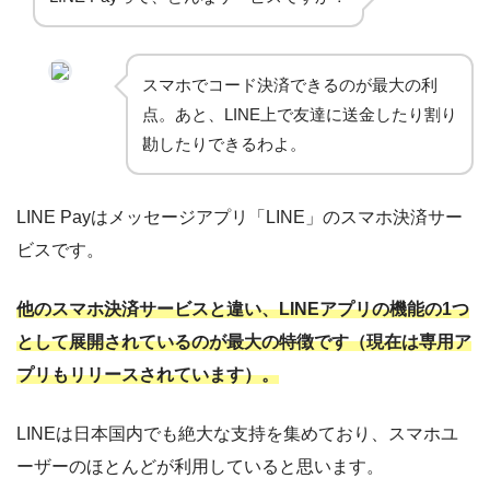
スマホでコード決済できるのが最大の利
点。あと、LINE上で友達に送金したり割り
勘したりできるわよ。
LINE Payはメッセージアプリ「LINE」のスマホ決済サー
ビスです。
他のスマホ決済サービスと違い、LINEアプリの機能の1つ
として展開されているのが最大の特徴です（現在は専用ア
プリもリリースされています）。
LINEは日本国内でも絶大な支持を集めており、スマホユ
ーザーのほとんどが利用していると思います。