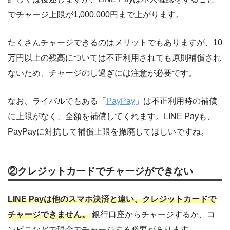
でチャージ上限が1,000,000円まで上がります。
たくさんチャージできるのはメリットでもありますが、10
万円以上の残高については不正利用されても原則補償され
ないため、チャージのし過ぎには注意が必要です。
なお、ライバルでもある「
PayPay
」は不正利用時の補償
に上限がなく、全額を補償してくれます。LINE Payも、
PayPayに対抗して補償上限を撤廃してほしいですね。
②クレジットカードでチャージができない
LINE Payは他のスマホ決済と違い、クレジットカードで
チャージできません。
銀行口座からチャージするか、コ
ンビニなどで現金でチャージする必要があります。