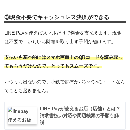
③現金不要でキャッシュレス決済ができる
LINE Payを使えばスマホだけで料金を支払えます。現金
は不要で、いちいち財布を取り出す手間が省けます。
支払いも基本的にはスマホ画面上のQRコードを読み取っ
てもらうだけなので、とってもスムーズです。
おつりも出ないので、小銭で財布がパンパンに・・・なん
てことも起きません。
LINE Payが使えるお店（店舗）とは？
請求書払い対応や周辺検索の手順も解
説