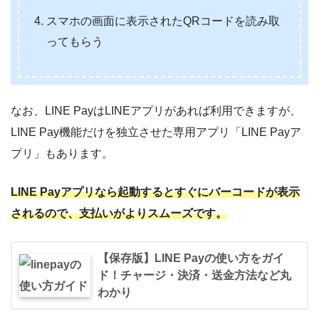
スマホの画面に表示されたQRコードを読み取
ってもらう
なお、LINE PayはLINEアプリがあれば利用できますが、
LINE Pay機能だけを独立させた専用アプリ「LINE Payア
プリ」もあります。
LINE Payアプリなら起動するとすぐにバーコードが表示
されるので、支払いがよりスムーズです。
【保存版】LINE Payの使い方をガイ
ド！チャージ・決済・送金方法など丸
わかり