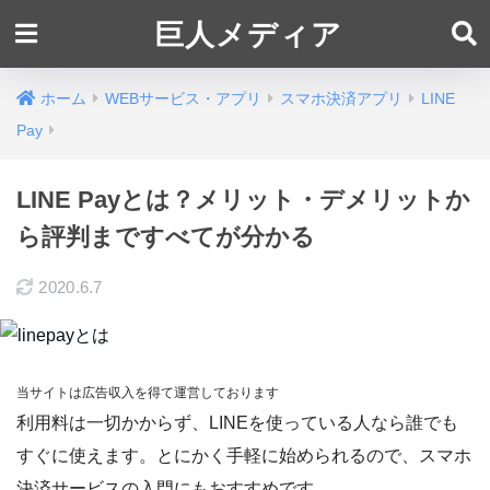
巨人メディア
ホーム
WEBサービス・アプリ
スマホ決済アプリ
LINE
Pay
LINE Payとは？メリット・デメリットか
ら評判まですべてが分かる
2020.6.7
当サイトは広告収入を得て運営しております
利用料は一切かからず、LINEを使っている人なら誰でも
すぐに使えます。とにかく手軽に始められるので、スマホ
決済サービスの入門にもおすすめです。