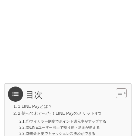
目次
1.LINE Payとは？
2.使ってわかった！LINE Payのメリット4つ
①マイカラー制度でポイント還元率がアップする
②LINEユーザー同士で割り勘・送金が使える
③現金不要でキャッシュレス決済ができる