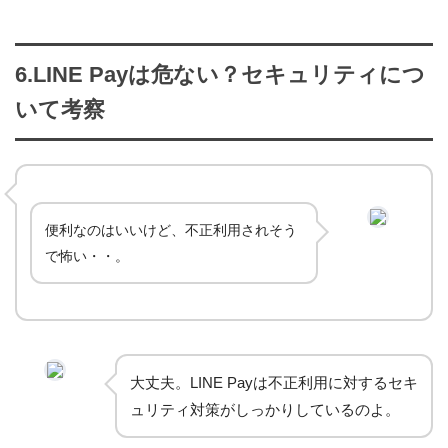
6.LINE Payは危ない？セキュリティにつ
いて考察
便利なのはいいけど、不正利用されそう
で怖い・・。
大丈夫。LINE Payは不正利用に対するセキ
ュリティ対策がしっかりしているのよ。