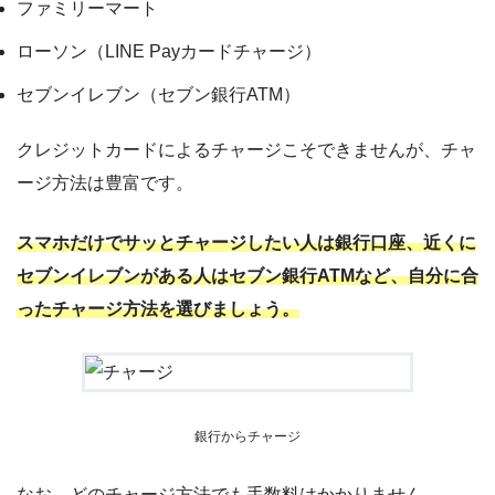
ファミリーマート
ローソン（LINE Payカードチャージ）
セブンイレブン（セブン銀行ATM）
クレジットカードによるチャージこそできませんが、チャ
ージ方法は豊富です。
スマホだけでサッとチャージしたい人は銀行口座、近くに
セブンイレブンがある人はセブン銀行ATMなど、自分に合
ったチャージ方法を選びましょう。
銀行からチャージ
なお、どのチャージ方法でも手数料はかかりません。