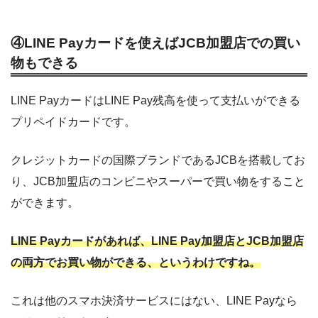
④LINE Payカードを使えばJCB加盟店での買い
物もできる
LINE PayカードはLINE Pay残高を使って支払いができる
プリペイドカードです。
クレジットカードの国際ブランドであるJCBを搭載してお
り、JCB加盟店のコンビニやスーパーで買い物をすること
ができます。
LINE Payカードがあれば、LINE Pay加盟店とJCB加盟店
の両方でお買い物ができる、というわけですね。
これは他のスマホ決済サービスにはない、LINE Payなら