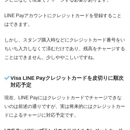
LINE Payアカウントにクレジットカードを登録すること
はできます。
しかし、スタンプ購入時などにクレジットカード番号をい
ちいち入力しなくて済むだけであり、残高をチャージする
ことはできません。少しややこしいですね。
Visa LINE Payクレジットカードを皮切りに順次
対応予定
現在、LINE Payにはクレジットカードでチャージできな
いのは前述の通りですが、実は将来的にはクレジットカー
ドによるチャージに対応予定です。