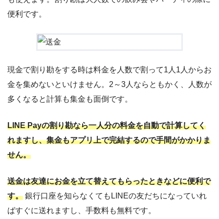
便利です。
現金で割り勘をする時は料金を人数で割って1人1人からお
金を集めないといけません。2～3人ならともかく、人数が
多くなると計算も集金も面倒です。
LINE Payの割り勘なら一人分の料金を自動で計算してく
れますし、集金もアプリ上で完結するので手間がかかりま
せん。
送金は友達にお金を立て替えてもらったときなどに便利で
す。
銀行口座を知らなくてもLINEの友だちになっていれ
ばすぐに送れますし、手数料も無料です。