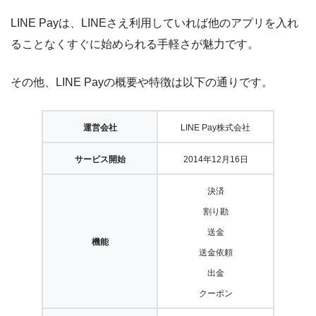
LINE Payは、LINEさえ利用していれば他のアプリを入れ
ることなくすぐに始められる手軽さが魅力です。
その他、LINE Payの概要や特徴は以下の通りです。
運営会社
LINE Pay株式会社
サービス開始
2014年12月16日
決済
割り勘
送金
機能
送金依頼
出金
クーポン