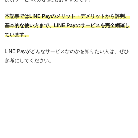
本記事ではLINE Payのメリット・デメリットから評判、
基本的な使い方まで、LINE Payのサービスを完全網羅し
ています。
LINE Payがどんなサービスなのかを知りたい人は、ぜひ
参考にしてください。