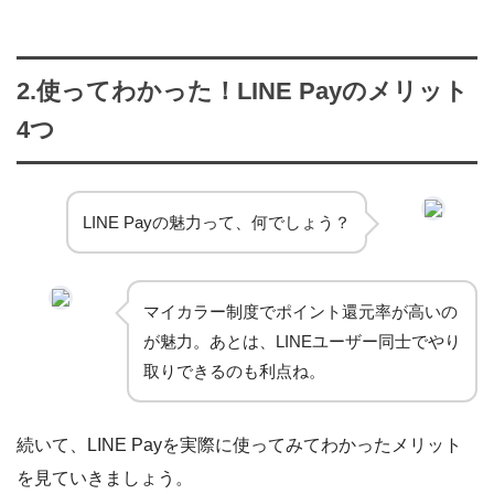
2.使ってわかった！LINE Payのメリット
4つ
LINE Payの魅力って、何でしょう？
マイカラー制度でポイント還元率が高いの
が魅力。あとは、LINEユーザー同士でやり
取りできるのも利点ね。
続いて、LINE Payを実際に使ってみてわかったメリット
を見ていきましょう。