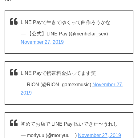
LINE Payで生きてゆくって曲作ろうかな
— 【公式】LINE Pay (@menhelar_sex)
November 27, 2019
LINE Payで携帯料金払ってます笑
— RiON (@RiON_gamexmusic)
November 27,
2019
初めてお店で LINE Pay 払いできた〜うれし
— moriyuu (@moriyuu__)
November 27, 2019