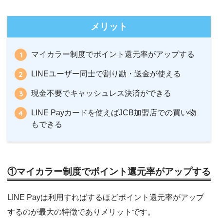
メリット
マイカラー制度でポイント還元率がアップする
LINEユーザー同士で割り勘・送金が使える
現金不要でキャッシュレス決済ができる
LINE Payカードを使えばJCB加盟店での買い物
もできる
①マイカラー制度でポイント還元率がアップする
LINE Payは利用すればするほどポイント還元率がアップ
するのが最大の特徴でありメリットです。