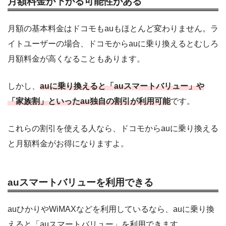
月額料金が下がる可能性がある
月額の基本料金はドコモもauもほとんど変わりません。ラ
イトユーザーの場合、ドコモからauに乗り換えるとむしろ
月額料金が高くなることもあります。
しかし、
auに乗り換えると「auスマートバリュー」や
「家族割」といったau独自の割引が利用可能
です。
これらの割引を使える人なら、ドコモからauに乗り換える
と月額料金がお得になりますよ。
auスマートバリューを利用できる
auひかりやWiMAXなどを利用しているなら、auに乗り換
えると「auスマートバリュー」を利用できます。