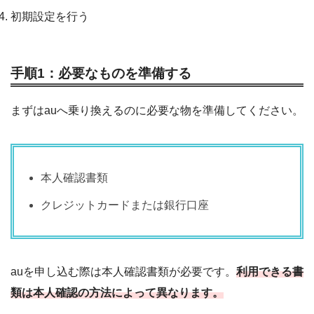
初期設定を行う
手順1：必要なものを準備する
まずはauへ乗り換えるのに必要な物を準備してください。
本人確認書類
クレジットカードまたは銀行口座
auを申し込む際は本人確認書類が必要です。
利用できる書
類は本人確認の方法によって異なります。