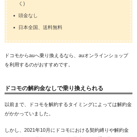
く)
頭金なし
日本全国、送料無料
ドコモからauへ乗り換えるなら、auオンラインショップ
を利用するのがおすすめです。
ドコモの解約金なしで乗り換えられる
以前まで、ドコモを解約するタイミングによっては解約金
がかかっていました。
しかし、2021年10月にドコモにおける契約縛りや解約金