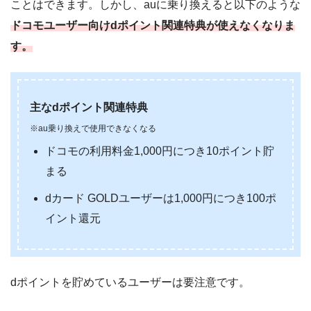
ことはできます。しかし、auに乗り換えると以下のような
ドコモユーザー向けdポイント関連特典が使えなくなりま
す。
主なdポイント関連特典
※au乗り換えで使用できなくなる
ドコモの利用料金1,000円につき10ポイント貯
まる
dカード GOLDユーザーは1,000円につき100ポ
イント還元
dポイントを貯めているユーザーは要注意です。