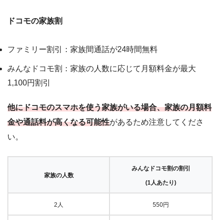
ドコモの家族割
ファミリー割引：家族間通話が24時間無料
みんなドコモ割：家族の人数に応じて月額料金が最大
1,100円割引
他にドコモのスマホを使う家族がいる場合、家族の月額料
金や通話料が高くなる可能性
があるため注意してくださ
い。
みんなドコモ割の割引
家族の人数
(1人あたり)
2人
550円