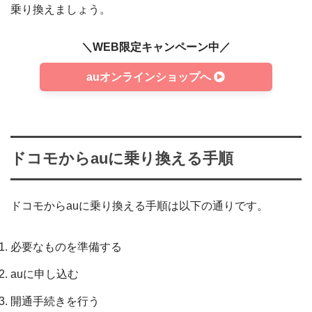
乗り換えましょう。
＼WEB限定キャンペーン中／
auオンラインショップへ
ドコモからauに乗り換える手順
ドコモからauに乗り換える手順は以下の通りです。
必要なものを準備する
auに申し込む
開通手続きを行う