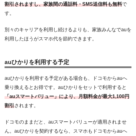
割引されますし、家族間の通話料・SMS送信料も無料
で
す。
別々のキャリアを利用し続けるよりも、家族みんなでauを
利用したほうがスマホ代を節約できます。
auひかりを利用する予定
auひかりを利用する予定がある場合も、ドコモからauへ
乗り換えるとお得です。auひかりをセットで利用すると
「auスマートバリュー」により、月額料金が最大1,100円
割引
されます。
ドコモのままだと、auスマートバリューが適用されませ
ん。auひかりを契約するなら、スマホもドコモからauへ