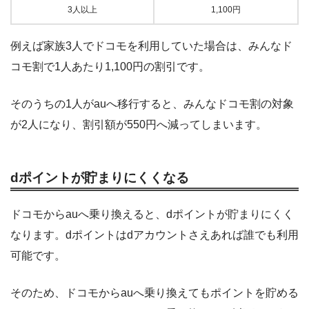
3人以上
1,100円
例えば家族3人でドコモを利用していた場合は、みんなド
コモ割で1人あたり1,100円の割引です。
そのうちの1人がauへ移行すると、みんなドコモ割の対象
が2人になり、割引額が550円へ減ってしまいます。
dポイントが貯まりにくくなる
ドコモからauへ乗り換えると、dポイントが貯まりにくく
なります。dポイントはdアカウントさえあれば誰でも利用
可能です。
そのため、ドコモからauへ乗り換えてもポイントを貯める