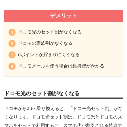
デメリット
ドコモ光のセット割がなくなる
ドコモの家族割がなくなる
dポイントが貯まりにくくなる
ドコモメールを使う場合は維持費がかかる
ドコモ光のセット割がなくなる
ドコモからauへ乗り換えると、「ドコモ光セット割」がな
くなります。ドコモ光セット割は、ドコモ光とドコモのス
マホをセットで利用すると、スマホ代が割引される特典で