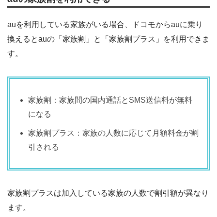
auを利用している家族がいる場合、ドコモからauに乗り
換えるとauの「家族割」と「家族割プラス」を利用できま
す。
家族割：家族間の国内通話とSMS送信料が無料
になる
家族割プラス：家族の人数に応じて月額料金が割
引される
家族割プラスは加入している家族の人数で割引額が異なり
ます。