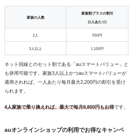
家族割プラスの割引
家族の人数
(1人あたり)
2人
550円
3人以上
1,100円
ネット回線とのセット割である「auスマートバリュー」と
も併用可能です。家族3人以上かつauスマートバリューが
適用されれば、一人あたり毎月最大2,200円の割引を受け
られます。
4人家族で乗り換えれば、最大で毎月8,800円もお得
です。
auオンラインショップの利用でお得なキャンペ