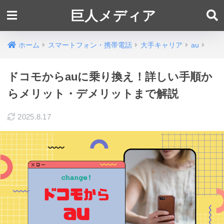
巨人メディア
ホーム
スマートフォン・携帯電話
大手キャリア
au
ドコモからauに乗り換え！詳しい手順か
らメリット・デメリットまで解説
2025.8.17