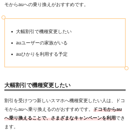
モからauへの乗り換えがおすすめです。
大幅割引で機種変更したい
auユーザーの家族がいる
auひかりを利用する予定
大幅割引で機種変更したい
割引を受けつつ新しいスマホへ機種変更したい人は、ドコ
モからauへ乗り換えるのがおすすめです。
ドコモからau
へ乗り換えることで、さまざまなキャンペーンを利用
でき
ます。