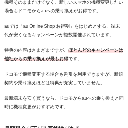
機種そのままだけでなく、新しいスマホの機種変更したい
場合もドコモからauへの乗り換えがお得です。
auでは「au Online Shop お得割」をはじめとする、端末
代が安くなるキャンペーンが複数開催されています。
特典の内容はさまざまですが、
ほとんどのキャンペーンは
他社からの乗り換えが最もお得
です。
ドコモで機種変更する場合も割引を利用できますが、新規
契約や乗り換えほどは特典が充実していません。
最新端末を安く買うなら、ドコモからauへの乗り換えと同
時に機種変更がおすすめです。