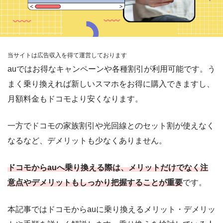
当サイトは広告収入を得て運営しております
auではお得なキャンペーンや各種割引が利用可能です。う
まく乗り換えれば新しいスマホをお得に購入できますし、
月額料金もドコモより安くなります。
一方でドコモの家族割引や光回線とのセット割が使えなく
なるなど、デメリットも少なくありません。
ドコモからauへ乗り換える際は、メリットだけでなく注
意点やデメリットもしっかり把握することが重要
です。
本記事ではドコモからauに乗り換えるメリット・デメリッ