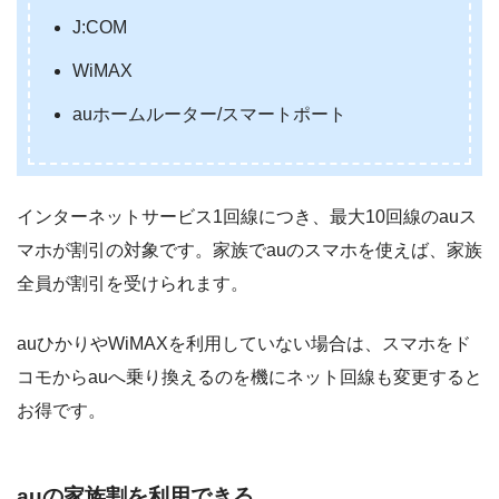
J:COM
WiMAX
auホームルーター/スマートポート
インターネットサービス1回線につき、最大10回線のauス
マホが割引の対象です。家族でauのスマホを使えば、家族
全員が割引を受けられます。
auひかりやWiMAXを利用していない場合は、スマホをド
コモからauへ乗り換えるのを機にネット回線も変更すると
お得です。
auの家族割を利用できる