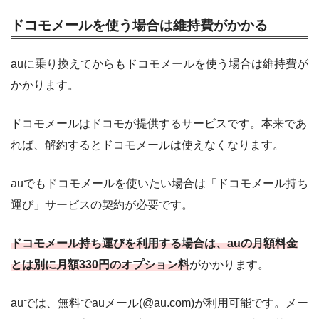
ドコモメールを使う場合は維持費がかかる
auに乗り換えてからもドコモメールを使う場合は維持費が
かかります。
ドコモメールはドコモが提供するサービスです。本来であ
れば、解約するとドコモメールは使えなくなります。
auでもドコモメールを使いたい場合は「ドコモメール持ち
運び」サービスの契約が必要です。
ドコモメール持ち運びを利用する場合は、auの月額料金
とは別に月額330円のオプション料
がかかります。
auでは、無料でauメール(@au.com)が利用可能です。メー