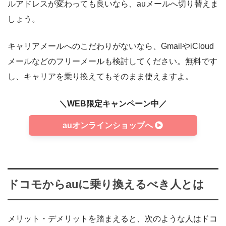
ルアドレスが変わっても良いなら、auメールへ切り替えま
しょう。
キャリアメールへのこだわりがないなら、GmailやiCloud
メールなどのフリーメールも検討してください。無料です
し、キャリアを乗り換えてもそのまま使えますよ。
＼WEB限定キャンペーン中／
auオンラインショップへ
ドコモからauに乗り換えるべき人とは
メリット・デメリットを踏まえると、次のような人はドコ