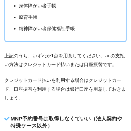
身体障がい者手帳
療育手帳
精神障がい者保健福祉手帳
上記のうち、いずれか1点を用意してください。auの支払
い方法はクレジットカード払いまたは口座振替です。
クレジットカード払いを利用する場合はクレジットカー
ド、口座振替を利用する場合は銀行口座を用意しておきま
しょう。
MNP予約番号は取得しなくていい（法人契約や
特殊ケース以外）