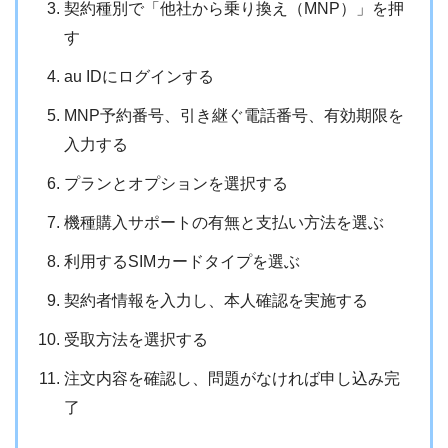
契約種別で「他社から乗り換え（MNP）」を押
す
au IDにログインする
MNP予約番号、引き継ぐ電話番号、有効期限を
入力する
プランとオプションを選択する
機種購入サポートの有無と支払い方法を選ぶ
利用するSIMカードタイプを選ぶ
契約者情報を入力し、本人確認を実施する
受取方法を選択する
注文内容を確認し、問題がなければ申し込み完
了