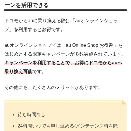
ーンを活用できる
ドコモからauに乗り換える際は「auオンラインショッ
プ」を利用するとお得です。
auオンラインショップでは「au Online Shop お得割」を
はじめとする限定キャンペーンが多数実施されています。
キャンペーンを利用することで、お得にドコモからauへ
乗り換え可能
です。
その他にも、たくさんのメリットがあります。
待ち時間なし
24時間いつでも申し込める(メンテナンス時を除