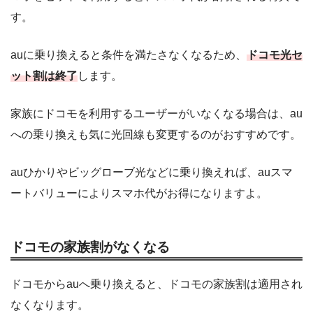
す。
auに乗り換えると条件を満たさなくなるため、
ドコモ光セ
ット割は終了
します。
家族にドコモを利用するユーザーがいなくなる場合は、au
への乗り換えも気に光回線も変更するのがおすすめです。
auひかりやビッグローブ光などに乗り換えれば、auスマ
ートバリューによりスマホ代がお得になりますよ。
ドコモの家族割がなくなる
ドコモからauへ乗り換えると、ドコモの家族割は適用され
なくなります。