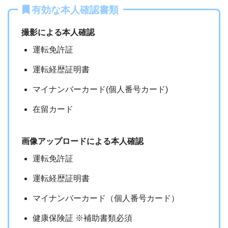
有効な本人確認書類
撮影による本人確認
運転免許証
運転経歴証明書
マイナンバーカード(個人番号カード)
在留カード
画像アップロードによる本人確認
運転免許証
運転経歴証明書
マイナンバーカード（個人番号カード）
健康保険証 ※補助書類必須