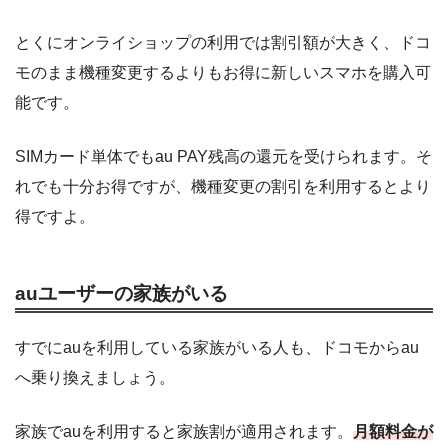
とくにオンライショップの利用では割引額が大きく、ドコ
モのまま機種変更するよりもお得に新しいスマホを購入可
能です。
SIMカード単体でもau PAY残高の還元を受けられます。そ
れでも十分お得ですが、機種変更の割引を利用するとより
得ですよ。
auユーザーの家族がいる
すでにauを利用している家族がいる人も、ドコモからau
へ乗り換えましょう。
家族でauを利用すると家族割が適用されます。
月額料金が