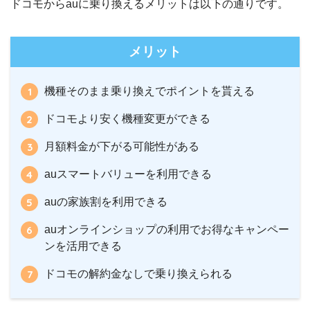
ドコモからauに乗り換えるメリットは以下の通りです。
メリット
機種そのまま乗り換えでポイントを貰える
ドコモより安く機種変更ができる
月額料金が下がる可能性がある
auスマートバリューを利用できる
auの家族割を利用できる
auオンラインショップの利用でお得なキャンペー
ンを活用できる
ドコモの解約金なしで乗り換えられる