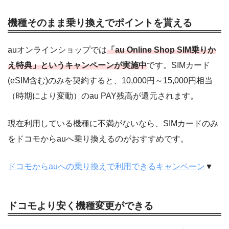
機種そのまま乗り換えでポイントを貰える
auオンラインショップでは
「au Online Shop SIM乗りか
え特典」というキャンペーンが実施中
です。SIMカード
(eSIM含む)のみを契約すると、10,000円～15,000円相当
（時期により変動）のau PAY残高が還元されます。
現在利用している機種に不満がないなら、SIMカードのみ
をドコモからauへ乗り換えるのがおすすめです。
ドコモからauへの乗り換えで利用できるキャンペーン
▼
ドコモより安く機種変更ができる