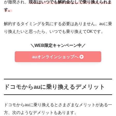
が撤廃され、
現在はいつでも解約金なしで乗り換えられま
す。
解約するタイミングを気にする必要はありません。auに乗
り換えたいと思ったら、いつでも乗り換えてOKです。
＼WEB限定キャンペーン中／
auオンラインショップへ
ドコモからauに乗り換えるデメリット
ドコモからauに乗り換えるとさまざまなメリットがある一
方、次のようなデメリットもあります。