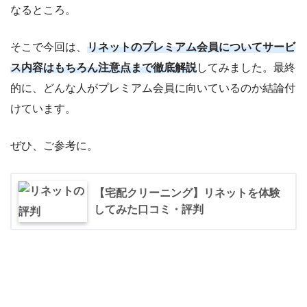
なるところ。
そこで今回は、
リネットのプレミアム会員についてサービ
ス内容はもちろん注意点まで徹底解説
してみました。最終
的に、どんな人がプレミアム会員に向いているのか結論付
けています。
ぜひ、ご参考に。
【宅配クリーニング】リネットを体験
してみた口コミ・評判