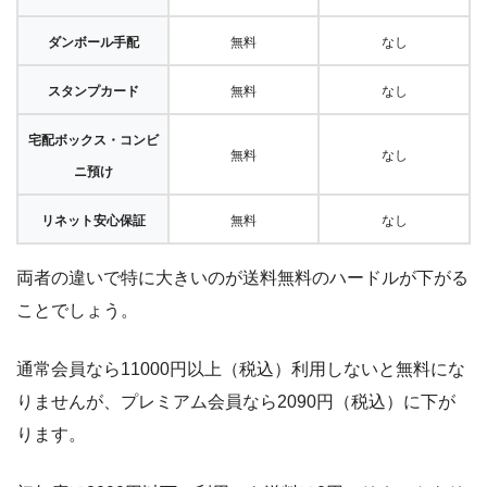
ダンボール手配
無料
なし
スタンプカード
無料
なし
宅配ボックス・コンビ
無料
なし
ニ預け
リネット安心保証
無料
なし
両者の違いで特に大きいのが送料無料のハードルが下がる
ことでしょう。
通常会員なら11000円以上（税込）利用しないと無料にな
りませんが、プレミアム会員なら2090円（税込）に下が
ります。