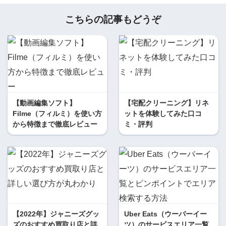
こちらの記事もどうぞ
【動画編集ソフト】
【宅配クリーニング】リネ
Filme（フィルミ）を使い方
ットを体験してみた口コ
から特徴まで徹底レビュー
ミ・評判
【2022年】ジャニーズグッ
Uber Eats（ウーバーイー
ズのおすすめ買取り店と詳
ツ）のサービスエリア一覧