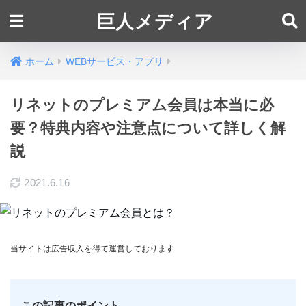
巨人メディア
ホーム
WEBサービス・アプリ
リネットのプレミアム会員は本当に必
要？特典内容や注意点について詳しく解
説
2021.6.16
当サイトは広告収入を得て運営しております
この記事のポイント