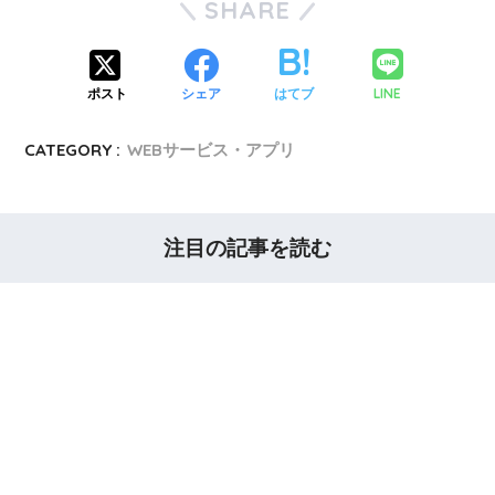
SHARE
LINE
ポスト
シェア
はてブ
CATEGORY :
WEBサービス・アプリ
注目の記事を読む