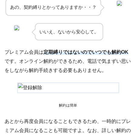
あの、契約縛りとかってありますか・・？
いいえ、ないから安心して。
プレミアム会員は
定期縛りではないのでいつでも解約OK
です。オンライン解約ができるため、電話で気まずい思い
をしながら解約手続きする必要もありません。
解約は簡単
あとから再度会員になることもできるため、一時的にプレ
ミアム会員になることも可能ですよ。なお、詳しい解約の