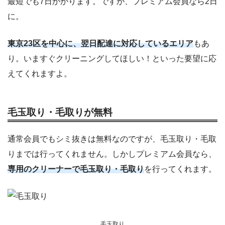
最短でも7日かかります。ですが、プレミアム会員なら2日
に。
東京23区を中心に、翌日配達に対応しているエリア
もあ
り。いますぐクリーニングしてほしい！といった要望に応
えてくれますよ。
毛玉取り・毛取りが無料
通常会員でもシミ抜きは無料なのですが、毛玉取り・毛取
りまでは行ってくれません。しかしプレミアム会員なら、
専用のクリーナーで毛玉取り・毛取り
を行ってくれます。
毛玉取り