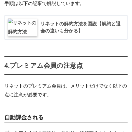
手順は以下の記事で解説しています。
リネットの解約方法を図説【解約と退
会の違いも分かる】
4.プレミアム会員の注意点
リネットのプレミアム会員は、メリットだけでなく以下の
点に注意が必要です。
自動課金される