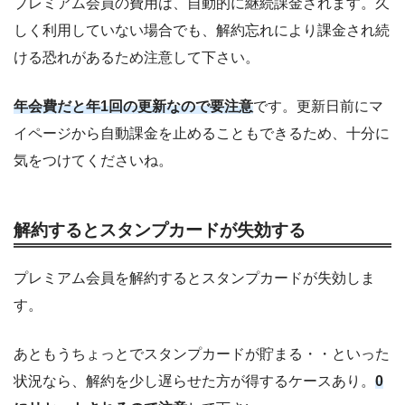
プレミアム会員の費用は、自動的に継続課金されます。久
しく利用していない場合でも、解約忘れにより課金され続
ける恐れがあるため注意して下さい。
年会費だと年1回の更新なので要注意
です。更新日前にマ
イページから自動課金を止めることもできるため、十分に
気をつけてくださいね。
解約するとスタンプカードが失効する
プレミアム会員を解約するとスタンプカードが失効しま
す。
あともうちょっとでスタンプカードが貯まる・・といった
状況なら、解約を少し遅らせた方が得するケースあり。
0