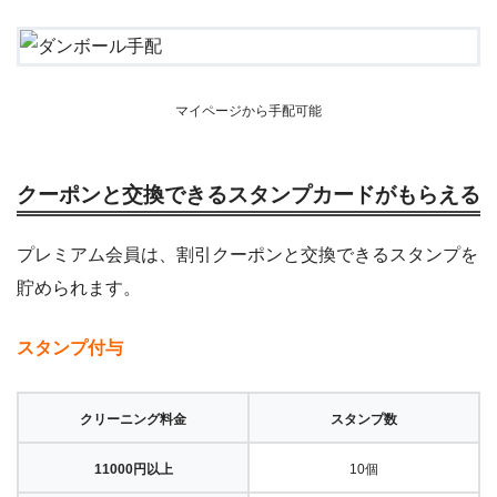
マイページから手配可能
クーポンと交換できるスタンプカードがもらえる
プレミアム会員は、割引クーポンと交換できるスタンプを
貯められます。
スタンプ付与
クリーニング料金
スタンプ数
11000円以上
10個