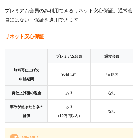
プレミアム会員のみ利用できるリネット安心保証。通常会
員にはない、保証を適用できます。
リネット安心保証
プレミアム会員
通常会員
無料再仕上げの
30日以内
7日以内
申請期間
再仕上げ後の返金
あり
なし
事故が起きたときの
あり
なし
補償
（10万円以内）
MEMO