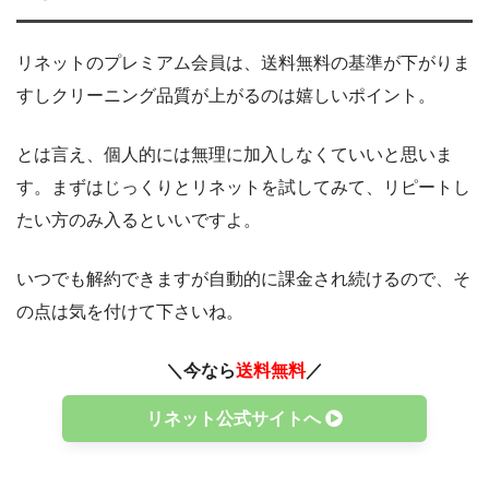
リネットのプレミアム会員は、送料無料の基準が下がりま
すしクリーニング品質が上がるのは嬉しいポイント。
とは言え、個人的には無理に加入しなくていいと思いま
す。まずはじっくりとリネットを試してみて、リピートし
たい方のみ入るといいですよ。
いつでも解約できますが自動的に課金され続けるので、そ
の点は気を付けて下さいね。
＼今なら
送料無料
／
リネット公式サイトへ