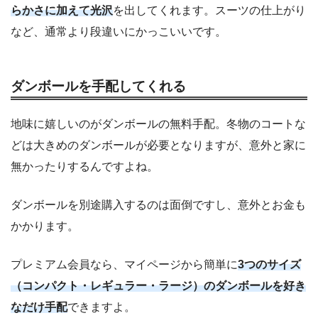
らかさに加えて光沢
を出してくれます。スーツの仕上がり
など、通常より段違いにかっこいいです。
ダンボールを手配してくれる
地味に嬉しいのがダンボールの無料手配。冬物のコートな
どは大きめのダンボールが必要となりますが、意外と家に
無かったりするんですよね。
ダンボールを別途購入するのは面倒ですし、意外とお金も
かかります。
プレミアム会員なら、マイページから簡単に
3つのサイズ
（コンパクト・レギュラー・ラージ）のダンボールを好き
なだけ手配
できますよ。