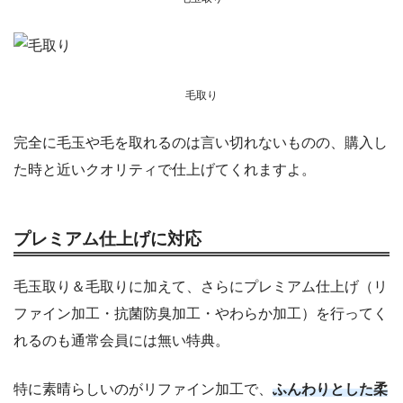
毛取り
完全に毛玉や毛を取れるのは言い切れないものの、購入し
た時と近いクオリティで仕上げてくれますよ。
プレミアム仕上げに対応
毛玉取り＆毛取りに加えて、さらにプレミアム仕上げ（リ
ファイン加工・抗菌防臭加工・やわらか加工）を行ってく
れるのも通常会員には無い特典。
特に素晴らしいのがリファイン加工で、
ふんわりとした柔