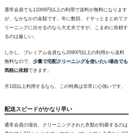
通常会員でも11000円以上の利用で送料が無料になります
が、なかなかの金額です。年に数回、ドサッとまとめてク
リーニングに出せるのなら大丈夫ですが、こまめに依頼す
るのは厳しい。
しかし、プレミアム会員なら2090円以上の利用から送料
無料なので、
少量で宅配クリーニングを使いたい場合でも
気軽に依頼
できます。
月1回以上利用するなら、この特典は非常に心強いです。
配送スピードがかなり早い
通常会員の場合、クリーニングされた衣類が到着するのは