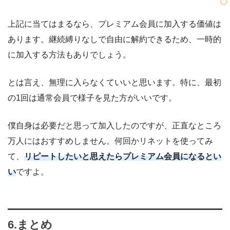
上記に当てはまるなら、プレミアム会員に加入する価値は
あります。継続縛りなしで自由に解約できるため、一時的
に加入する方法もありでしょう。
とは言え、無理に入らなくていいと思います。特に、最初
の1回は通常会員で様子を見た方がいいです。
僕自身は必要だと思って加入したのですが、正直なところ
万人にはおすすめしません。何回かリネットを使ってみ
て、
リピートしたいと思えたらプレミアム会員になるとい
い
ですよ。
6.まとめ