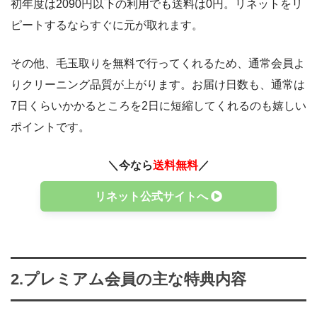
初年度は2090円以下の利用でも送料は0円。リネットをリ
ピートするならすぐに元が取れます。
その他、毛玉取りを無料で行ってくれるため、通常会員よ
りクリーニング品質が上がります。お届け日数も、通常は
7日くらいかかるところを2日に短縮してくれるのも嬉しい
ポイントです。
＼今なら
送料無料
／
リネット公式サイトへ
2.プレミアム会員の主な特典内容