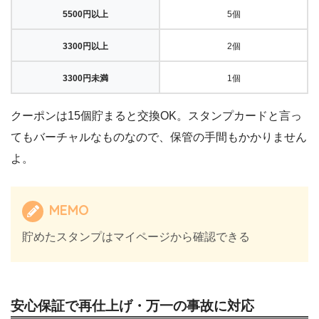
5500円以上
5個
3300円以上
2個
3300円未満
1個
クーポンは15個貯まると交換OK。スタンプカードと言っ
てもバーチャルなものなので、保管の手間もかかりません
よ。
MEMO
貯めたスタンプはマイページから確認できる
安心保証で再仕上げ・万一の事故に対応