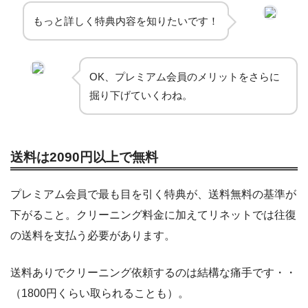
もっと詳しく特典内容を知りたいです！
OK、プレミアム会員のメリットをさらに
掘り下げていくわね。
送料は2090円以上で無料
プレミアム会員で最も目を引く特典が、送料無料の基準が
下がること。クリーニング料金に加えてリネットでは往復
の送料を支払う必要があります。
送料ありでクリーニング依頼するのは結構な痛手です・・
（1800円くらい取られることも）。