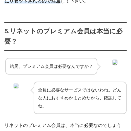
にリセットされるので注意
して下さい。
5.リネットのプレミアム会員は本当に必
要？
結局、プレミアム会員は必要なんですか？
全員に必要なサービスではないわね。どん
な人におすすめかまとめたから、確認して
ね。
リネットのプレミアム会員は、本当に必要なのでしょう