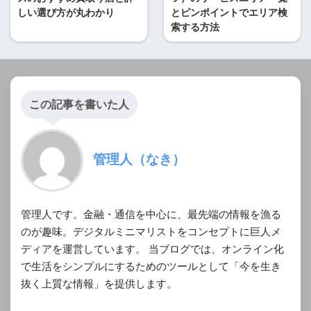
しい選び方が丸わかり
とピンポイントでエリア検
索する方法
この記事を書いた人
管理人（なき）
管理人です。金融・通信を中心に、最先端の情報を漁る
のが趣味。デジタルミニマリストをコンセプトに巨人メ
ディアを運営しています。 当ブログでは、オンライン化
で生活をシンプルにするためのツールとして「今を生き
抜く上質な情報」を提供します。