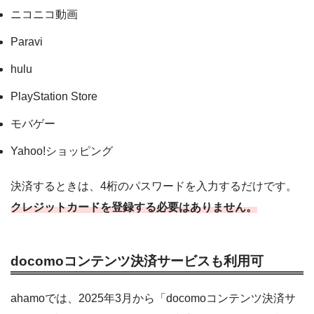
ニコニコ動画
Paravi
hulu
PlayStation Store
モバゲー
Yahoo!ショッピング
決済するときは、4桁のパスワードを入力するだけです。
クレジットカードを登録する必要はありません。
docomoコンテンツ決済サービスも利用可
ahamoでは、2025年3月から「docomoコンテンツ決済サ