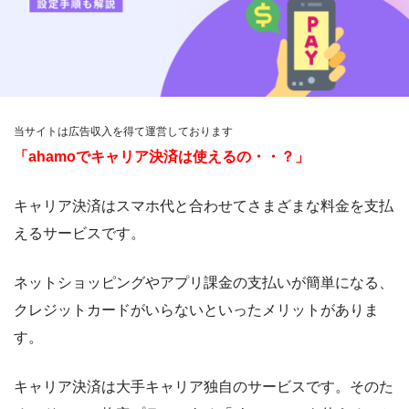
当サイトは広告収入を得て運営しております
「ahamoでキャリア決済は使えるの・・？」
キャリア決済はスマホ代と合わせてさまざまな料金を支払
えるサービスです。
ネットショッピングやアプリ課金の支払いが簡単になる、
クレジットカードがいらないといったメリットがありま
す。
キャリア決済は大手キャリア独自のサービスです。そのた