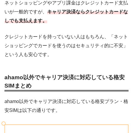
ネットショッピングやアプリ課金はクレジットカード支払
いが一般的ですが、
キャリア決済ならクレジットカードな
しでも支払えます。
クレジットカードを持っていない人はもちろん、「ネット
ショッピングでカードを使うのはセキュリティ的に不安」
という人も安心です。
ahamo以外でキャリア決済に対応している格安
SIMまとめ
ahamo以外でキャリア決済に対応している格安プラン・格
安SIMは以下の通りです。