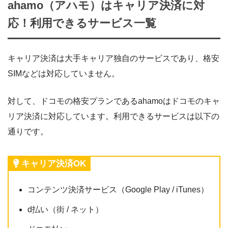
ahamo（アハモ）はキャリア決済に対
応！利用できるサービス一覧
キャリア決済は大手キャリア独自のサービスであり、格安
SIMなどは対応していません。
対して、ドコモの格安プランであるahamoはドコモのキャ
リア決済に対応しています。利用できるサービスは以下の
通りです。
キャリア決済OK
コンテンツ決済サービス（Google Play / iTunes）
d払い（街 / ネット）