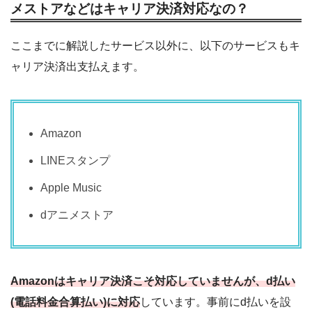
メストアなどはキャリア決済対応なの？
ここまでに解説したサービス以外に、以下のサービスもキ
ャリア決済出支払えます。
Amazon
LINEスタンプ
Apple Music
dアニメストア
Amazonはキャリア決済こそ対応していませんが、d払い
(電話料金合算払い)に対応
しています。事前にd払いを設