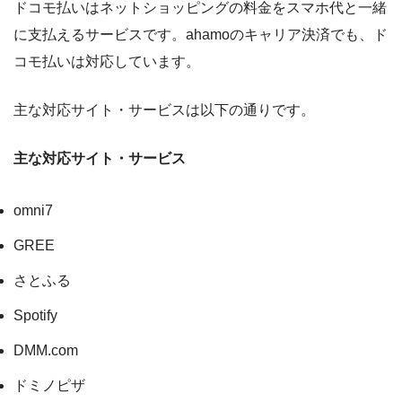
ドコモ払いはネットショッピングの料金をスマホ代と一緒
に支払えるサービスです。ahamoのキャリア決済でも、ド
コモ払いは対応しています。
主な対応サイト・サービスは以下の通りです。
主な対応サイト・サービス
omni7
GREE
さとふる
Spotify
DMM.com
ドミノピザ