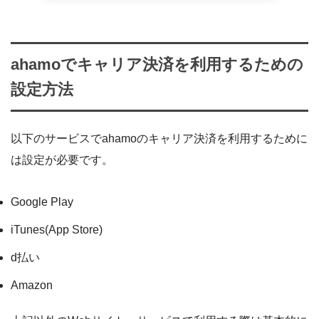
ahamoでキャリア決済を利用するための
設定方法
以下のサービスでahamoのキャリア決済を利用するために
は設定が必要です。
Google Play
iTunes(App Store)
d払い
Amazon