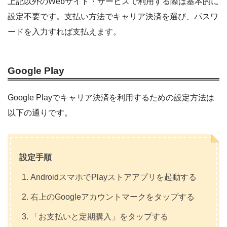
上記以外のWebサイト・サービスで利用する際は基本的に
設定不要です。支払い方法でキャリア決済を選び、パスワ
ードを入力すれば支払えます。
Google Play
Google Playでキャリア決済を利用するための設定方法は
以下の通りです。
設定手順
AndroidスマホでPlayストアアプリを起動する
右上のGoogleアカウントマークをタップする
「お支払いと定期購入」をタップする