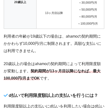
20歳以上
～30,000円/月
～50,000円/月
13ヶ月目以降
～80,000円/月
～100,000円/月
利用者の年齢が19歳以下の場合は、ahamoの契約期間に
かかわらず10,000円/月に制限されます。高額な支払いに
は利用できません。
20歳以上の場合はahamoの契約期間によって利用限度額
が変動します。
契約期間が13ヶ月目以降になれば、最大
100,000円/月までOK
です。
d払いで利用限度額以上の支払いを行うには？
利用限度額以上の支払いにd払いを利用したい場合はd払い