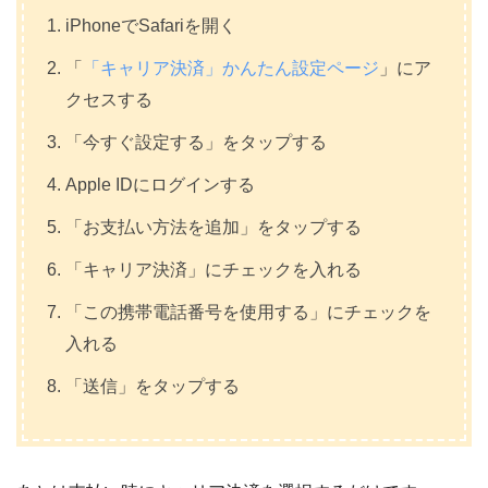
iPhoneでSafariを開く
「
「キャリア決済」かんたん設定ページ
」にア
クセスする
「今すぐ設定する」をタップする
Apple IDにログインする
「お支払い方法を追加」をタップする
「キャリア決済」にチェックを入れる
「この携帯電話番号を使用する」にチェックを
入れる
「送信」をタップする