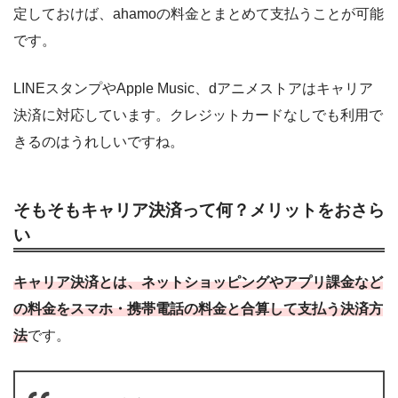
定しておけば、ahamoの料金とまとめて支払うことが可能
です。
LINEスタンプやApple Music、dアニメストアはキャリア
決済に対応しています。クレジットカードなしでも利用で
きるのはうれしいですね。
そもそもキャリア決済って何？メリットをおさら
い
キャリア決済とは、ネットショッピングやアプリ課金など
の料金をスマホ・携帯電話の料金と合算して支払う決済方
法
です。