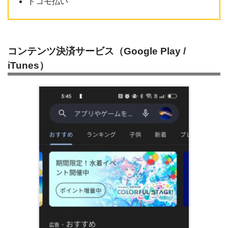
ドコモ払い
コンテンツ決済サービス（Google Play /
iTunes）