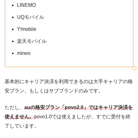
LINEMO
UQモバイル
Y!mobile
楽天モバイル
mineo
基本的にキャリア決済を利用できるのは大手キャリアの格
安プラン、もしくはサブブランドのみです。
ただし、
auの格安プラン「povo2.0」ではキャリア決済を
使えません。
povo1.0では使えましたが、すでに受付を終
了しています。