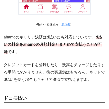
d払い（画像引用：
ドコモ
）
ahamoのキャリア決済はd払いにも対応しています。
d払
いの料金をahamoの月額料金とまとめて支払うことが可
能
です。
クレジットカードを登録したり、残高をチャージしたりす
る手間はかかりません。街の実店舗はもちろん、ネットで
d払いを使う場合もキャリア決済で支払えますよ。
ドコモ払い