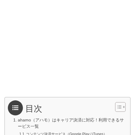
目次
ahamo（アハモ）はキャリア決済に対応！利用できるサ
ービス一覧
コンテンツ決済サービス（Google Play / iTunes）