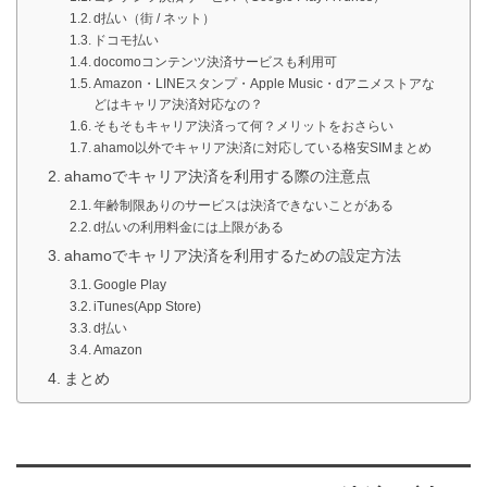
d払い（街 / ネット）
ドコモ払い
docomoコンテンツ決済サービスも利用可
Amazon・LINEスタンプ・Apple Music・dアニメストアな
どはキャリア決済対応なの？
そもそもキャリア決済って何？メリットをおさらい
ahamo以外でキャリア決済に対応している格安SIMまとめ
ahamoでキャリア決済を利用する際の注意点
年齢制限ありのサービスは決済できないことがある
d払いの利用料金には上限がある
ahamoでキャリア決済を利用するための設定方法
Google Play
iTunes(App Store)
d払い
Amazon
まとめ