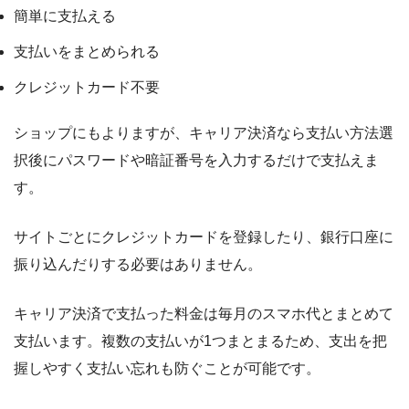
簡単に支払える
支払いをまとめられる
クレジットカード不要
ショップにもよりますが、キャリア決済なら支払い方法選
択後にパスワードや暗証番号を入力するだけで支払えま
す。
サイトごとにクレジットカードを登録したり、銀行口座に
振り込んだりする必要はありません。
キャリア決済で支払った料金は毎月のスマホ代とまとめて
支払います。複数の支払いが1つまとまるため、支出を把
握しやすく支払い忘れも防ぐことが可能です。