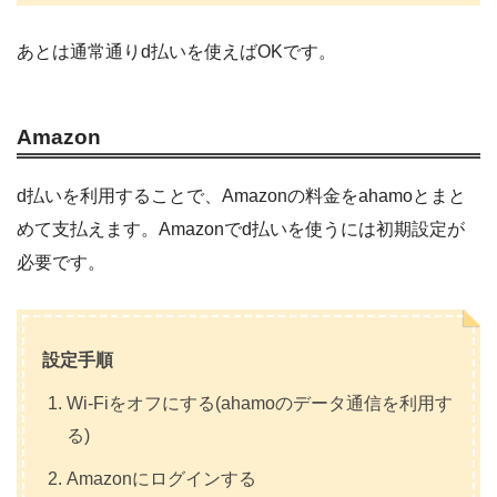
あとは通常通りd払いを使えばOKです。
Amazon
d払いを利用することで、Amazonの料金をahamoとまと
めて支払えます。Amazonでd払いを使うには初期設定が
必要です。
設定手順
Wi-Fiをオフにする(ahamoのデータ通信を利用す
る)
Amazonにログインする