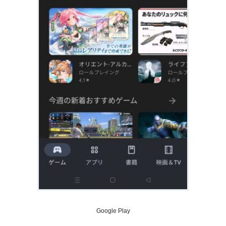
Google Play