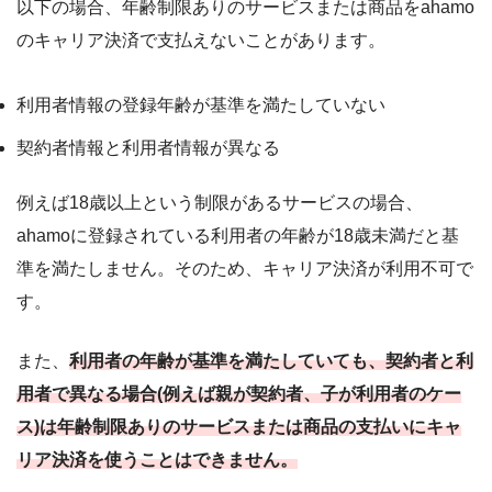
以下の場合、年齢制限ありのサービスまたは商品をahamo
のキャリア決済で支払えないことがあります。
利用者情報の登録年齢が基準を満たしていない
契約者情報と利用者情報が異なる
例えば18歳以上という制限があるサービスの場合、
ahamoに登録されている利用者の年齢が18歳未満だと基
準を満たしません。そのため、キャリア決済が利用不可で
す。
また、
利用者の年齢が基準を満たしていても、契約者と利
用者で異なる場合(例えば親が契約者、子が利用者のケー
ス)は年齢制限ありのサービスまたは商品の支払いにキャ
リア決済を使うことはできません。