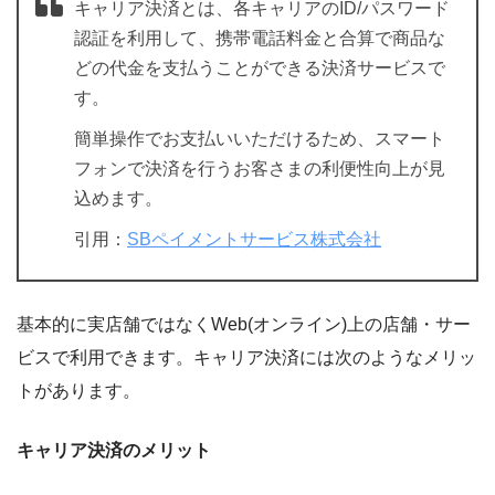
キャリア決済とは、
各キャリアのID/パスワード
認証を利用して、携帯電話料金と合算で商品な
どの代金を支払うことができる決済サービス
で
す。
簡単操作でお支払いいただけるため、スマート
フォンで決済を行うお客さまの利便性向上が見
込めます。
引用：
SBペイメントサービス株式会社
基本的に実店舗ではなくWeb(オンライン)上の店舗・サー
ビスで利用できます。キャリア決済には次のようなメリッ
トがあります。
キャリア決済のメリット