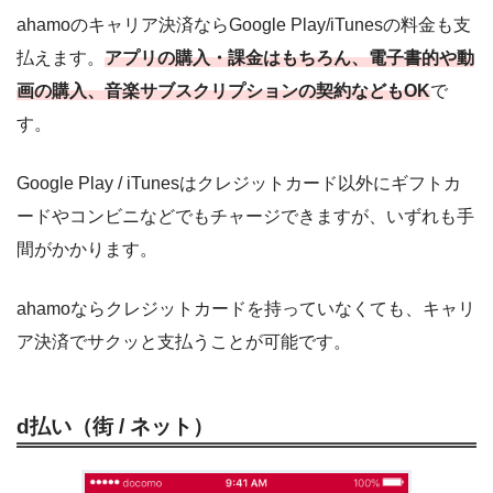
ahamoのキャリア決済ならGoogle Play/iTunesの料金も支
払えます。
アプリの購入・課金はもちろん、電子書的や動
画の購入、音楽サブスクリプションの契約などもOK
で
す。
Google Play / iTunesはクレジットカード以外にギフトカ
ードやコンビニなどでもチャージできますが、いずれも手
間がかかります。
ahamoならクレジットカードを持っていなくても、キャリ
ア決済でサクッと支払うことが可能です。
d払い（街 / ネット）