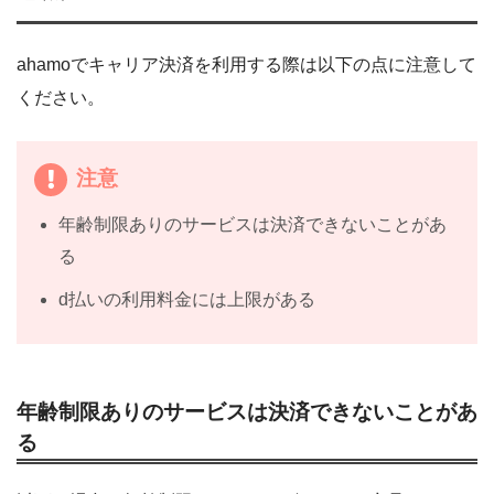
ahamoでキャリア決済を利用する際は以下の点に注意して
ください。
注意
年齢制限ありのサービスは決済できないことがあ
る
d払いの利用料金には上限がある
年齢制限ありのサービスは決済できないことがあ
る