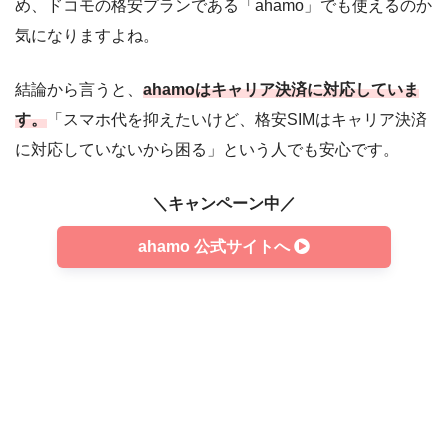
め、ドコモの格安プランである「ahamo」でも使えるのか
気になりますよね。
結論から言うと、
ahamoはキャリア決済に対応していま
す。
「スマホ代を抑えたいけど、格安SIMはキャリア決済
に対応していないから困る」という人でも安心です。
＼キャンペーン中／
ahamo 公式サイトへ