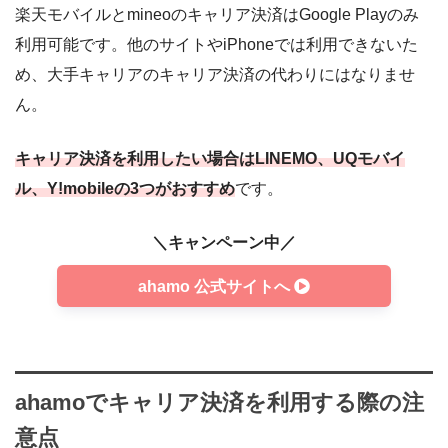
楽天モバイルとmineoのキャリア決済はGoogle Playのみ
利用可能です。他のサイトやiPhoneでは利用できないた
め、大手キャリアのキャリア決済の代わりにはなりませ
ん。
キャリア決済を利用したい場合はLINEMO、UQモバイ
ル、Y!mobileの3つがおすすめ
です。
＼キャンペーン中／
ahamo 公式サイトへ
ahamoでキャリア決済を利用する際の注
意点