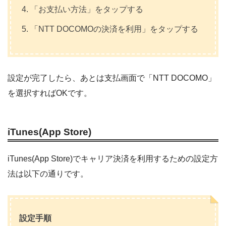
「お支払い方法」をタップする
「NTT DOCOMOの決済を利用」をタップする
設定が完了したら、あとは支払画面で「NTT DOCOMO」
を選択すればOKです。
iTunes(App Store)
iTunes(App Store)でキャリア決済を利用するための設定方
法は以下の通りです。
設定手順