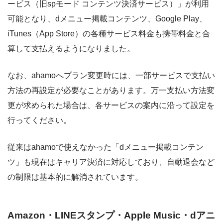
ービス（旧spモード コンテンツ決済サービス）」が利用
可能となり、dメニュー掲載コンテンツ、Google Play、
iTunes（App Store）の各種サービス料金も携帯料金と合
算して支払えるようになりました。
なお、ahamoへプラン変更時には、一部サービスで支払い
方法の再設定が必要なことがあります。万一支払い方法変
更が求められた場合は、各サービスの案内に沿って設定を
行ってください。
従来はahamoで使えなかった「dメニュー掲載コンテン
ツ」も現在はキャリア決済に対応しており、自動退会など
の制限は基本的に解消されています。
Amazon・LINEスタンプ・Apple Music・dアニ